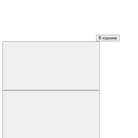
В корзине