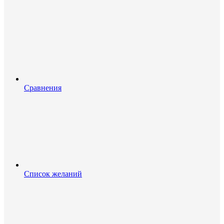
Сравнения
Список желаний