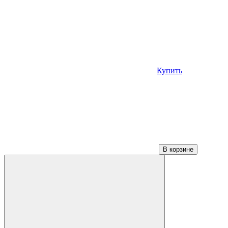
Купить
В корзине