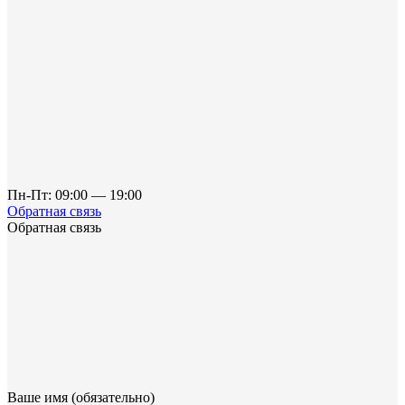
Пн-Пт: 09:00 — 19:00
Обратная связь
Обратная связь
Ваше имя (обязательно)