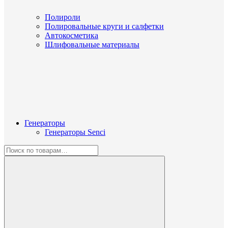
Полироли
Полировальные круги и салфетки
Автокосметика
Шлифовальные материалы
Генераторы
Генераторы Senci