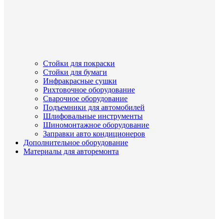
Стойки для покраски
Стойки для бумаги
Инфракрасные сушки
Рихтовочное оборудование
Сварочное оборудование
Подъемники для автомобилей
Шлифовальные инструменты
Шиномонтажное оборудование
Заправки авто кондиционеров
Дополнительное оборудование
Материалы для авторемонта