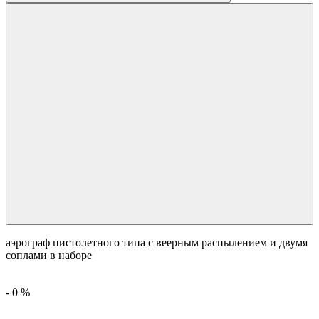
аэрограф пистолетного типа с веерным распылением и двумя
соплами в наборе
-
0
%