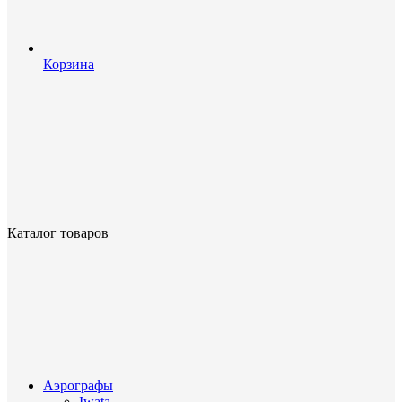
Корзина
Каталог товаров
Аэрографы
Iwata