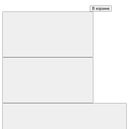
В корзине