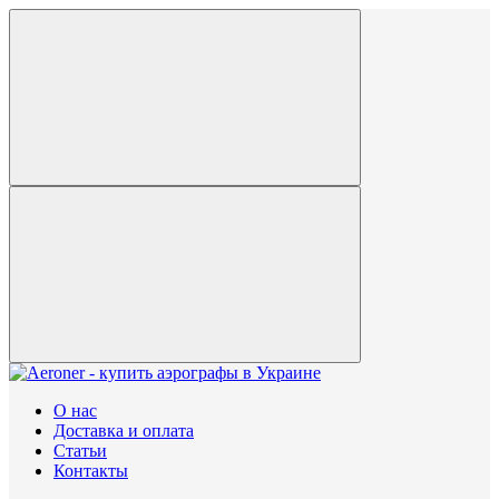
О нас
Доставка и оплата
Статьи
Контакты