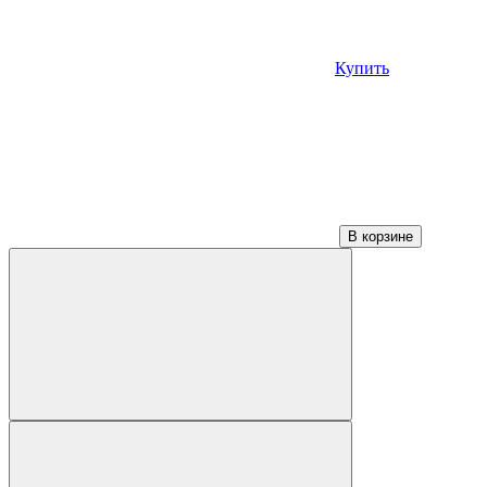
Купить
В корзине