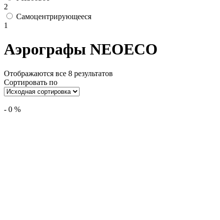
2
Самоцентрирующееся
1
Аэрографы NEOECO
Отображаются все 8 результатов
Сортировать по
-
0
%