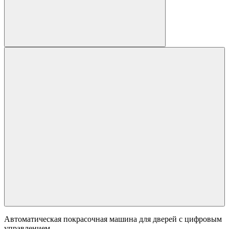
Автоматическая покрасочная машина для дверей с цифровым
управлением.