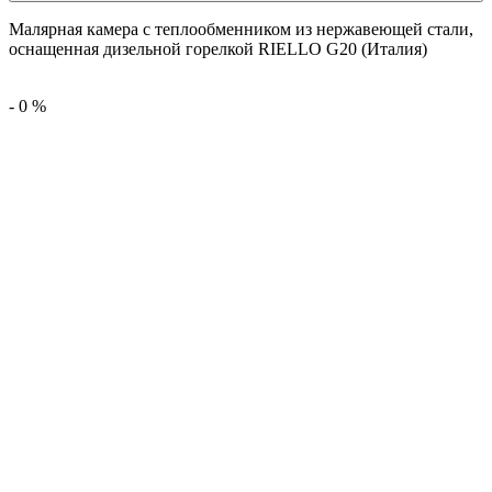
Малярная камера с теплообменником из нержавеющей стали,
оснащенная дизельной горелкой RIELLO G20 (Италия)
-
0
%