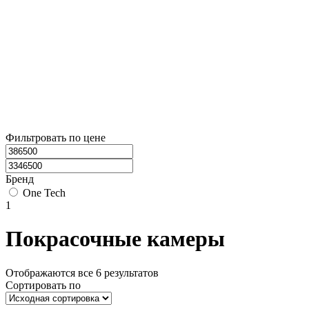
Фильтровать по цене
Бренд
One Tech
1
Покрасочные камеры
Отображаются все 6 результатов
Сортировать по