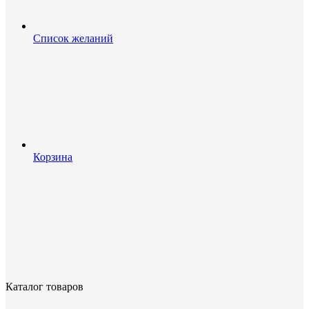
Список желаний
Корзина
Каталог товаров