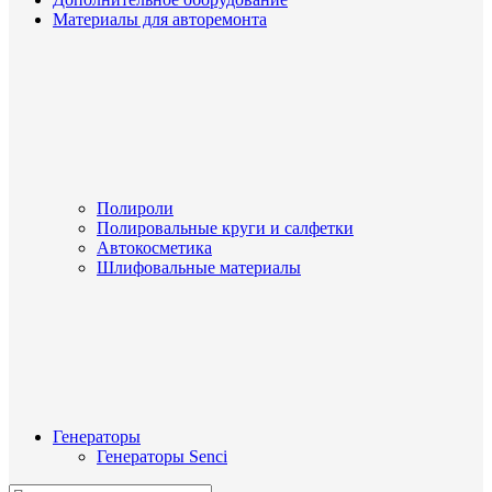
Материалы для авторемонта
Полироли
Полировальные круги и салфетки
Автокосметика
Шлифовальные материалы
Генераторы
Генераторы Senci