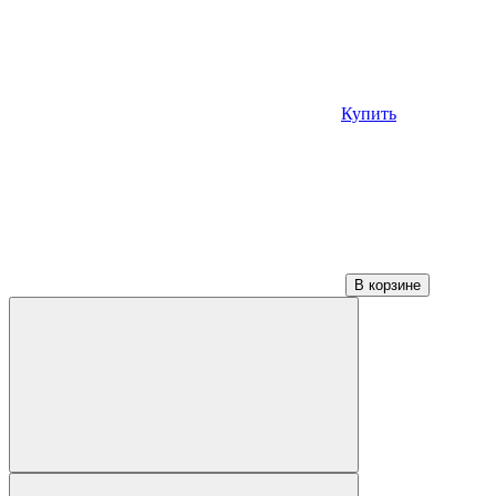
Купить
В корзине