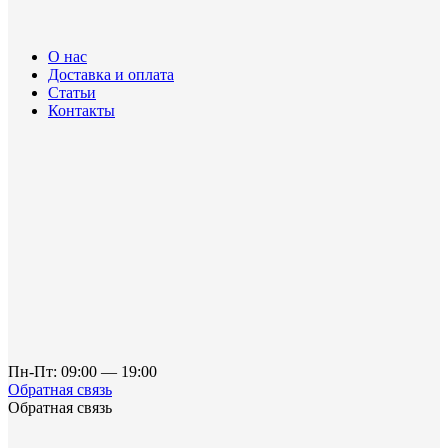
О нас
Доставка и оплата
Статьи
Контакты
Пн-Пт: 09:00 — 19:00
Обратная связь
Обратная связь