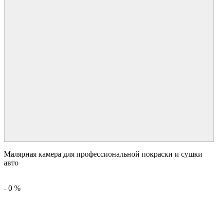
Малярная камера для профессиональной покраски и сушки
авто
-
0
%