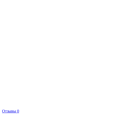
Отзывы 0