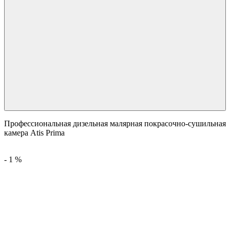
Профессиональная дизельная малярная покрасочно-сушильная
камера Atis Prima
-
1
%