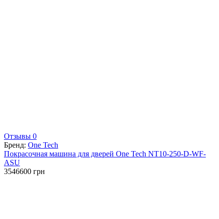
Отзывы 0
Бренд:
One Tech
Покрасочная машина для дверей One Tech NT10-250-D-WF-
ASU
3546600
грн