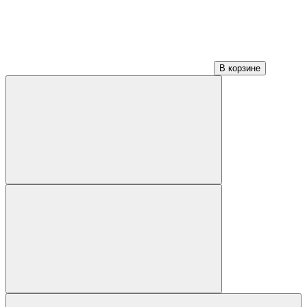
В корзине