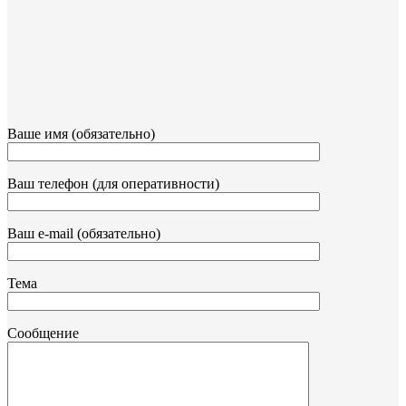
Ваше имя (обязательно)
Ваш телефон (для оперативности)
Ваш e-mail (обязательно)
Тема
Сообщение