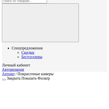
Спецпредложения
Скидки
Бестселлеры
Личный кабинет
Авторизация
Aeroner
/
Покрасочные камеры
Закрыть
Показать
Фильтр