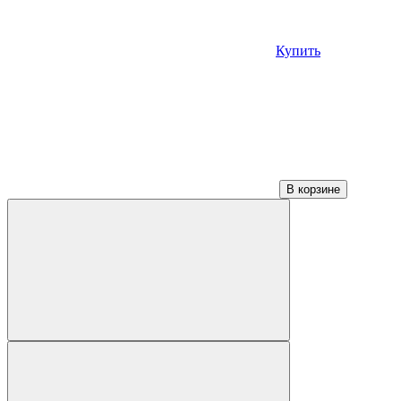
Купить
В корзине