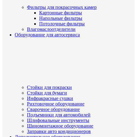
Фильтры для покрасочных камер
Картонные фильтры
Напольные фильтры
Потолочные фильтры
Влагомаслоотделители
Оборудование для автосервиса
Стойки для покраски
Стойки для бумаги
Инфракрасные сушки
Рихтовочное оборудование
Сварочное оборудование
Подъемники для автомобилей
Шлифовальные инструменты
Шиномонтажное оборудование
Заправки авто кондиционеров
Дополнительное оборудование