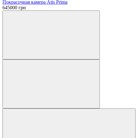
Покрасочная камера Atis Prima
645000
грн