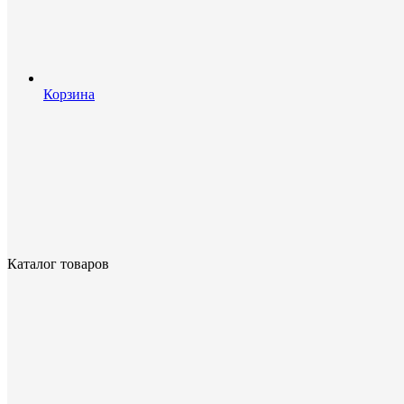
Корзина
Каталог товаров