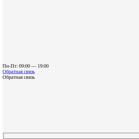
Пн-Пт: 09:00 — 19:00
Обратная связь
Обратная связь