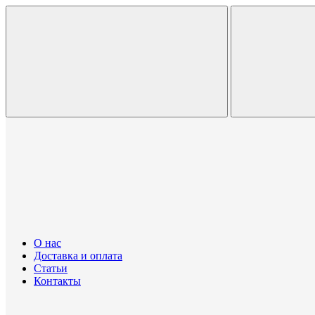
О нас
Доставка и оплата
Статьи
Контакты