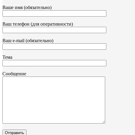
Ваше имя (обязательно)
Ваш телефон (для оперативности)
Ваш e-mail (обязательно)
Тема
Сообщение