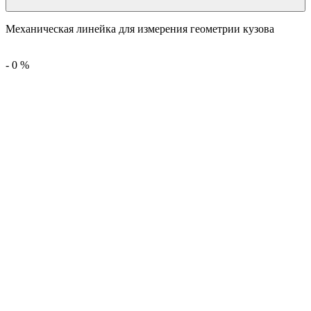
Механическая линейка для измерения геометрии кузова
-
0
%