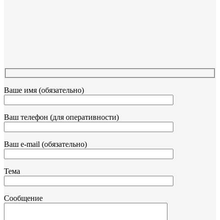
Ваше имя (обязательно)
Ваш телефон (для оперативности)
Ваш e-mail (обязательно)
Тема
Сообщение