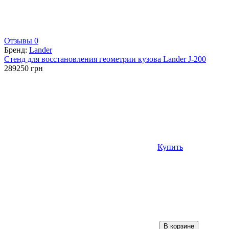
Отзывы 0
Бренд:
Lander
Стенд для восстановления геометрии кузова Lander J-200
289250
грн
Купить
В корзине