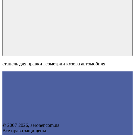
стапель для правки геометрии кузова автомобиля
© 2007-2026, aeroner.com.ua
Все права защищены.