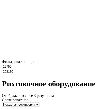
Фильтровать по цене
Рихтовочное оборудование
Отображаются все 3 результата
Сортировать по