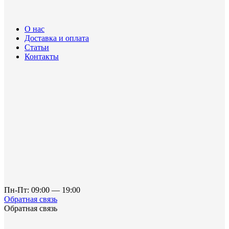
О нас
Доставка и оплата
Статьи
Контакты
Пн-Пт: 09:00 — 19:00
Обратная связь
Обратная связь