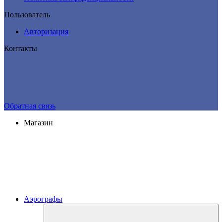
Пользователь
Авторизация
Контакты
Обратная связь
Магазин
Аэрографы