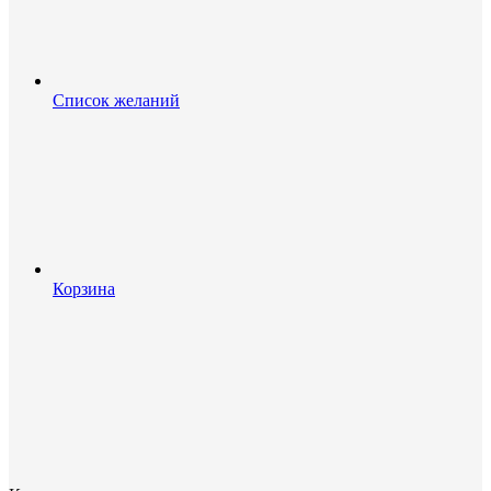
Список желаний
Корзина