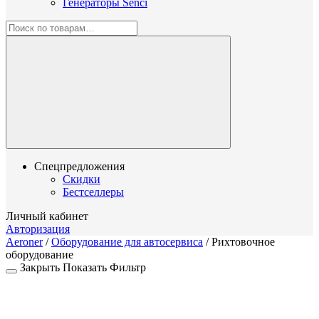
Генераторы Senci
Спецпредложения
Скидки
Бестселлеры
Личный кабинет
Авторизация
Aeroner
/
Оборудование для автосервиса
/
Рихтовочное
оборудование
Закрыть
Показать
Фильтр