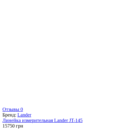
Отзывы 0
Бренд:
Lander
Линейка измерительная Lander JT-145
15750
грн