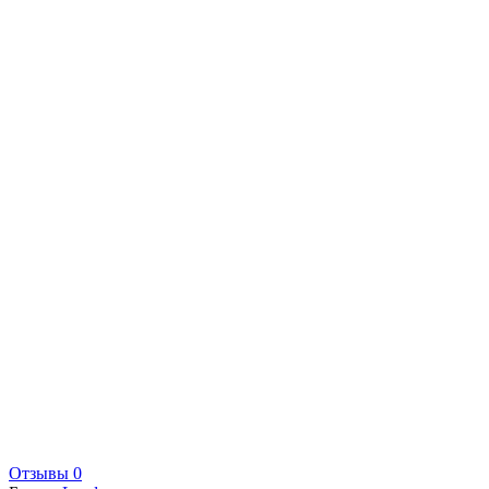
Отзывы 0