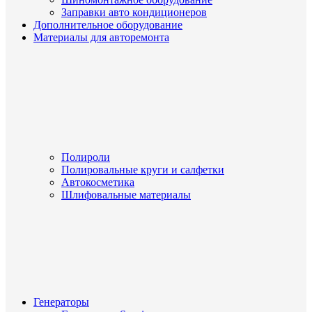
Заправки авто кондиционеров
Дополнительное оборудование
Материалы для авторемонта
Полироли
Полировальные круги и салфетки
Автокосметика
Шлифовальные материалы
Генераторы