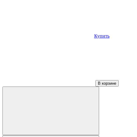
Купить
В корзине