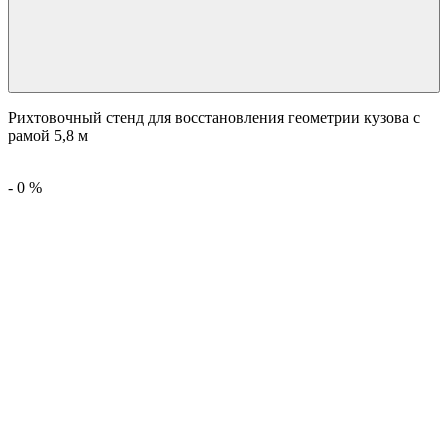
Рихтовочный стенд для восстановления геометрии кузова с
рамой 5,8 м
-
0
%