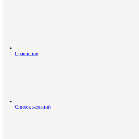
Сравнения
Список желаний