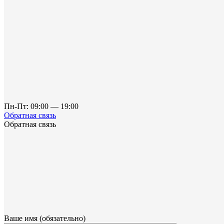
Пн-Пт: 09:00 — 19:00
Обратная связь
Обратная связь
Ваше имя (обязательно)