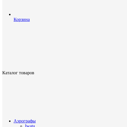
Корзина
Каталог товаров
Аэрографы
Iwata