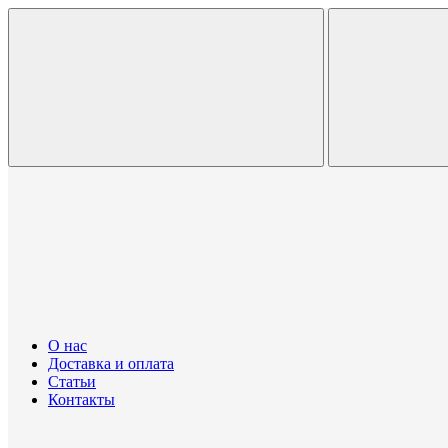
О нас
Доставка и оплата
Статьи
Контакты