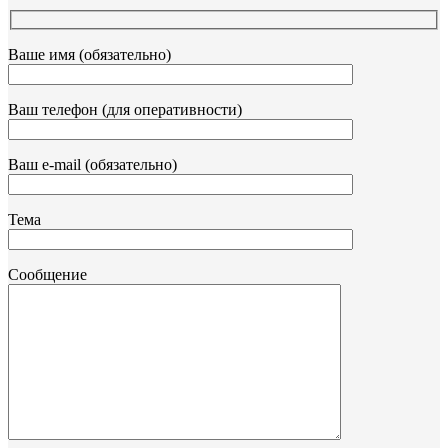
Ваше имя (обязательно)
Ваш телефон (для оперативности)
Ваш e-mail (обязательно)
Тема
Сообщение