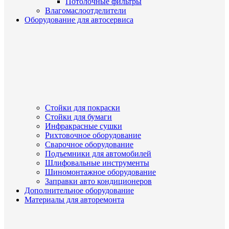
Потолочные фильтры
Влагомаслоотделители
Оборудование для автосервиса
Стойки для покраски
Стойки для бумаги
Инфракрасные сушки
Рихтовочное оборудование
Сварочное оборудование
Подъемники для автомобилей
Шлифовальные инструменты
Шиномонтажное оборудование
Заправки авто кондиционеров
Дополнительное оборудование
Материалы для авторемонта