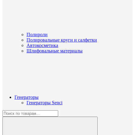
Полироли
Полировальные круги и салфетки
Автокосметика
Шлифовальные материалы
Генераторы
Генераторы Senci