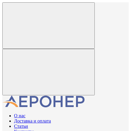
О нас
Доставка и оплата
Статьи