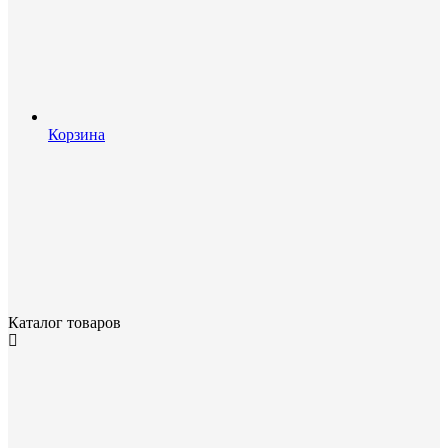
Корзина
Каталог товаров