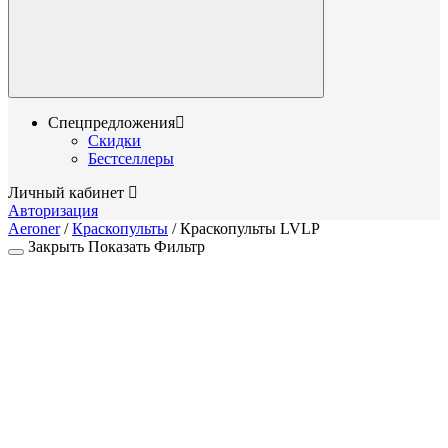
Спецпредложения
Скидки
Бестселлеры
Личный кабинет
Авторизация
Aeroner
/
Краскопульты
/
Краскопульты LVLP
Закрыть
Показать
Фильтр