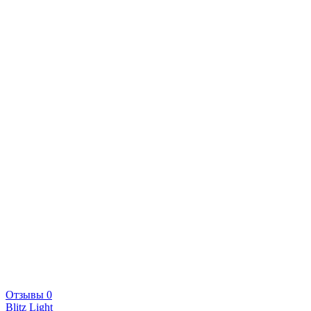
Отзывы 0
Blitz Light