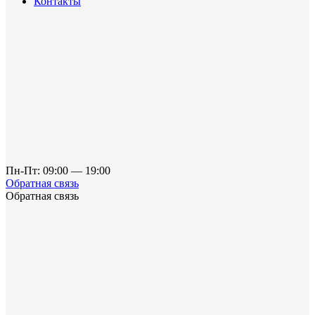
Контакты
Пн-Пт: 09:00 — 19:00
Обратная связь
Обратная связь