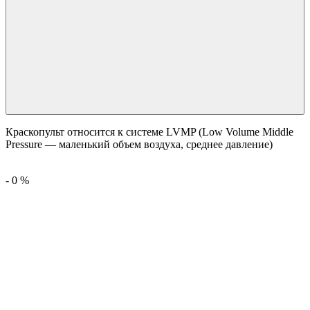
Краскопульт относится к системе LVMP (Low Volume Middle
Pressure — маленький объем воздуха, среднее давление)
-
0
%