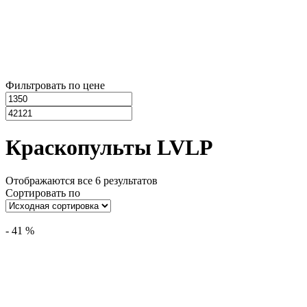
Фильтровать по цене
Краскопульты LVLP
Отображаются все 6 результатов
Сортировать по
-
41
%