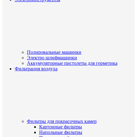
Полировальные машинки
Электро шлифмашинки
Аккумуляторные пистолеты для герметика
Фильтрация воздуха
Фильтры для покрасочных камер
Картонные фильтры
Напольные фильтры