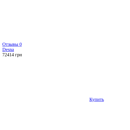
Отзывы 0
Desna
72414
грн
Купить