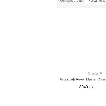
Сортировать по
Отзывы 0
Аэрограф Revell Master Class
8940
грн