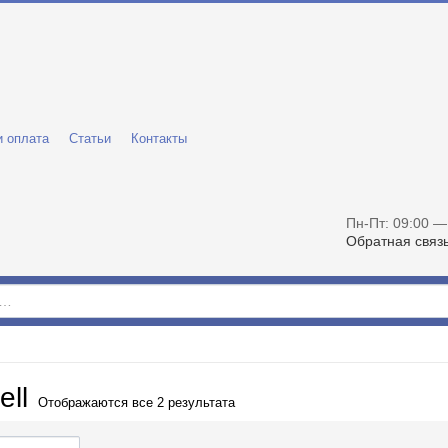
и оплата
Статьи
Контакты
Пн-Пт: 09:00 —
Обратная связ
ll
Отображаются все 2 результата