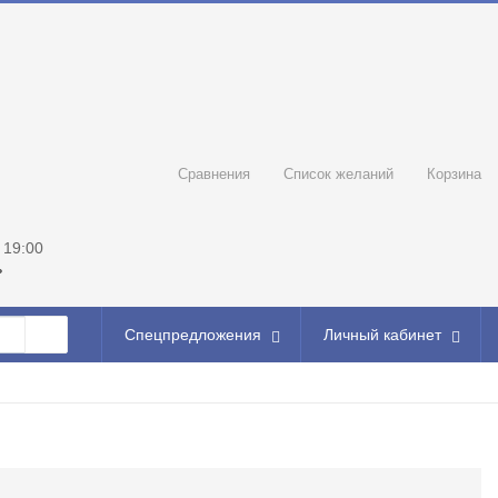
Сравнения
Список желаний
Корзина
 19:00
ь
Спецпредложения
Личный кабинет