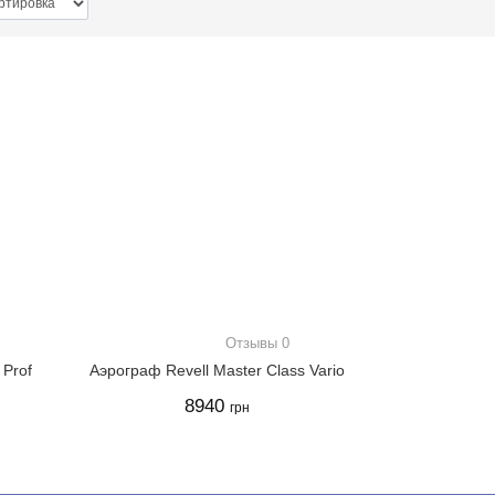
Отзывы 0
 Prof
Аэрограф Revell Master Class Vario
8940
грн