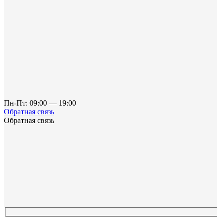
Пн-Пт: 09:00 — 19:00
Обратная связь
Обратная связь