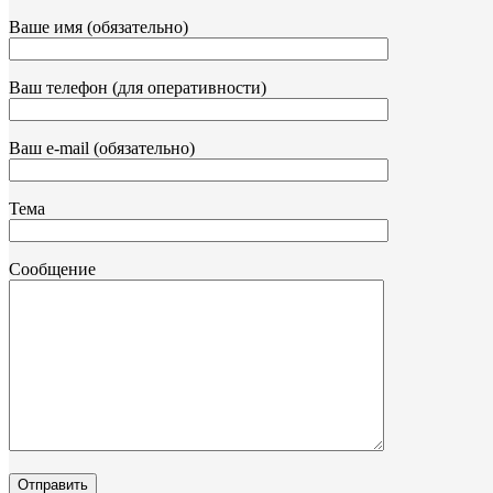
Ваше имя (обязательно)
Ваш телефон (для оперативности)
Ваш e-mail (обязательно)
Тема
Сообщение