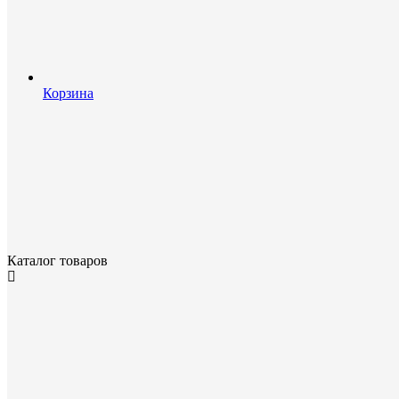
Корзина
Каталог товаров