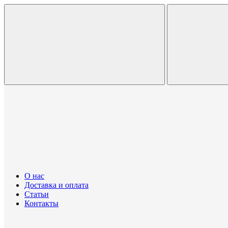
О нас
Доставка и оплата
Статьи
Контакты