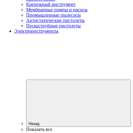
Крепежный инструмент
Мембранные помпы и насосы
Промышленные пылесосы
Антистатические пистолеты
Пескоструйные пистолеты
Электроинструменты
Назад
Показать все