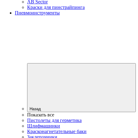
AB Sector
Краски для пинстрайпинга
Пневмоинструменты
Назад
Показать все
Пистолеты для герметика
Шлифмашинки
Красконагнетательные баки
Заклепочники