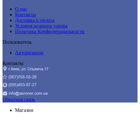
О нас
Контакты
Доставка и оплата
Условия возврата товара
Политика Конфиденциальности
Пользователь
Авторизация
Контакты
Обратная связь
Магазин