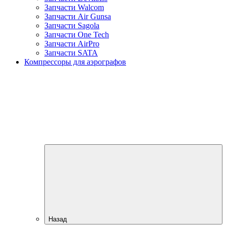
Запчасти Walcom
Запчасти Air Gunsa
Запчасти Sagola
Запчасти One Tech
Запчасти AirPro
Запчасти SATA
Компрессоры для аэрографов
Назад