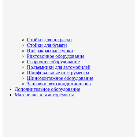
Стойки для покраски
Стойки для бумаги
Инфракрасные сушки
Рихтовочное оборудование
Сварочное оборудование
Подъемники для автомобилей
Шлифовальные инструменты
Шиномонтажное оборудование
Заправки авто кондиционеров
Дополнительное оборудование
Материалы для авторемонта