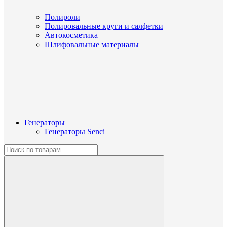
Полироли
Полировальные круги и салфетки
Автокосметика
Шлифовальные материалы
Генераторы
Генераторы Senci