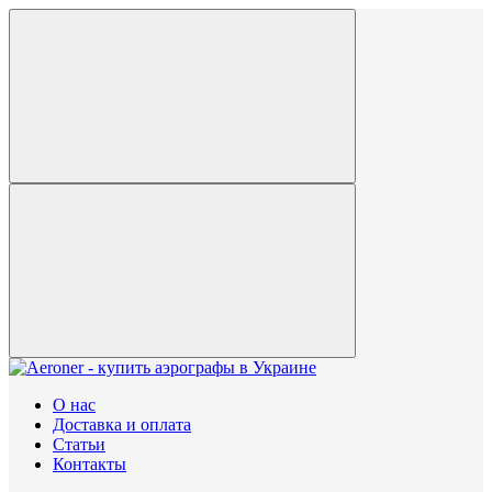
О нас
Доставка и оплата
Статьи
Контакты