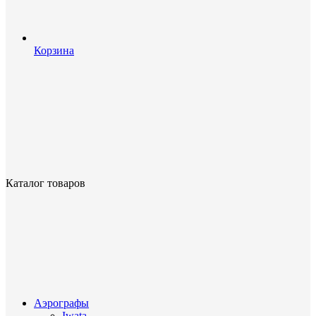
Корзина
Каталог товаров
Аэрографы
Iwata