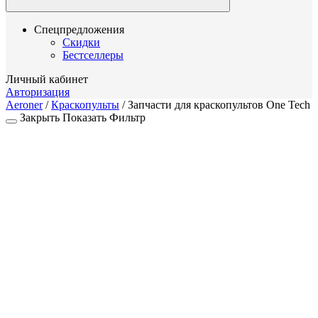
Спецпредложения
Скидки
Бестселлеры
Личный кабинет
Авторизация
Aeroner
/
Краскопульты
/
Запчасти для краскопультов One Tech
Закрыть
Показать
Фильтр