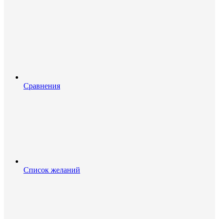
Сравнения
Список желаний