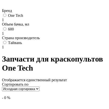
Бренд
One Tech
1
Объем бачка, мл
600
1
Страна производитель
Тайвань
1
Запчасти для краскопультов
One Tech
Отображается единственный результат
Сортировать по
-
0
%