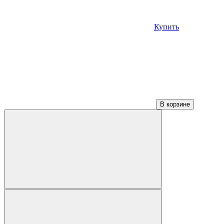
Купить
В корзине