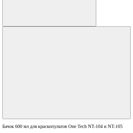
Бачок 600 мл для краскопультов One Tech NT-104 и NT-105