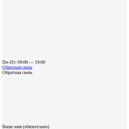
Пн-Пт: 09:00 — 19:00
Обратная связь
Обратная связь
Ваше имя (обязательно)