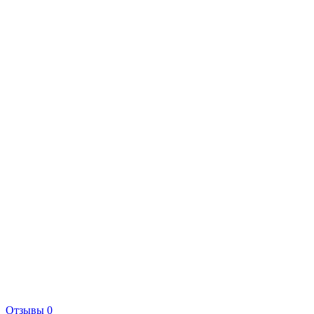
Отзывы 0