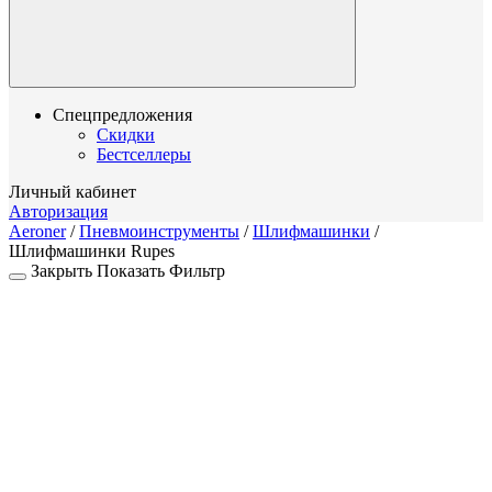
Спецпредложения
Скидки
Бестселлеры
Личный кабинет
Авторизация
Aeroner
/
Пневмоинструменты
/
Шлифмашинки
/
Шлифмашинки Rupes
Закрыть
Показать
Фильтр