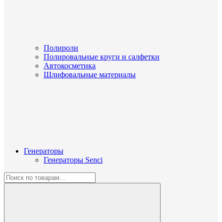
Полироли
Полировальные круги и салфетки
Автокосметика
Шлифовальные материалы
Генераторы
Генераторы Senci