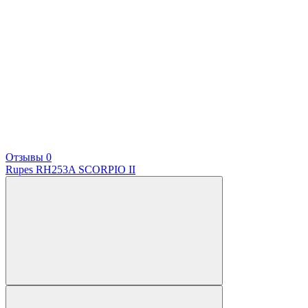
Отзывы 0
Rupes RH253A SCORPIO II