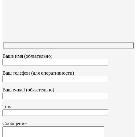
Ваше имя (обязательно)
Ваш телефон (для оперативности)
Ваш e-mail (обязательно)
Тема
Сообщение