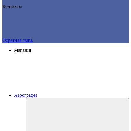
Контакты
Обратная связь
Магазин
Аэрографы