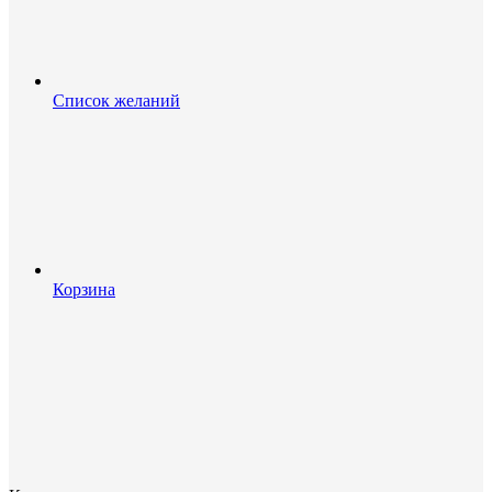
Список желаний
Корзина