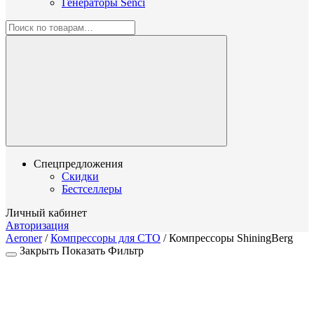
Генераторы Senci
Спецпредложения
Скидки
Бестселлеры
Личный кабинет
Авторизация
Aeroner
/
Компрессоры для СТО
/
Компрессоры ShiningBerg
Закрыть
Показать
Фильтр