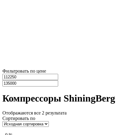
Фильтровать по цене
Компрессоры ShiningBerg
Отображаются все 2 результата
Сортировать по
-
0
%