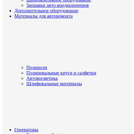
Заправки авто кондиционеров
Дополнительное оборудование
Материалы для авторемонта
Полироли
Полировальные круги и салфетки
Автокосметика
Шлифовальные материалы
Генераторы