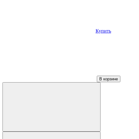
Купить
В корзине