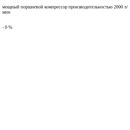
мощный поршневой компрессор производительностью 2000 л/
мин
-
0
%