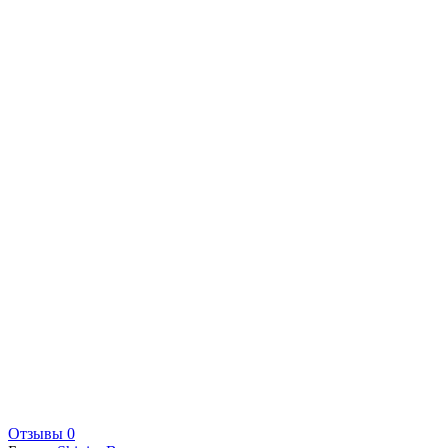
Отзывы 0