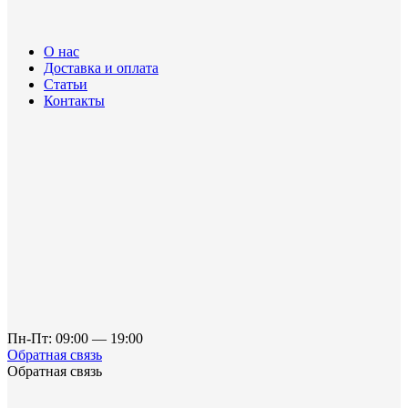
О нас
Доставка и оплата
Статьи
Контакты
Пн-Пт: 09:00 — 19:00
Обратная связь
Обратная связь