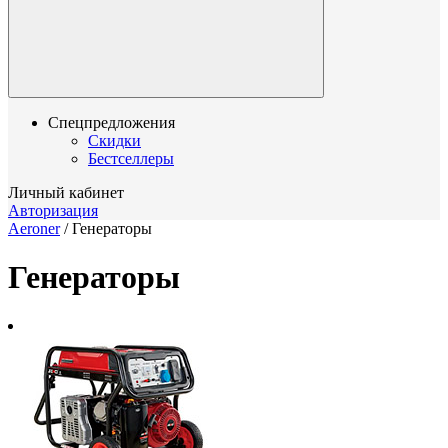
Спецпредложения
Скидки
Бестселлеры
Личный кабинет
Авторизация
Aeroner
/
Генераторы
Генераторы