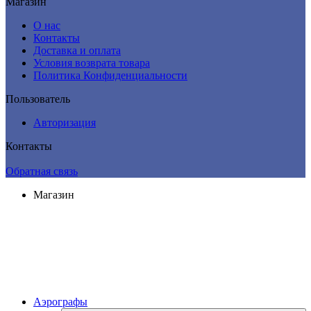
Магазин
О нас
Контакты
Доставка и оплата
Условия возврата товара
Политика Конфиденциальности
Пользователь
Авторизация
Контакты
Обратная связь
Магазин
Аэрографы