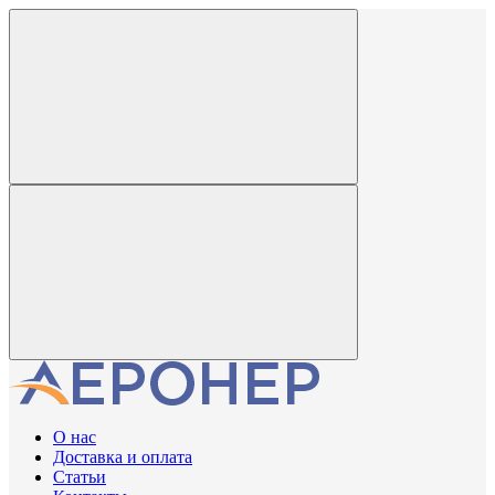
О нас
Доставка и оплата
Статьи