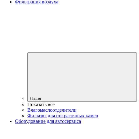
Фильтрация воздуха
Назад
Показать все
Влагомаслоотделители
Фильтры для покрасочных камер
Оборудование для автосервиса