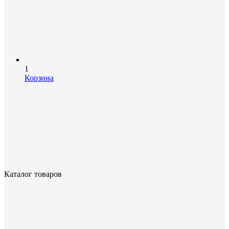
1
Корзина
Каталог товаров