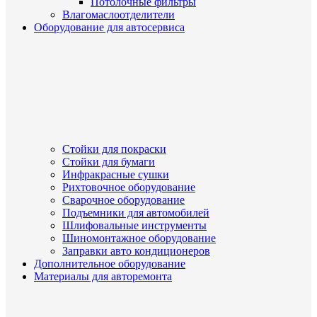
Потолочные фильтры
Влагомаслоотделители
Оборудование для автосервиса
Стойки для покраски
Стойки для бумаги
Инфракрасные сушки
Рихтовочное оборудование
Сварочное оборудование
Подъемники для автомобилей
Шлифовальные инструменты
Шиномонтажное оборудование
Заправки авто кондиционеров
Дополнительное оборудование
Материалы для авторемонта