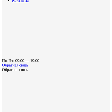
Контакты
Пн-Пт: 09:00 — 19:00
Обратная связь
Обратная связь