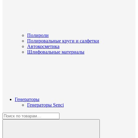
Полироли
Полировальные круги и салфетки
Автокосметика
Шлифовальные материалы
Генераторы
Генераторы Senci