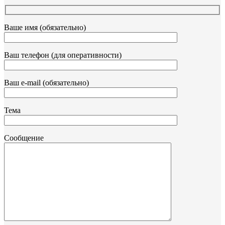
Ваше имя (обязательно)
Ваш телефон (для оперативности)
Ваш e-mail (обязательно)
Тема
Сообщение