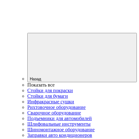
Назад
Показать все
Стойки для покраски
Стойки для бумаги
Инфракрасные сушки
Рихтовочное оборудование
Сварочное оборудование
Подъемники для автомобилей
Шлифовальные инструменты
Шиномонтажное оборудование
Заправки авто кондиционеров