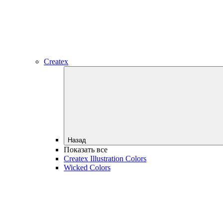
Createx
Назад
Показать все
Createx Illustration Colors
Wicked Colors