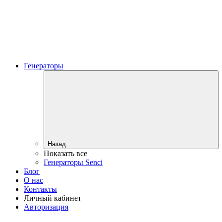
Генераторы
Назад
Показать все
Генераторы Senci
Блог
О нас
Контакты
Личный кабинет
Авторизация