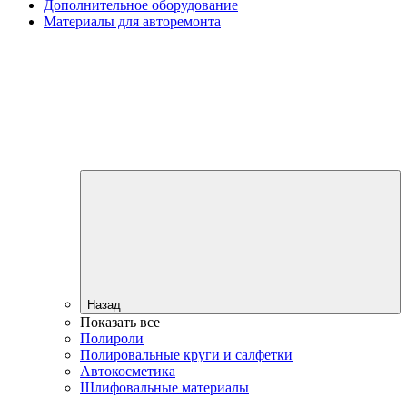
Дополнительное оборудование
Материалы для авторемонта
Назад
Показать все
Полироли
Полировальные круги и салфетки
Автокосметика
Шлифовальные материалы