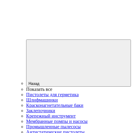
Назад
Показать все
Пистолеты для герметика
Шлифмашинки
Красконагнетательные баки
Заклепочники
Крепежный инструмент
Мембранные помпы и насосы
Промышленные пылесосы
Антистатические пистолеты