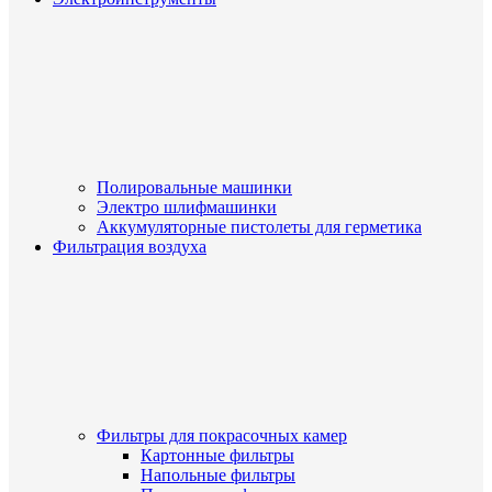
Полировальные машинки
Электро шлифмашинки
Аккумуляторные пистолеты для герметика
Фильтрация воздуха
Фильтры для покрасочных камер
Картонные фильтры
Напольные фильтры