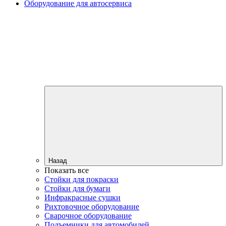
Оборудование для автосервиса
Назад
Показать все
Стойки для покраски
Стойки для бумаги
Инфракрасные сушки
Рихтовочное оборудование
Сварочное оборудование
Подъемники для автомобилей