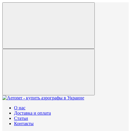
О нас
Доставка и оплата
Статьи
Контакты