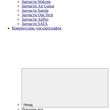
Запчасти Walcom
Запчасти Air Gunsa
Запчасти Sagola
Запчасти One Tech
Запчасти AirPro
Запчасти SATA
Компрессоры для аэрографов
Назад
Показать все