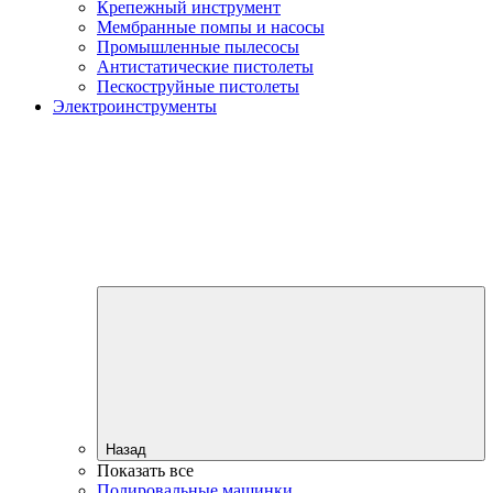
Крепежный инструмент
Мембранные помпы и насосы
Промышленные пылесосы
Антистатические пистолеты
Пескоструйные пистолеты
Электроинструменты
Назад
Показать все
Полировальные машинки