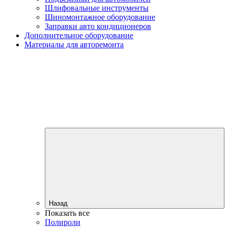
Шлифовальные инструменты
Шиномонтажное оборудование
Заправки авто кондиционеров
Дополнительное оборудование
Материалы для авторемонта
Назад
Показать все
Полироли