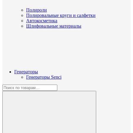
Полироли
Полировальные круги и салфетки
Автокосметика
Шлифовальные материалы
Генераторы
Генераторы Senci