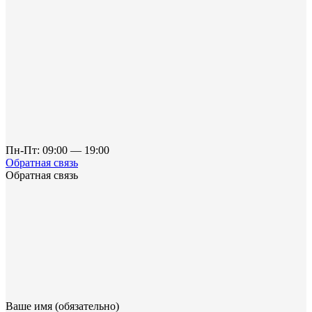
Пн-Пт: 09:00 — 19:00
Обратная связь
Обратная связь
Ваше имя (обязательно)