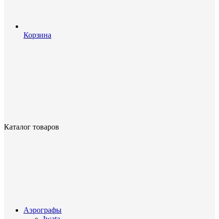
Корзина
Каталог товаров
Аэрографы
Iwata