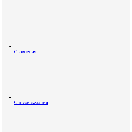
Сравнения
Список желаний