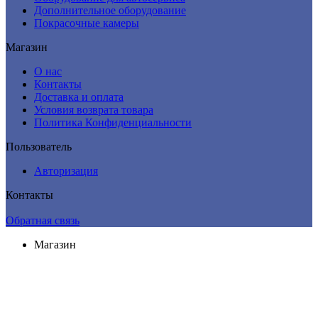
Дополнительное оборудование
Покрасочные камеры
Магазин
О нас
Контакты
Доставка и оплата
Условия возврата товара
Политика Конфиденциальности
Пользователь
Авторизация
Контакты
Обратная связь
Магазин