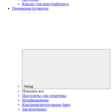
Краски для пинстрайпинга
Пневмоинструменты
Назад
Показать все
Пистолеты для герметика
Шлифмашинки
Красконагнетательные баки
Заклепочники