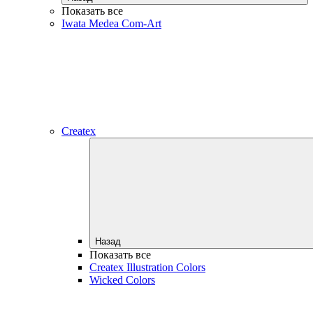
Показать все
Iwata Medea Com-Art
Createx
Назад
Показать все
Createx Illustration Colors
Wicked Colors