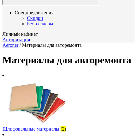
Спецпредложения
Скидки
Бестселлеры
Личный кабинет
Авторизация
Aeroner
/
Материалы для авторемонта
Материалы для авторемонта
Шлифовальные материалы
(2)