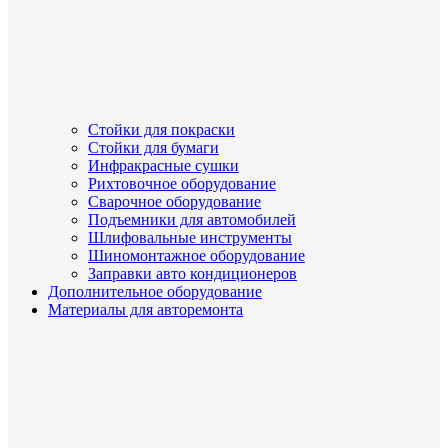
Стойки для покраски
Стойки для бумаги
Инфракрасные сушки
Рихтовочное оборудование
Сварочное оборудование
Подъемники для автомобилей
Шлифовальные инструменты
Шиномонтажное оборудование
Заправки авто кондиционеров
Дополнительное оборудование
Материалы для авторемонта