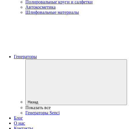
Полировальные круги и салфетки
Автокосметика
Шлифовальные материалы
Генераторы
Назад
Показать все
Генераторы Senci
Блог
О нас
Контакты