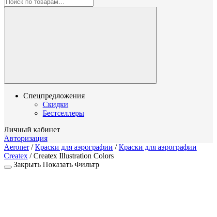
Спецпредложения
Скидки
Бестселлеры
Личный кабинет
Авторизация
Aeroner
/
Краски для аэрографии
/
Краски для аэрографии
Createx
/
Createx Illustration Colors
Закрыть
Показать
Фильтр