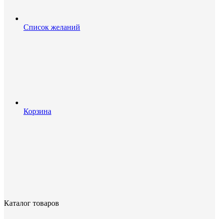
Список желаний
Корзина
Каталог товаров