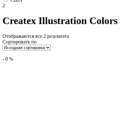
2
Createx Illustration Colors
Отображаются все 2 результата
Сортировать по
-
0
%