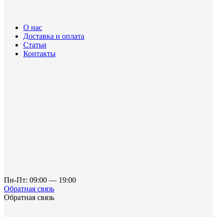
О нас
Доставка и оплата
Статьи
Контакты
Пн-Пт: 09:00 — 19:00
Обратная связь
Обратная связь