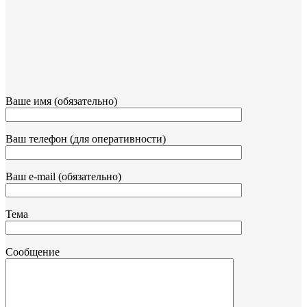
Ваше имя (обязательно)
Ваш телефон (для оперативности)
Ваш e-mail (обязательно)
Тема
Сообщение