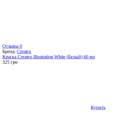
Отзывы 0
Бренд:
Createx
Краска Createx Illustration White (Белый) 60 мл
325
грн
Купить