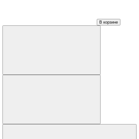
В корзине