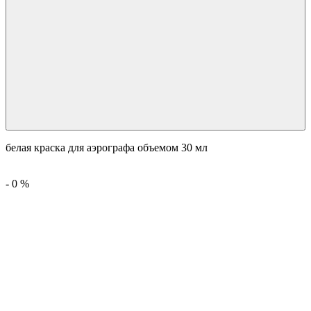
белая краска для аэрографа объемом 30 мл
-
0
%