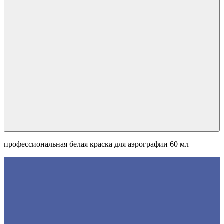
профессиональная белая краска для аэрографии 60 мл