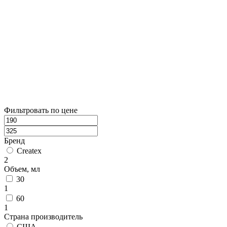
Фильтровать по цене
Бренд
Createx
2
Объем, мл
30
1
60
1
Страна производитель
США