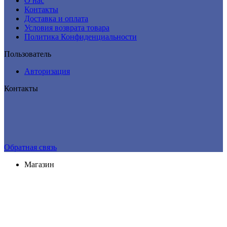
О нас
Контакты
Доставка и оплата
Условия возврата товара
Политика Конфиденциальности
Пользователь
Авторизация
Контакты
Обратная связь
Магазин