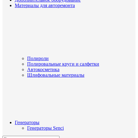
Материалы для авторемонта
Полироли
Полировальные круги и салфетки
Автокосметика
Шлифовальные материалы
Генераторы
Генераторы Senci