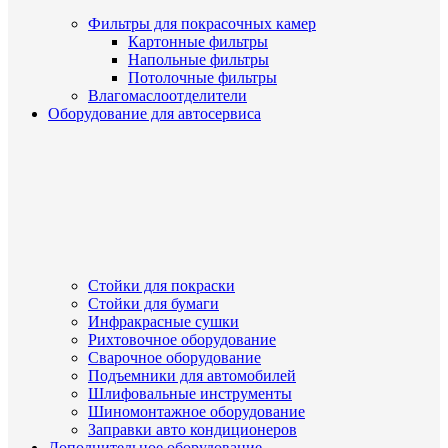
Фильтры для покрасочных камер
Картонные фильтры
Напольные фильтры
Потолочные фильтры
Влагомаслоотделители
Оборудование для автосервиса
Стойки для покраски
Стойки для бумаги
Инфракрасные сушки
Рихтовочное оборудование
Сварочное оборудование
Подъемники для автомобилей
Шлифовальные инструменты
Шиномонтажное оборудование
Заправки авто кондиционеров
Дополнительное оборудование