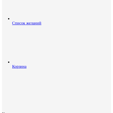
Список желаний
Корзина