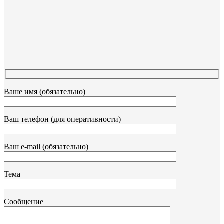
Ваше имя (обязательно)
Ваш телефон (для оперативности)
Ваш e-mail (обязательно)
Тема
Сообщение