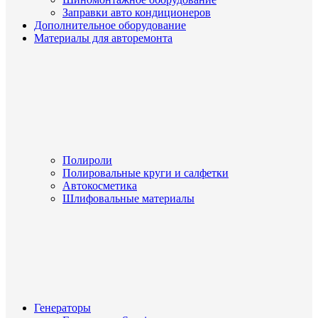
Заправки авто кондиционеров
Дополнительное оборудование
Материалы для авторемонта
Полироли
Полировальные круги и салфетки
Автокосметика
Шлифовальные материалы
Генераторы