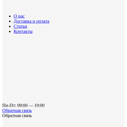
О нас
Доставка и оплата
Статьи
Контакты
Пн-Пт: 09:00 — 19:00
Обратная связь
Обратная связь