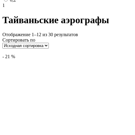
1
Тайваньские аэрографы
Отображение 1–12 из 30 результатов
Сортировать по
-
21
%