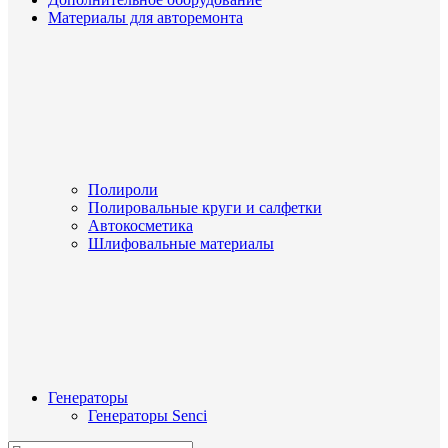
Материалы для авторемонта
Полироли
Полировальные круги и салфетки
Автокосметика
Шлифовальные материалы
Генераторы
Генераторы Senci