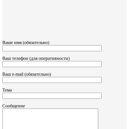
Ваше имя (обязательно)
Ваш телефон (для оперативности)
Ваш e-mail (обязательно)
Тема
Сообщение