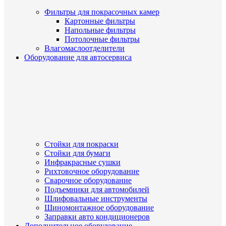
Фильтры для покрасочных камер
Картонные фильтры
Напольные фильтры
Потолочные фильтры
Влагомаслоотделители
Оборудование для автосервиса
Стойки для покраски
Стойки для бумаги
Инфракрасные сушки
Рихтовочное оборудование
Сварочное оборудование
Подъемники для автомобилей
Шлифовальные инструменты
Шиномонтажное оборудование
Заправки авто кондиционеров
Дополнительное оборудование