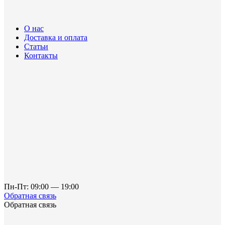
О нас
Доставка и оплата
Статьи
Контакты
Пн-Пт: 09:00 — 19:00
Обратная связь
Обратная связь