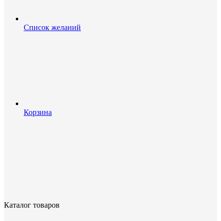
Список желаний
Корзина
Каталог товаров