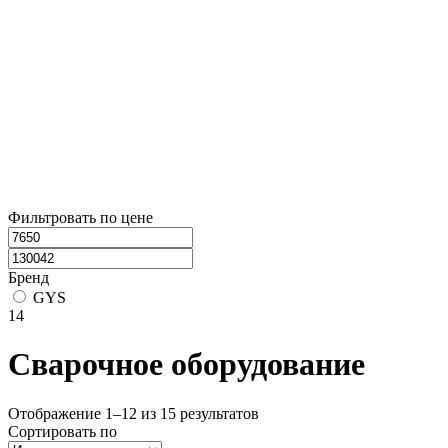
Фильтровать по цене
Бренд
GYS
14
Сварочное оборудование
Отображение 1–12 из 15 результатов
Сортировать по