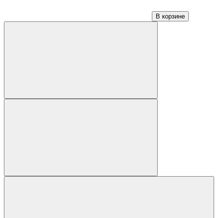
В корзине