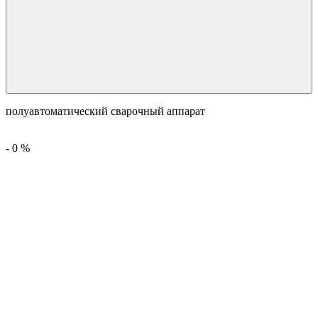
полуавтоматический сварочный аппарат
-
0
%