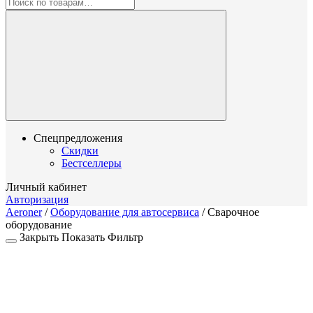
Спецпредложения
Скидки
Бестселлеры
Личный кабинет
Авторизация
Aeroner
/
Оборудование для автосервиса
/
Сварочное
оборудование
Закрыть
Показать
Фильтр