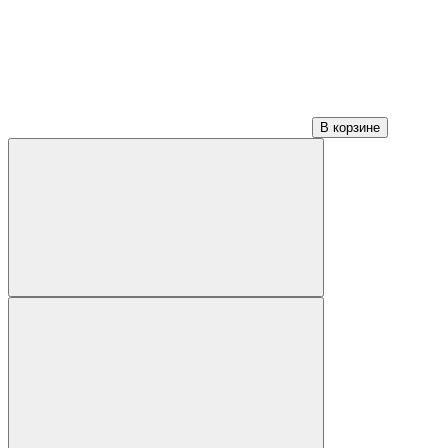
В корзине