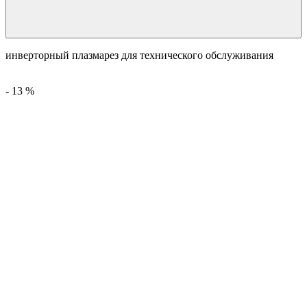
инверторный плазмарез для технического обслуживания
-
13
%