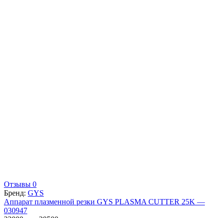
Отзывы 0
Бренд:
GYS
Аппарат плазменной резки GYS PLASMA CUTTER 25K —
030947