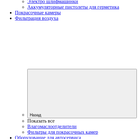
Электро шлифмашинки
Аккумуляторные пистолеты для герметика
Покрасочные камеры
Фильтрация воздуха
Назад
Показать все
Влагомаслоотделители
Фильтры для покрасочных камер
Оборудование для автосервиса