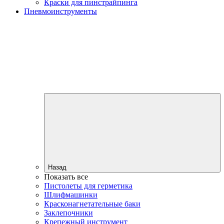
Краски для пинстрайпинга
Пневмоинструменты
Назад
Показать все
Пистолеты для герметика
Шлифмашинки
Красконагнетательные баки
Заклепочники
Крепежный инструмент