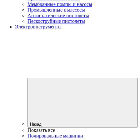
Мембранные помпы и насосы
Промышленные пылесосы
Антистатические пистолеты
Пескоструйные пистолеты
Электроинструменты
Назад
Показать все
Полировальные машинки