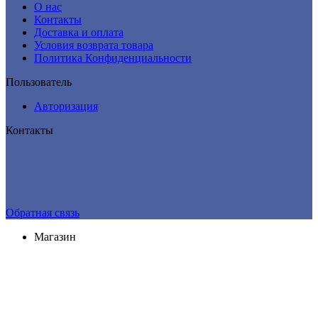
О нас
Контакты
Доставка и оплата
Условия возврата товара
Политика Конфиденциальности
Пользователь
Авторизация
Контакты
Обратная связь
Магазин