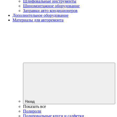
Шлифовальные инструменты
Шиномонтажное оборудование
Заправки авто кондиционеров
Дополнительное оборудование
Материалы для авторемонта
Назад
Показать все
Полироли
Полировальные круги и салфетки