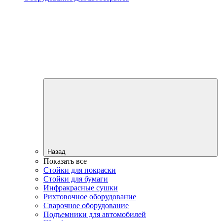
Назад
Показать все
Стойки для покраски
Стойки для бумаги
Инфракрасные сушки
Рихтовочное оборудование
Сварочное оборудование
Подъемники для автомобилей