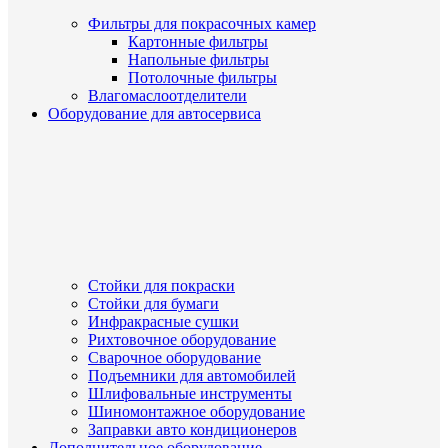
Фильтры для покрасочных камер
Картонные фильтры
Напольные фильтры
Потолочные фильтры
Влагомаслоотделители
Оборудование для автосервиса
Стойки для покраски
Стойки для бумаги
Инфракрасные сушки
Рихтовочное оборудование
Сварочное оборудование
Подъемники для автомобилей
Шлифовальные инструменты
Шиномонтажное оборудование
Заправки авто кондиционеров
Дополнительное оборудование