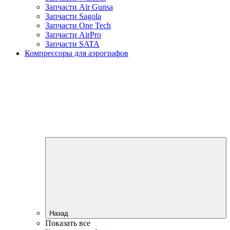
Запчасти Air Gunsa
Запчасти Sagola
Запчасти One Tech
Запчасти AirPro
Запчасти SATA
Компрессоры для аэрографов
Назад
Показать все