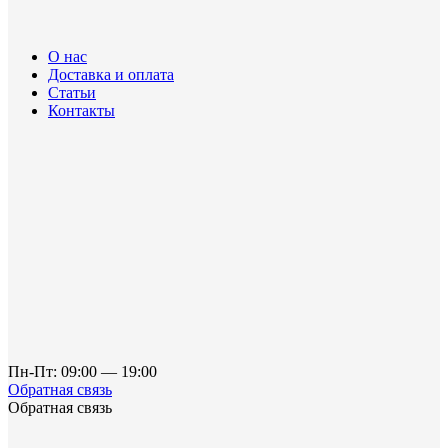
О нас
Доставка и оплата
Статьи
Контакты
Пн-Пт: 09:00 — 19:00
Обратная связь
Обратная связь