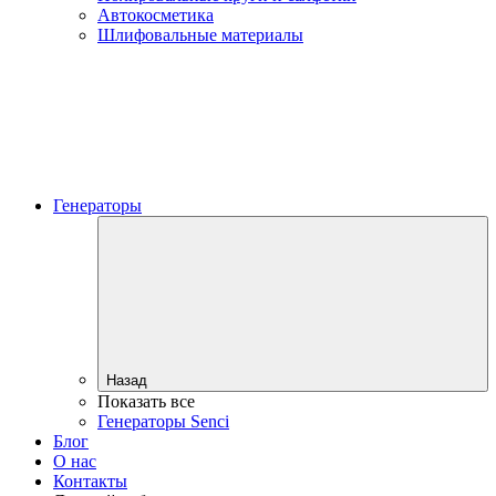
Автокосметика
Шлифовальные материалы
Генераторы
Назад
Показать все
Генераторы Senci
Блог
О нас
Контакты