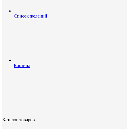
Список желаний
Корзина
Каталог товаров