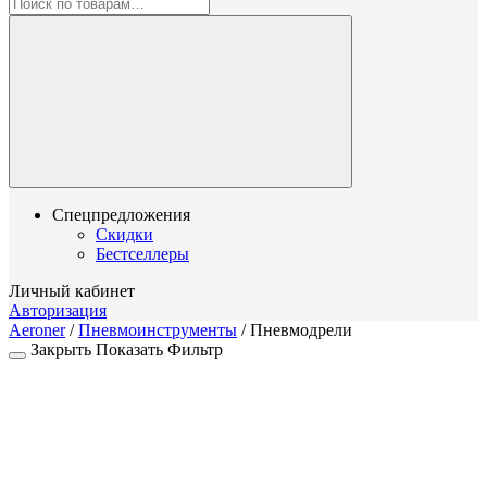
Спецпредложения
Скидки
Бестселлеры
Личный кабинет
Авторизация
Aeroner
/
Пневмоинструменты
/
Пневмодрели
Закрыть
Показать
Фильтр