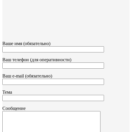
Ваше имя (обязательно)
Ваш телефон (для оперативности)
Ваш e-mail (обязательно)
Тема
Сообщение