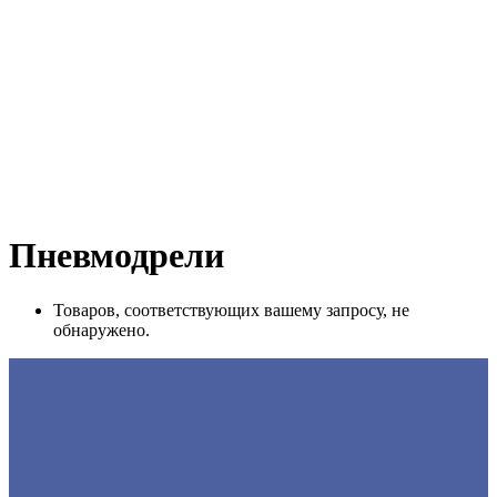
Пневмодрели
Товаров, соответствующих вашему запросу, не
обнаружено.