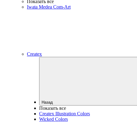
Показать все
Iwata Medea Com-Art
Createx
Назад
Показать все
Createx Illustration Colors
Wicked Colors