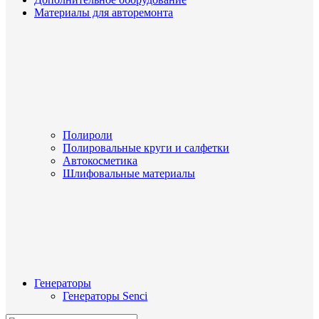
Материалы для авторемонта
Полироли
Полировальные круги и салфетки
Автокосметика
Шлифовальные материалы
Генераторы
Генераторы Senci