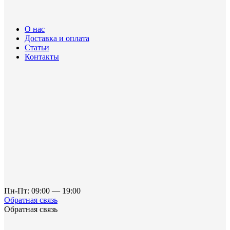
О нас
Доставка и оплата
Статьи
Контакты
Пн-Пт: 09:00 — 19:00
Обратная связь
Обратная связь