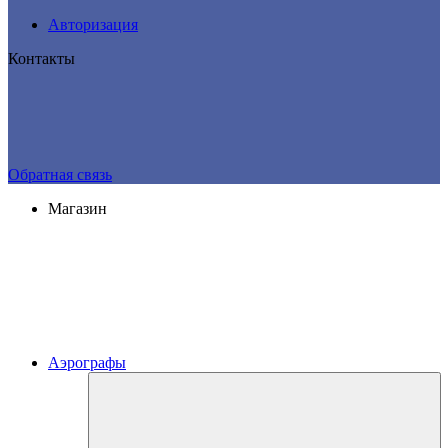
Авторизация
Контакты
Обратная связь
Магазин
Аэрографы