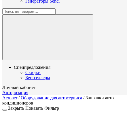
Генераторы Senci
Спецпредложения
Скидки
Бестселлеры
Личный кабинет
Авторизация
Aeroner
/
Оборудование для автосервиса
/
Заправки авто
кондиционеров
Закрыть
Показать
Фильтр