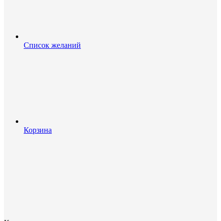
Список желаний
Корзина