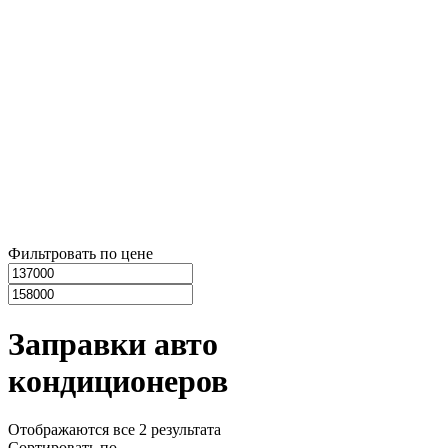
Фильтровать по цене
Заправки авто
кондиционеров
Отображаются все 2 результата
Сортировать по