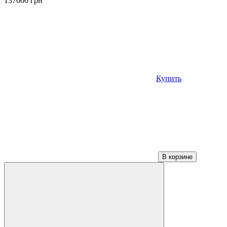
137000
грн
Купить
В корзине