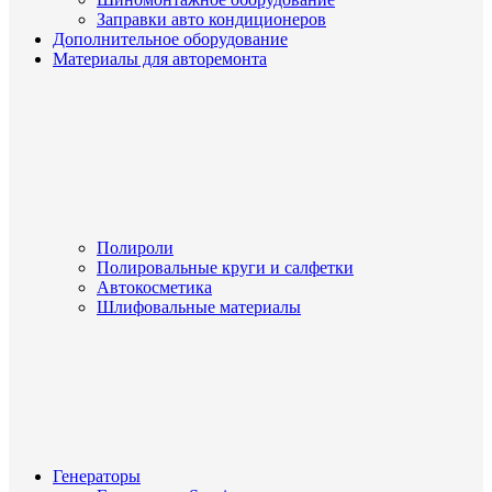
Заправки авто кондиционеров
Дополнительное оборудование
Материалы для авторемонта
Полироли
Полировальные круги и салфетки
Автокосметика
Шлифовальные материалы
Генераторы