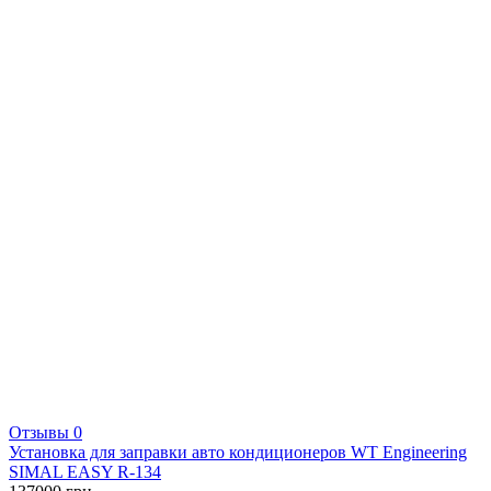
Отзывы 0
Установка для заправки авто кондиционеров WT Engineering
SIMAL EASY R-134