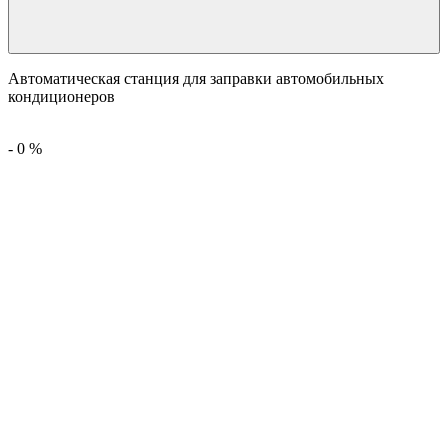
Автоматическая станция для заправки автомобильных
кондиционеров
-
0
%