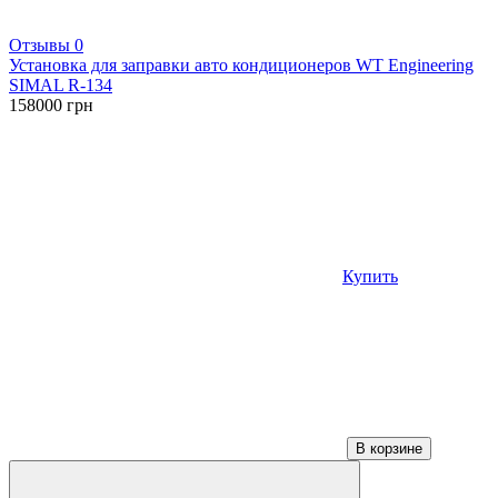
Отзывы 0
Установка для заправки авто кондиционеров WT Engineering
SIMAL R-134
158000
грн
Купить
В корзине