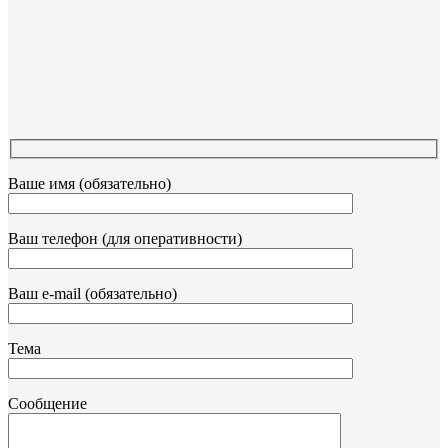
Ваше имя (обязательно)
Ваш телефон (для оперативности)
Ваш e-mail (обязательно)
Тема
Сообщение