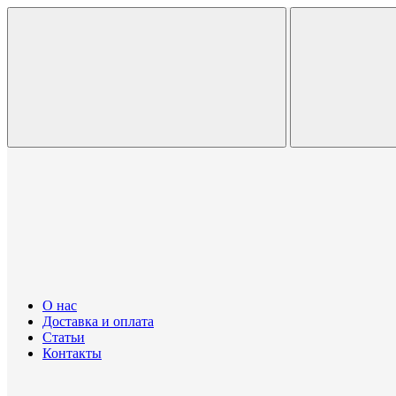
О нас
Доставка и оплата
Статьи
Контакты