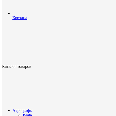
Корзина
Каталог товаров
Аэрографы
Iwata