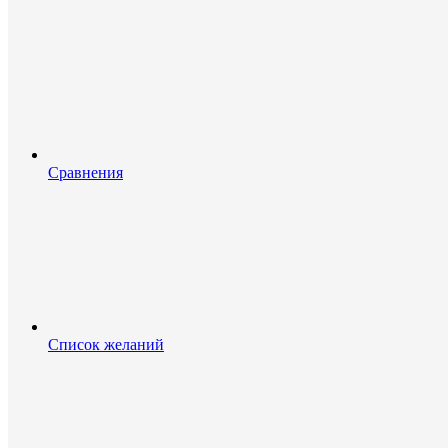
Сравнения
Список желаний