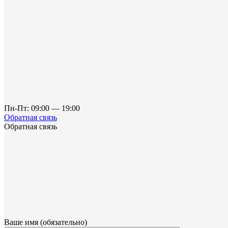
Пн-Пт: 09:00 — 19:00
Обратная связь
Обратная связь
Ваше имя (обязательно)