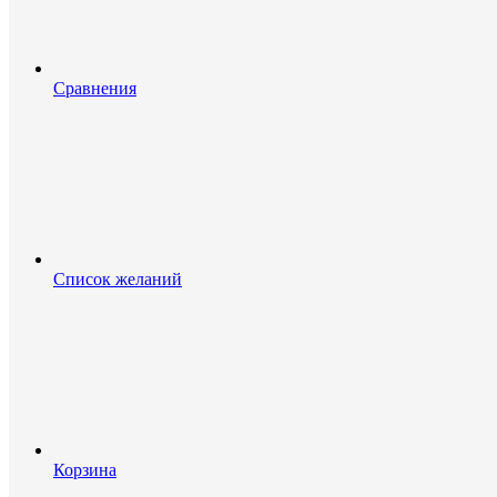
Сравнения
Список желаний
Корзина