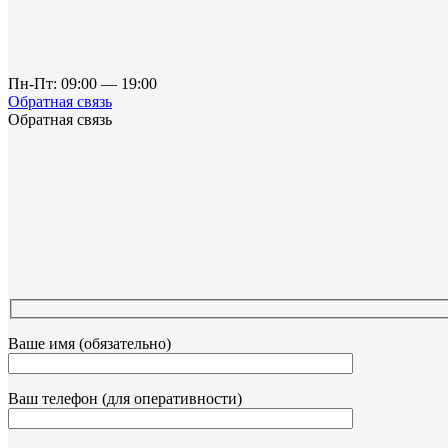
Пн-Пт: 09:00 — 19:00
Обратная связь
Обратная связь
Ваше имя (обязательно)
Ваш телефон (для оперативности)