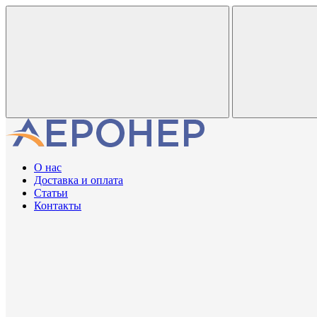
О нас
Доставка и оплата
Статьи
Контакты