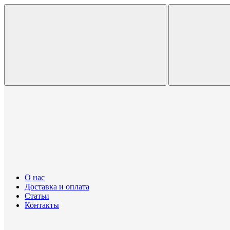
О нас
Доставка и оплата
Статьи
Контакты