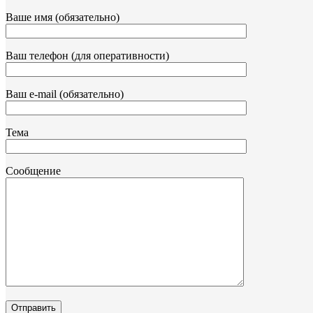
Ваше имя (обязательно)
Ваш телефон (для оперативности)
Ваш e-mail (обязательно)
Тема
Сообщение