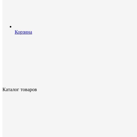
Корзина
Каталог товаров