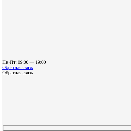
Пн-Пт: 09:00 — 19:00
Обратная связь
Обратная связь