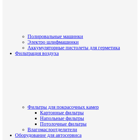
Полировальные машинки
Электро шлифмашинки
Аккумуляторные пистолеты для герметика
Фильтрация воздуха
Фильтры для покрасочных камер
Картонные фильтры
Напольные фильтры
Потолочные фильтры
Влагомаслоотделители
Оборудование для автосервиса