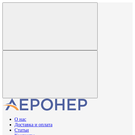
О нас
Доставка и оплата
Статьи