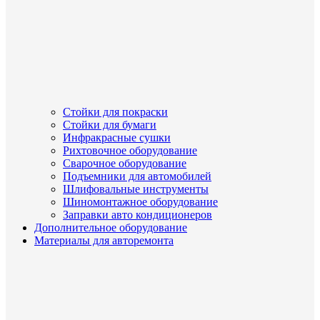
Стойки для покраски
Стойки для бумаги
Инфракрасные сушки
Рихтовочное оборудование
Сварочное оборудование
Подъемники для автомобилей
Шлифовальные инструменты
Шиномонтажное оборудование
Заправки авто кондиционеров
Дополнительное оборудование
Материалы для авторемонта