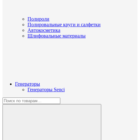
Полироли
Полировальные круги и салфетки
Автокосметика
Шлифовальные материалы
Генераторы
Генераторы Senci