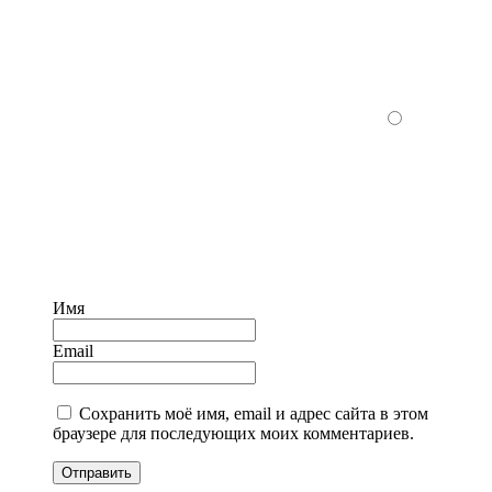
Имя
Email
Сохранить моё имя, email и адрес сайта в этом
браузере для последующих моих комментариев.
Отправить