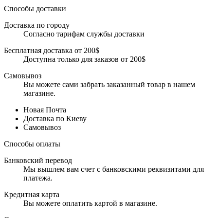
Способы доставки
Доставка по городу
Согласно тарифам службы доставки
Бесплатная доставка от 200$
Доступна только для заказов от 200$
Самовывоз
Вы можете сами забрать заказанный товар в нашем
магазине.
Новая Почта
Доставка по Киеву
Самовывоз
Способы оплаты
Банковский перевод
Мы вышлем вам счет с банковскими реквизитами для
платежа.
Кредитная карта
Вы можете оплатить картой в магазине.