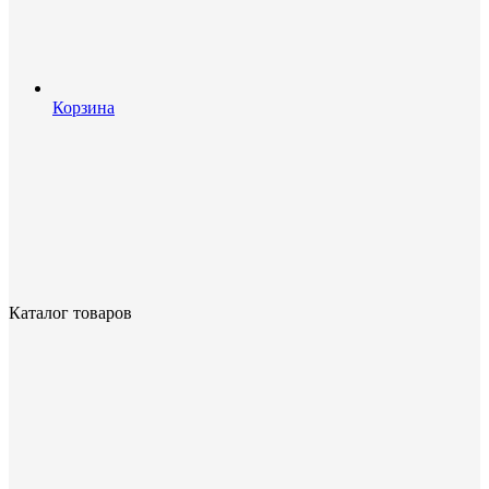
Корзина
Каталог товаров