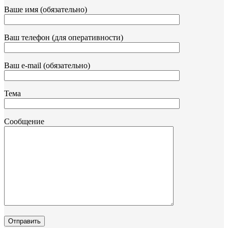
Ваше имя (обязательно)
Ваш телефон (для оперативности)
Ваш e-mail (обязательно)
Тема
Сообщение