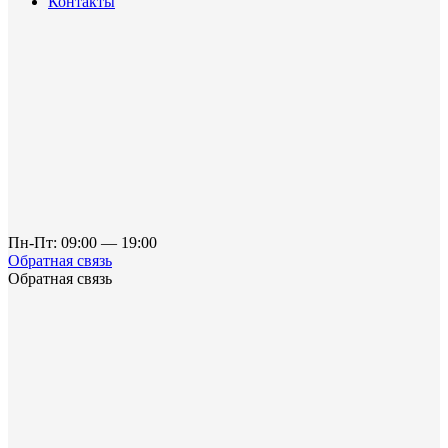
Контакты
Пн-Пт: 09:00 — 19:00
Обратная связь
Обратная связь