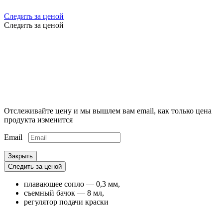
Следить за ценой
Следить за ценой
Отслеживайте цену и мы вышлем вам email, как только цена
продукта изменится
Email
Закрыть
Следить за ценой
плавающее сопло — 0,3 мм,
съемный бачок — 8 мл,
регулятор подачи краски