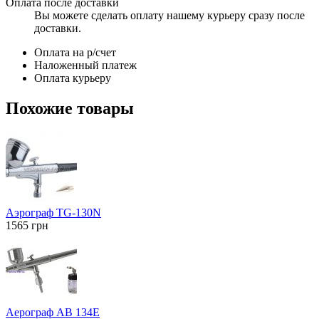
Оплата после доставки
Вы можете сделать оплату нашему курьеру сразу после
доставки.
Оплата на р/счет
Наложенный платеж
Оплата курьеру
Похожие товары
Аэрограф TG-130N
1565
грн
Аерограф АВ 134Е