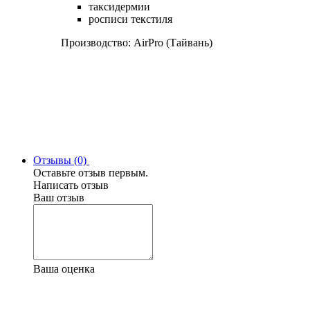
таксидермии
росписи текстиля
Производство: AirPro (Тайвань)
Отзывы (0)
Оставьте отзыв первым.
Написать отзыв
Ваш отзыв
Ваша оценка