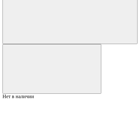
Нет в наличии