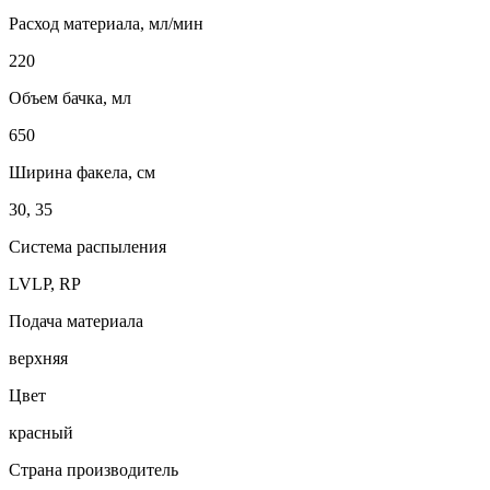
Расход материала, мл/мин
220
Объем бачка, мл
650
Ширина факела, см
30, 35
Система распыления
LVLP, RP
Подача материала
верхняя
Цвет
красный
Страна производитель