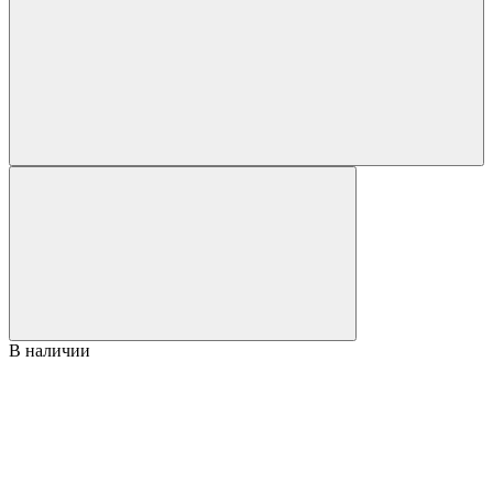
В наличии