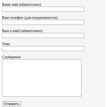
Ваше имя (обязательно)
Ваш телефон (для оперативности)
Ваш e-mail (обязательно)
Тема
Сообщение