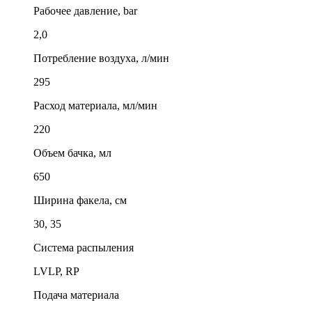
Рабочее давление, bar
2,0
Потребление воздуха, л/мин
295
Расход материала, мл/мин
220
Объем бачка, мл
650
Ширина факела, см
30, 35
Система распыления
LVLP, RP
Подача материала