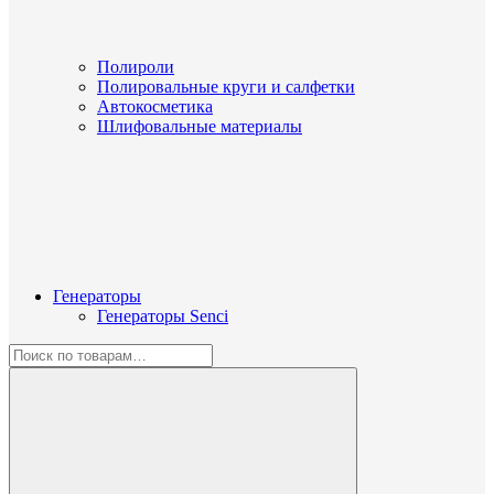
Полироли
Полировальные круги и салфетки
Автокосметика
Шлифовальные материалы
Генераторы
Генераторы Senci