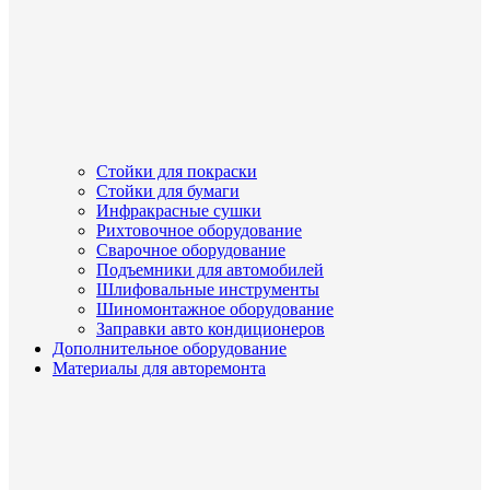
Стойки для покраски
Стойки для бумаги
Инфракрасные сушки
Рихтовочное оборудование
Сварочное оборудование
Подъемники для автомобилей
Шлифовальные инструменты
Шиномонтажное оборудование
Заправки авто кондиционеров
Дополнительное оборудование
Материалы для авторемонта