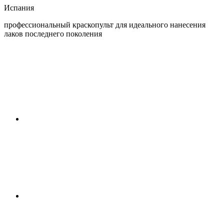
Испания
профессиональный краскопульт для идеального нанесения
лаков последнего поколения