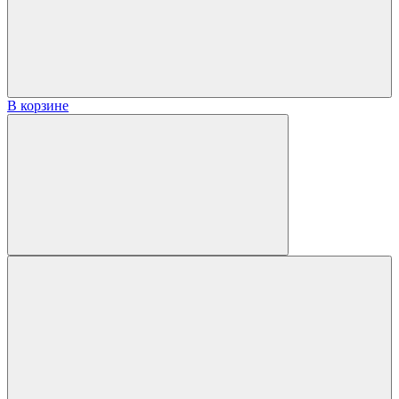
В корзине