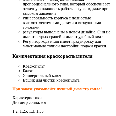
пропорционального типа, который обеспечивает
отличную плавность работы с курком, даже при
высоком давлении
универсальность корпуса с полностью
взаимозаменяемыми дюзами и воздушными
головами
регуляторы выполнены в новом дизайне. Они не
имеют острых граней и имеют удобный хват.
Регулятор хода иглы имеет градуировку для
максимально точной настройки подачи краски.
Комплектация краскораспылителя
Краскопульт
Бачок
Универсальный ключ
Ершик для чистки краскопульта
При заказе указывайте нужный диаметр сопла!
Характеристики
Диаметр сопла, мм
1,2, 1,25, 1,3, 1,35