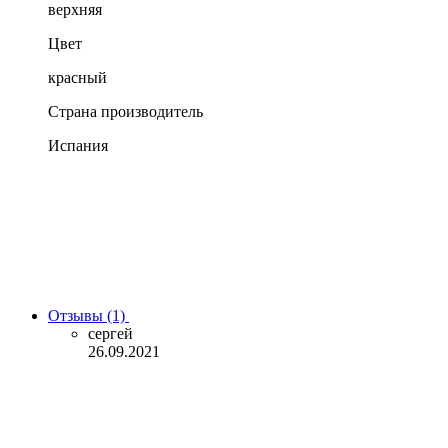
верхняя
Цвет
красный
Страна производитель
Испания
Отзывы (1)
сергей
26.09.2021