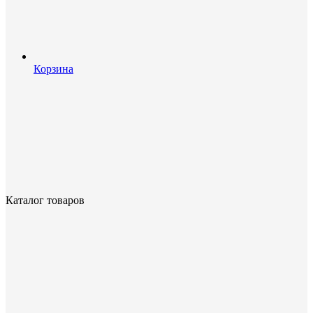
Корзина
Каталог товаров