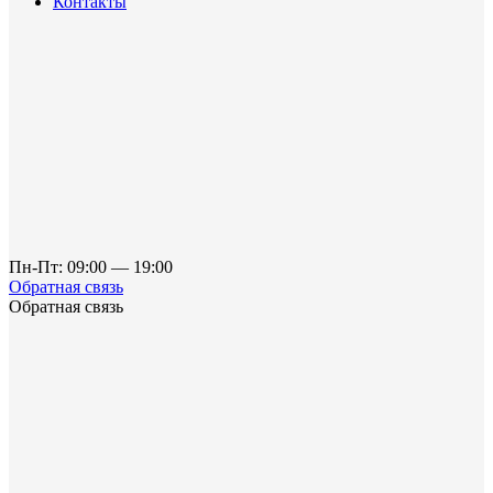
Контакты
Пн-Пт: 09:00 — 19:00
Обратная связь
Обратная связь