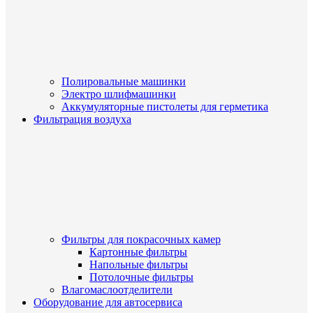
Полировальные машинки
Электро шлифмашинки
Аккумуляторные пистолеты для герметика
Фильтрация воздуха
Фильтры для покрасочных камер
Картонные фильтры
Напольные фильтры
Потолочные фильтры
Влагомаслоотделители
Оборудование для автосервиса