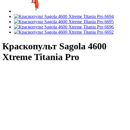
Краскопульт Sagola 4600
Xtreme Titania Pro