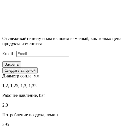
Отслеживайте цену и мы вышлем вам email, как только цена
продукта изменится
Email
Закрыть
Следить за ценой
Диаметр сопла, мм
1,2, 1,25, 1,3, 1,35
Рабочее давление, bar
2,0
Потребление воздуха, л/мин
295