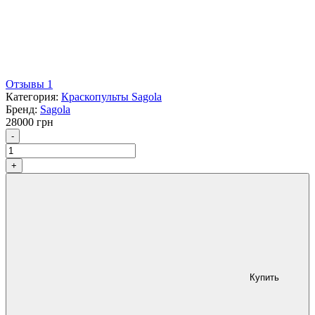
Отзывы 1
Категория:
Краскопульты Sagola
Бренд:
Sagola
28000
грн
Количество
-
+
Купить