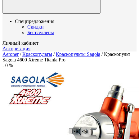
Спецпредложения
Скидки
Бестселлеры
Личный кабинет
Авторизация
Aeroner
/
Краскопульты
/
Краскопульты Sagola
/
Краскопульт
Sagola 4600 Xtreme Titania Pro
-
0
%