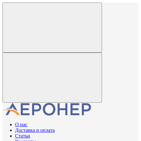
О нас
Доставка и оплата
Статьи