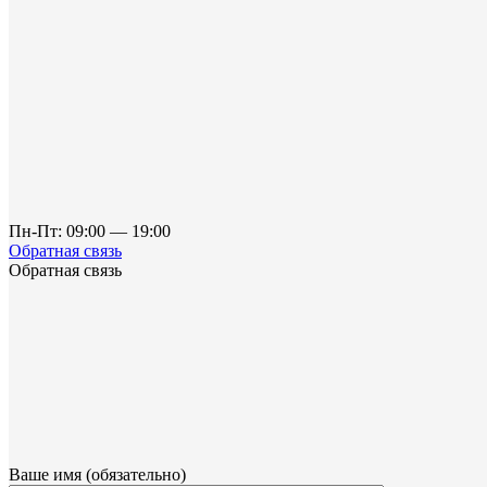
Пн-Пт: 09:00 — 19:00
Обратная связь
Обратная связь
Ваше имя (обязательно)