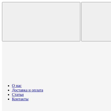
О нас
Доставка и оплата
Статьи
Контакты