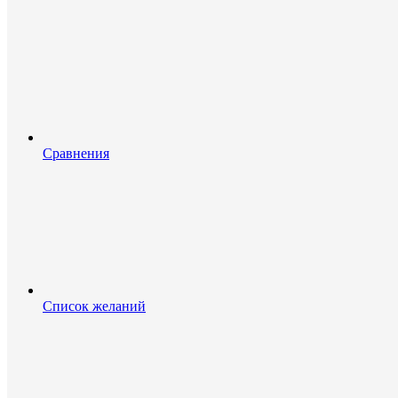
Сравнения
Список желаний