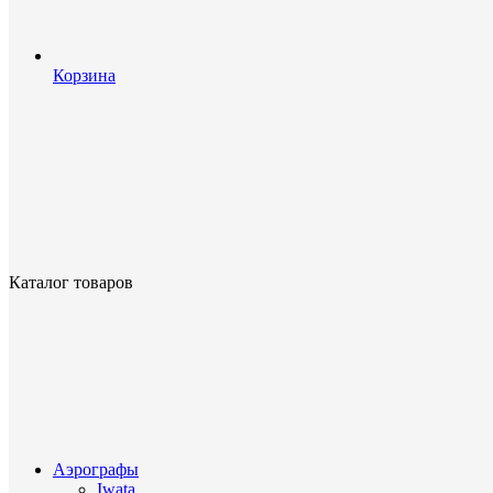
Корзина
Каталог товаров
Аэрографы
Iwata