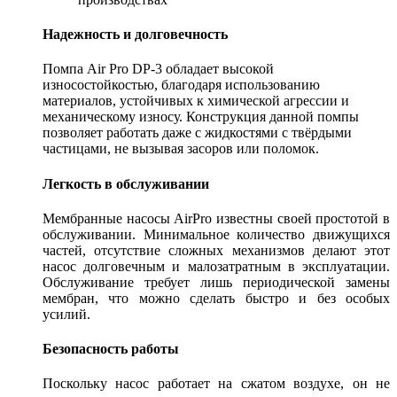
Надежность и долговечность
Помпа Air Pro DP-3 обладает высокой
износостойкостью, благодаря использованию
материалов, устойчивых к химической агрессии и
механическому износу. Конструкция данной помпы
позволяет работать даже с жидкостями с твёрдыми
частицами, не вызывая засоров или поломок.
Легкость в обслуживании
Мембранные насосы AirPro известны своей простотой в
обслуживании. Минимальное количество движущихся
частей, отсутствие сложных механизмов делают этот
насос долговечным и малозатратным в эксплуатации.
Обслуживание требует лишь периодической замены
мембран, что можно сделать быстро и без особых
усилий.
Безопасность работы
Поскольку насос работает на сжатом воздухе, он не