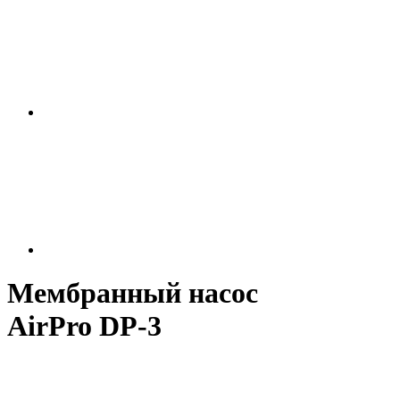
Мембранный насос
AirPro DP-3