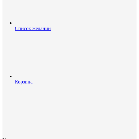
Список желаний
Корзина