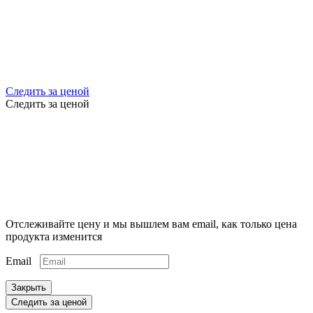
Следить за ценой
Следить за ценой
Отслеживайте цену и мы вышлем вам email, как только цена
продукта изменится
Email
Закрыть
Следить за ценой