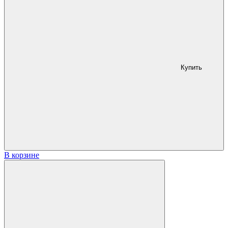
Купить
В корзине