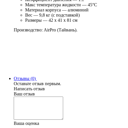
Макс температура жидкости — 45°С
Материал корпуса — алюминий
Вес — 9,8 кг (с подставкой)
Размеры — 42 x 41 x 81 см
Производство: AirPro (Тайвань).
Отзывы (0)
Оставьте отзыв первым.
Написать отзыв
Ваш отзыв
Ваша оценка