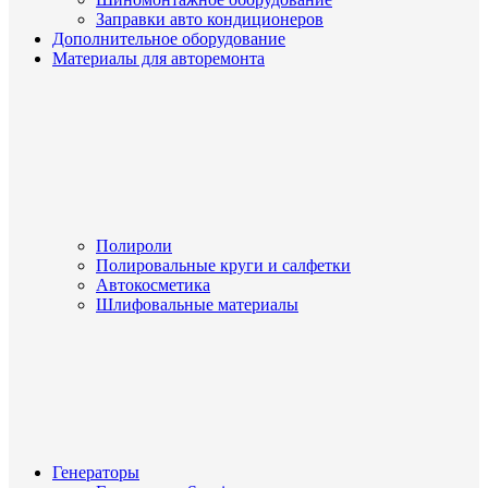
Заправки авто кондиционеров
Дополнительное оборудование
Материалы для авторемонта
Полироли
Полировальные круги и салфетки
Автокосметика
Шлифовальные материалы
Генераторы