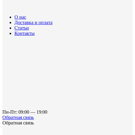
О нас
Доставка и оплата
Статьи
Контакты
Пн-Пт: 09:00 — 19:00
Обратная связь
Обратная связь