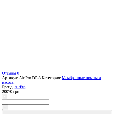
Отзывы 0
Артикул:
Air Pro DP-3
Категория:
Мембранные помпы и
насосы
Бренд:
AirPro
20070
грн
Количество
-
+