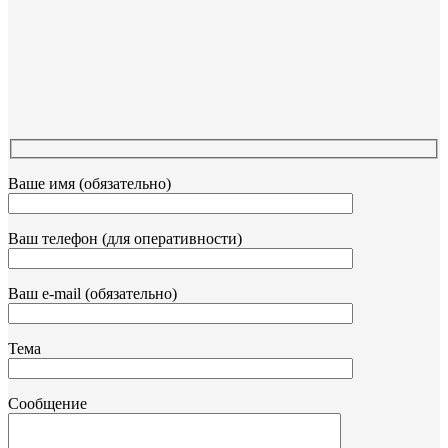
Ваше имя (обязательно)
Ваш телефон (для оперативности)
Ваш e-mail (обязательно)
Тема
Сообщение