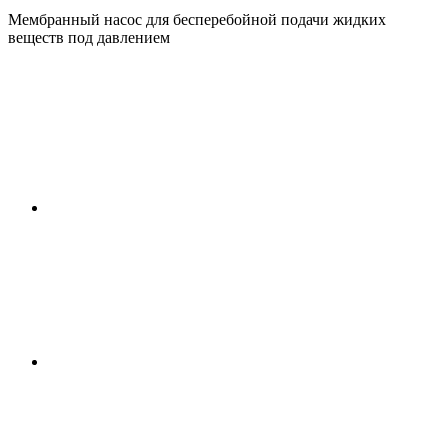
Мембранный насос для бесперебойной подачи жидких
веществ под давлением