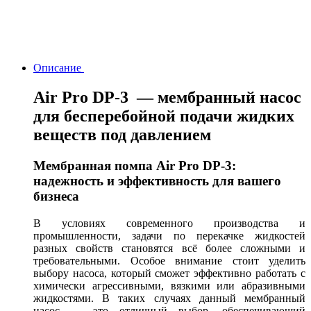
Описание
Air Pro DP-3 — мембранный насос
для бесперебойной подачи жидких
веществ под давлением
Мембранная помпа Air Pro DP-3:
надежность и эффективность для вашего
бизнеса
В условиях современного производства и
промышленности, задачи по перекачке жидкостей
разных свойств становятся всё более сложными и
требовательными. Особое внимание стоит уделить
выбору насоса, который сможет эффективно работать с
химически агрессивными, вязкими или абразивными
жидкостями. В таких случаях данный мембранный
насос — это отличный выбор, обеспечивающий