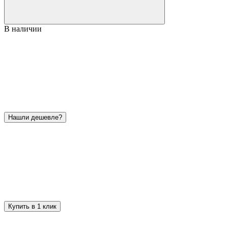
В наличии
Нашли дешевле?
Купить в 1 клик