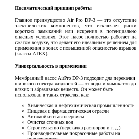
Пневматический принцип работы
Главное преимущество Air Pro DP-3 — это отсутствие
электрических компонентов, что исключает риски
коротких замыканий или искрения в потенциально
опасных условиях. Этот насос полностью работает на
сжатом воздухе, что делает его идеальным решением для
применения в зонах с повышенной опасностью взрывов
(классы ATEX).
Универсальность в применении
Мембранный насос AirPro DP-3 подходит для перекачки
широкого спектра жидкостей — от воды и химикатов до
вязких и абразивных веществ. Он может быть
использован в таких отраслях, как:
Химическая и нефтехимическая промышленность
Пищевая и фармацевтическая отрасли
Автомойки и автосервисы
Очистка сточных вод
Строительство (перекачка растворов и т. д.)
Производительные покрасочные работы на
производствах