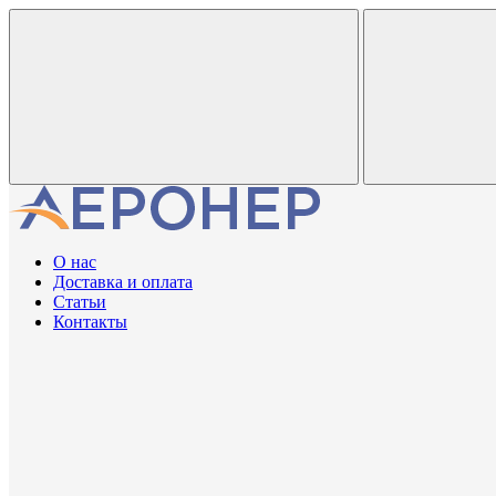
О нас
Доставка и оплата
Статьи
Контакты