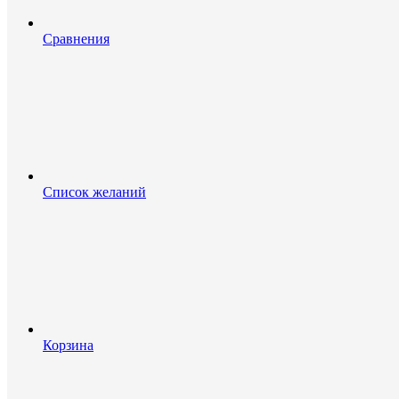
Сравнения
Список желаний
Корзина