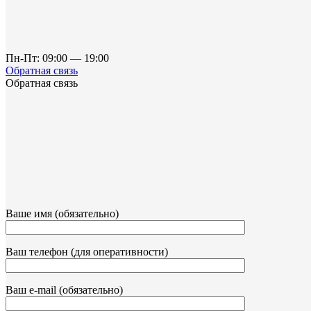
Пн-Пт: 09:00 — 19:00
Обратная связь
Обратная связь
Ваше имя (обязательно)
Ваш телефон (для оперативности)
Ваш e-mail (обязательно)