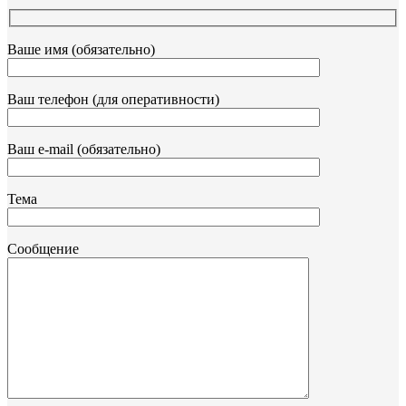
Ваше имя (обязательно)
Ваш телефон (для оперативности)
Ваш e-mail (обязательно)
Тема
Сообщение