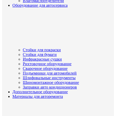
Влагомаслоотделители
Оборудование для автосервиса
Стойки для покраски
Стойки для бумаги
Инфракрасные сушки
Рихтовочное оборудование
Сварочное оборудование
Подъемники для автомобилей
Шлифовальные инструменты
Шиномонтажное оборудование
Заправки авто кондиционеров
Дополнительное оборудование
Материалы для авторемонта