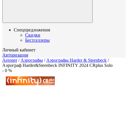
Спецпредложения
Скидки
Бестселлеры
Личный кабинет
Авторизация
Aeroner
/
Аэрографы
/
Аэрографы Harder & Steenbeck
/
Аэрограф Harder&Steenbeck INFINITY 2024 CRplus Solo
-
0
%