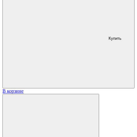
Купить
В корзине