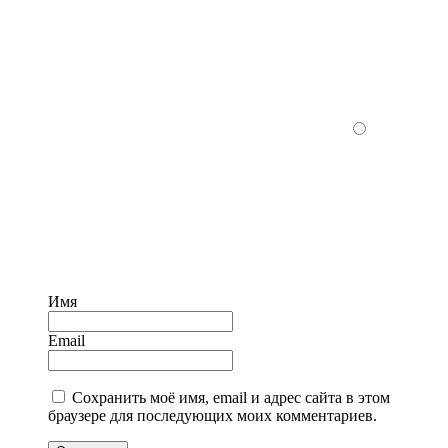
Имя
Email
Сохранить моё имя, email и адрес сайта в этом
браузере для последующих моих комментариев.