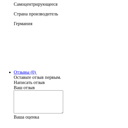
Самоцентрирующееся
Страна производитель
Германия
Отзывы (0)
Оставьте отзыв первым.
Написать отзыв
Ваш отзыв
Ваша оценка