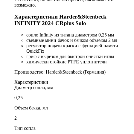
возможно.
Характеристики Harder&Steenbeck
INFINITY 2024 CRplus Solo
сопло Infinity из титана диаметром 0,25 мм
съемные мини-бачок и бачком объемом 2 мл
регулятор подачи краски с функцией памяти
QuickFix
гриф с вырезом для быстрой очистки иглы
химически стойкие PTFE уплотнители
Производство: Harder&Steenbeck (Германия)
Характеристики
Диаметр сопла, мм
0,25
Объем бачка, мл
2
Тип сопла