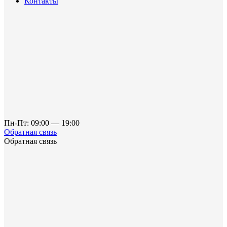
Контакты
Пн-Пт: 09:00 — 19:00
Обратная связь
Обратная связь