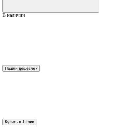
В наличии
Нашли дешевле?
Купить в 1 клик