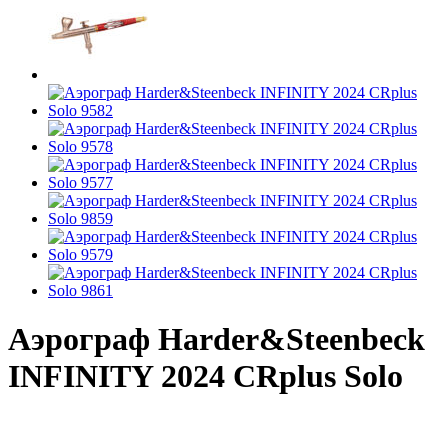
Аэрограф Harder&Steenbeck
INFINITY 2024 CRplus Solo