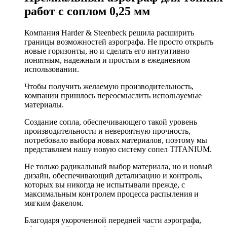
работ с соплом 0,25 мм
Компания Harder & Steenbeck решила расширить
границы возможностей аэрографа. Не просто открыть
новые горизонты, но и сделать его интуитивно
понятным, надежным и простым в ежедневном
использовании.
Чтобы получить желаемую производительность,
компании пришлось переосмыслить используемые
материалы.
Создание сопла, обеспечивающего такой уровень
производительности и невероятную прочность,
потребовало выбора новых материалов, поэтому мы
представляем нашу новую систему сопел TITANIUM.
Не только радикальный выбор материала, но и новый
дизайн, обеспечивающий детализацию и контроль,
которых вы никогда не испытывали прежде, с
максимальным контролем процесса распыления и
мягким факелом.
Благодаря укороченной передней части аэрографа,