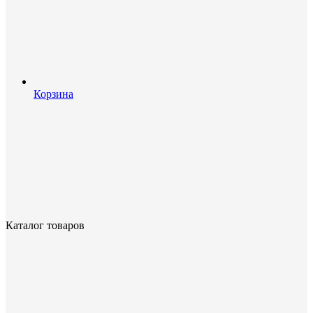
Корзина
Каталог товаров