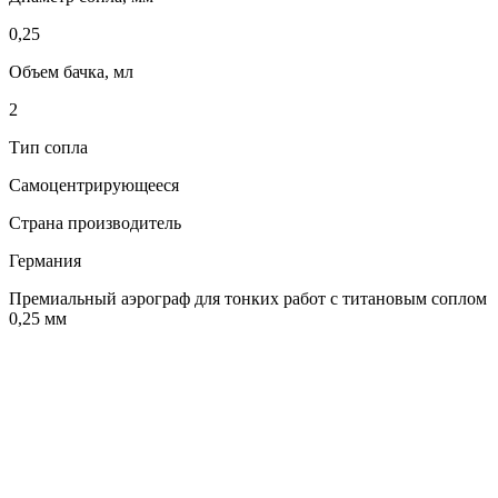
0,25
Объем бачка, мл
2
Тип сопла
Самоцентрирующееся
Страна производитель
Германия
Премиальный аэрограф для тонких работ с титановым соплом
0,25 мм