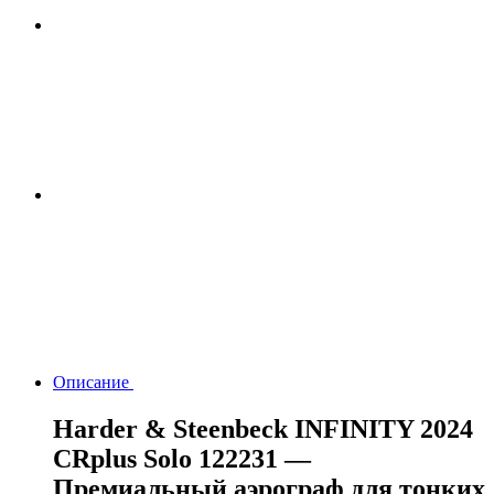
Описание
Harder & Steenbeck INFINITY 2024
CRplus Solo 122231 —
Премиальный аэрограф для тонких