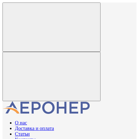
О нас
Доставка и оплата
Статьи