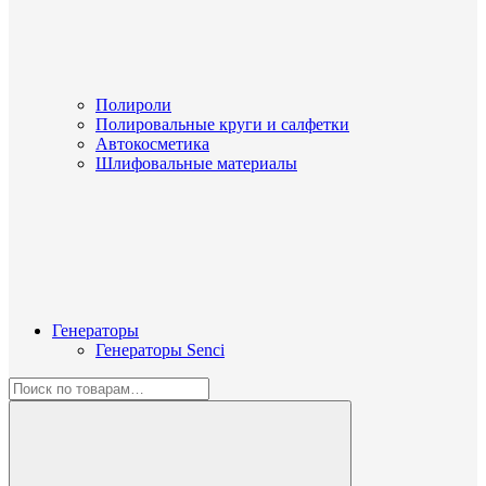
Полироли
Полировальные круги и салфетки
Автокосметика
Шлифовальные материалы
Генераторы
Генераторы Senci