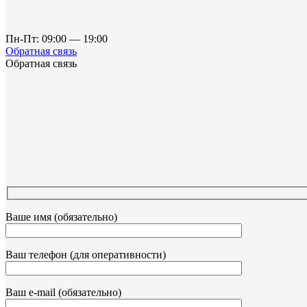
Пн-Пт: 09:00 — 19:00
Обратная связь
Обратная связь
Ваше имя (обязательно)
Ваш телефон (для оперативности)
Ваш e-mail (обязательно)