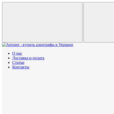
О нас
Доставка и оплата
Статьи
Контакты