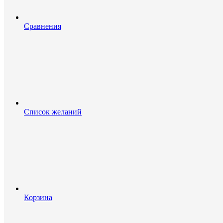
Сравнения
Список желаний
Корзина