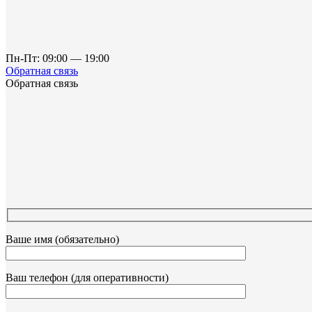
Пн-Пт: 09:00 — 19:00
Обратная связь
Обратная связь
Ваше имя (обязательно)
Ваш телефон (для оперативности)