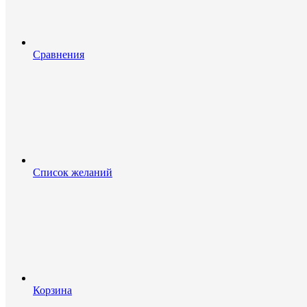
Сравнения
Список желаний
Корзина