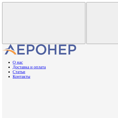
О нас
Доставка и оплата
Статьи
Контакты