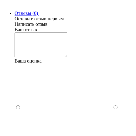
Отзывы (0)
Оставьте отзыв первым.
Написать отзыв
Ваш отзыв
Ваша оценка