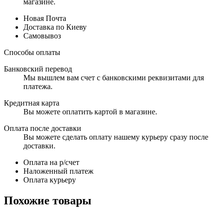
магазине.
Новая Почта
Доставка по Киеву
Самовывоз
Способы оплаты
Банковский перевод
Мы вышлем вам счет с банковскими реквизитами для
платежа.
Кредитная карта
Вы можете оплатить картой в магазине.
Оплата после доставки
Вы можете сделать оплату нашему курьеру сразу после
доставки.
Оплата на р/счет
Наложенный платеж
Оплата курьеру
Похожие товары