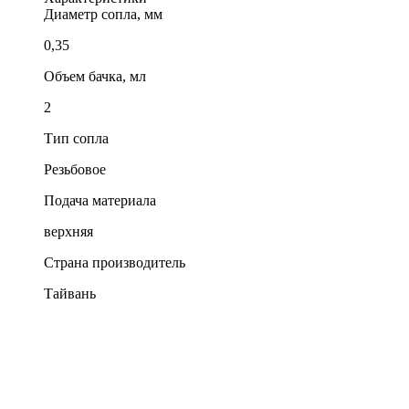
Диаметр сопла, мм
0,35
Объем бачка, мл
2
Тип сопла
Резьбовое
Подача материала
верхняя
Страна производитель
Тайвань