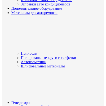
Заправки авто кондиционеров
Дополнительное оборудование
Материалы для авторемонта
Полироли
Полировальные круги и салфетки
Автокосметика
Шлифовальные материалы
Генераторы