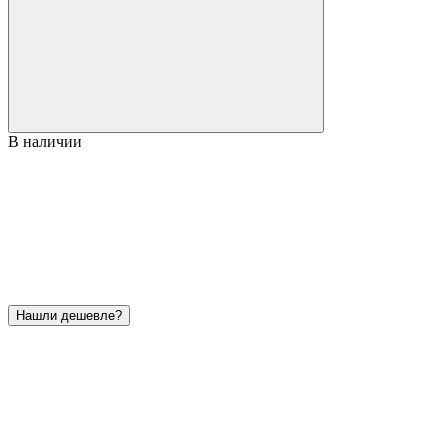
В наличии
Нашли дешевле?