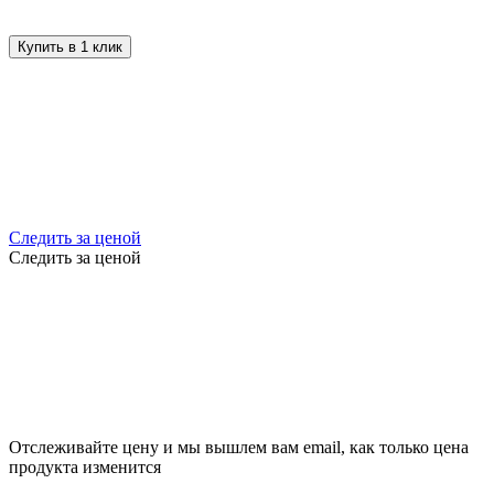
Купить в 1 клик
Следить за ценой
Следить за ценой
Отслеживайте цену и мы вышлем вам email, как только цена
продукта изменится