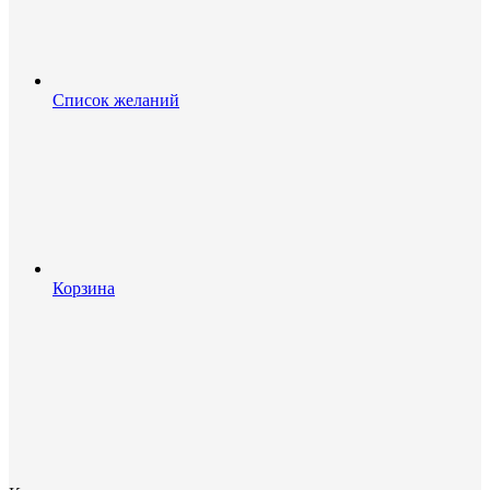
Список желаний
Корзина