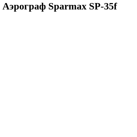
Аэрограф Sparmax SP-35f