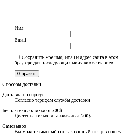
Имя
Email
Сохранить моё имя, email и адрес сайта в этом
браузере для последующих моих комментариев.
Отправить
Способы доставки
Доставка по городу
Согласно тарифам службы доставки
Бесплатная доставка от 200$
Доступна только для заказов от 200$
Самовывоз
Вы можете сами забрать заказанный товар в нашем