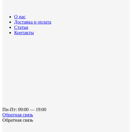
О нас
Доставка и оплата
Статьи
Контакты
Пн-Пт: 09:00 — 19:00
Обратная связь
Обратная связь