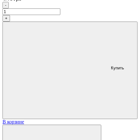
Количество
-
+
Купить
В корзине