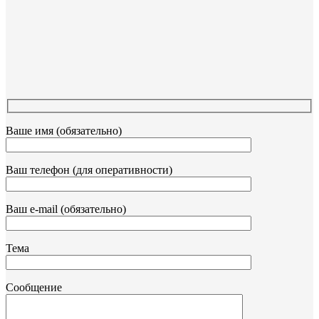
Ваше имя (обязательно)
Ваш телефон (для оперативности)
Ваш e-mail (обязательно)
Тема
Сообщение