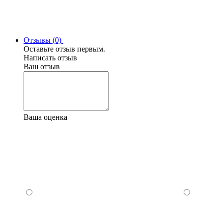
Отзывы (0)
Оставьте отзыв первым.
Написать отзыв
Ваш отзыв
Ваша оценка