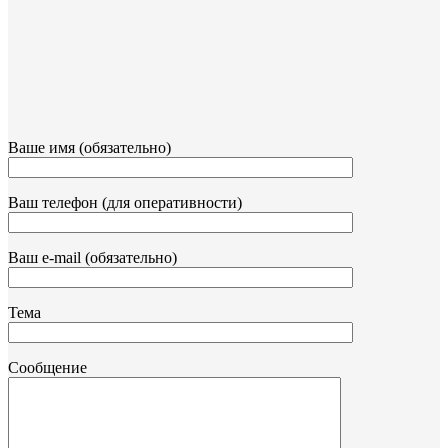
Ваше имя (обязательно)
Ваш телефон (для оперативности)
Ваш e-mail (обязательно)
Тема
Сообщение