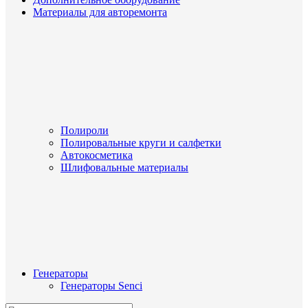
Материалы для авторемонта
Полироли
Полировальные круги и салфетки
Автокосметика
Шлифовальные материалы
Генераторы
Генераторы Senci