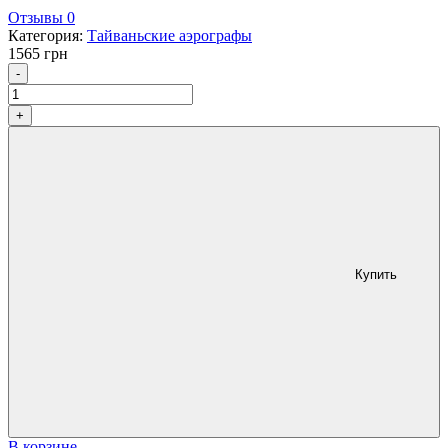
Отзывы 0
Категория:
Тайваньские аэрографы
1565
грн
Количество
-
+
Купить
В корзине