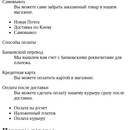
Самовывоз
Вы можете сами забрать заказанный товар в нашем
магазине.
Новая Почта
Доставка по Киеву
Самовывоз
Способы оплаты
Банковский перевод
Мы вышлем вам счет с банковскими реквизитами для
платежа.
Кредитная карта
Вы можете оплатить картой в магазине.
Оплата после доставки
Вы можете сделать оплату нашему курьеру сразу после
доставки.
Оплата на р/счет
Наложенный платеж
Оплата курьеру