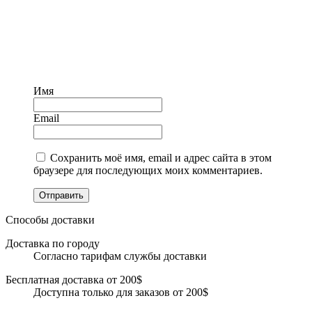
Имя
Email
Сохранить моё имя, email и адрес сайта в этом
браузере для последующих моих комментариев.
Отправить
Способы доставки
Доставка по городу
Согласно тарифам службы доставки
Бесплатная доставка от 200$
Доступна только для заказов от 200$