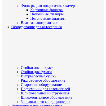
Фильтры для покрасочных камер
Картонные фильтры
Напольные фильтры
Потолочные фильтры
Влагомаслоотделители
Оборудование для автосервиса
Стойки для покраски
Стойки для бумаги
Инфракрасные сушки
Рихтовочное оборудование
Сварочное оборудование
Подъемники для автомобилей
Шлифовальные инструменты
Шиномонтажное оборудование
Заправки авто кондиционеров
Дополнительное оборудование