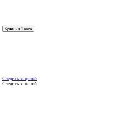
Купить в 1 клик
Следить за ценой
Следить за ценой