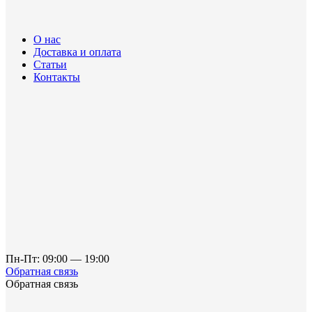
О нас
Доставка и оплата
Статьи
Контакты
Пн-Пт: 09:00 — 19:00
Обратная связь
Обратная связь