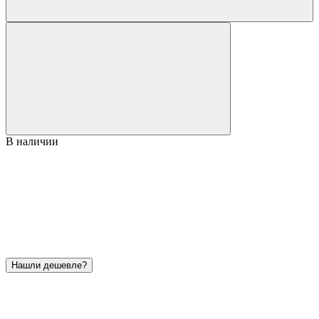
В наличии
Нашли дешевле?