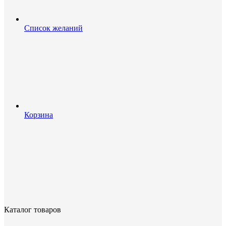
Список желаний
Корзина
Каталог товаров