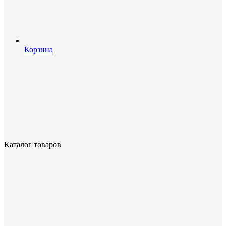
Корзина
Каталог товаров