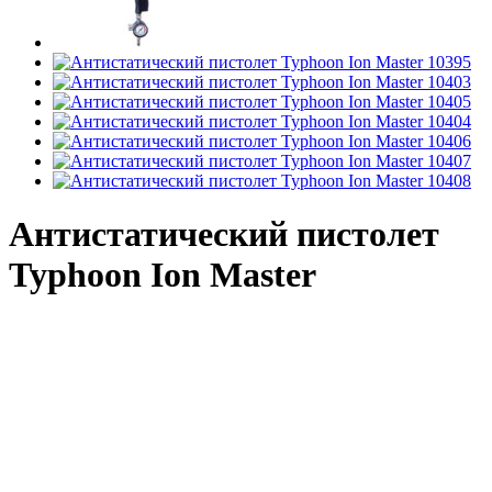
Антистатический пистолет
Typhoon Ion Master