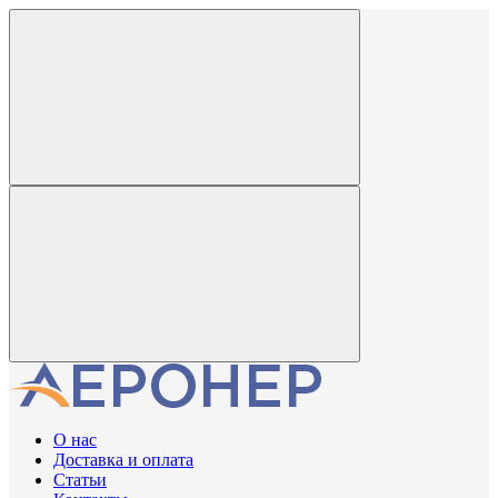
О нас
Доставка и оплата
Статьи