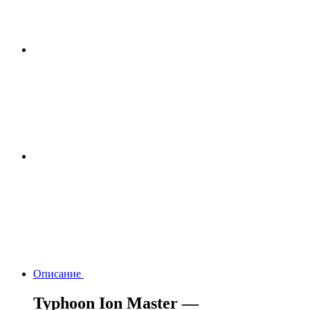
Описание
Typhoon Ion Master —