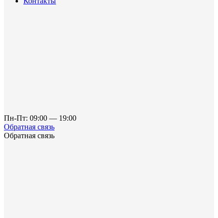
Контакты
Пн-Пт: 09:00 — 19:00
Обратная связь
Обратная связь