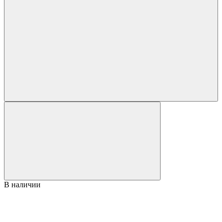
В наличии