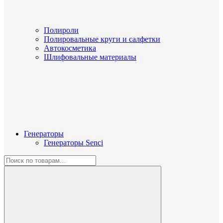
Полироли
Полировальные круги и салфетки
Автокосметика
Шлифовальные материалы
Генераторы
Генераторы Senci