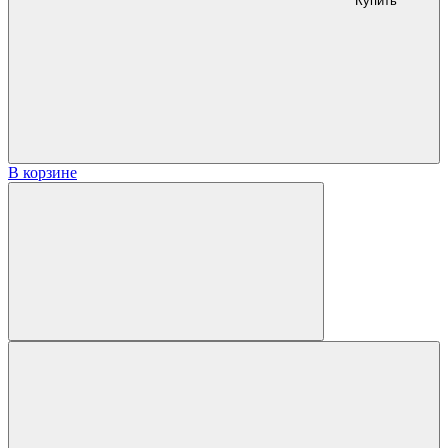
Купить
В корзине