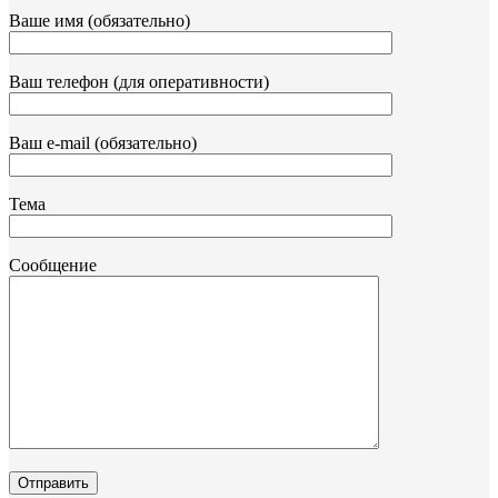
Ваше имя (обязательно)
Ваш телефон (для оперативности)
Ваш e-mail (обязательно)
Тема
Сообщение