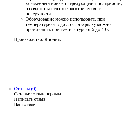
заряженный ионами чередующейся полярности,
разрядит статическое электричество с
поверхности.
Оборудование можно использовать при
температуре от 5 до 35ºС, а зарядку можно
производить при температуре от 5 до 40ºС.
Производство: Япония.
Отзывы (0)
Оставьте отзыв первым.
Написать отзыв
Ваш отзыв