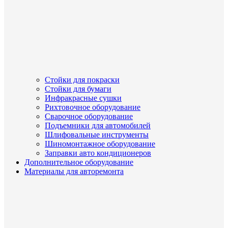
Стойки для покраски
Стойки для бумаги
Инфракрасные сушки
Рихтовочное оборудование
Сварочное оборудование
Подъемники для автомобилей
Шлифовальные инструменты
Шиномонтажное оборудование
Заправки авто кондиционеров
Дополнительное оборудование
Материалы для авторемонта