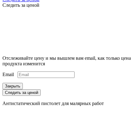
Следить за ценой
Отслеживайте цену и мы вышлем вам email, как только цена
продукта изменится
Email
Закрыть
Следить за ценой
Антистатический пистолет для малярных работ