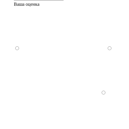
Ваша оценка