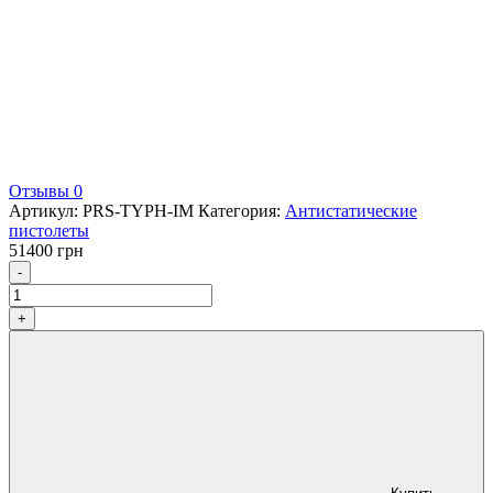
Отзывы 0
Артикул:
PRS-TYPH-IM
Категория:
Антистатические
пистолеты
51400
грн
Количество
-
+