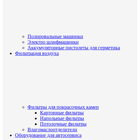
Полировальные машинки
Электро шлифмашинки
Аккумуляторные пистолеты для герметика
Фильтрация воздуха
Фильтры для покрасочных камер
Картонные фильтры
Напольные фильтры
Потолочные фильтры
Влагомаслоотделители
Оборудование для автосервиса