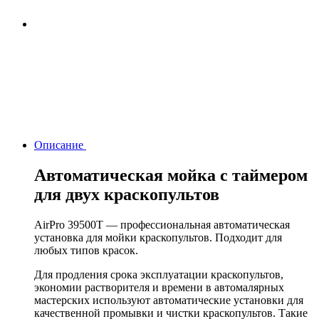
Описание
Автоматическая мойка с таймером
для двух краскопультов
AirPro 39500T — профессиональная автоматическая
установка для мойки краскопультов. Подходит для
любых типов красок.
Для продления срока эксплуатации краскопультов,
экономии растворителя и времени в автомалярных
мастерских используют автоматические установки для
качественной промывки и чистки краскопультов. Такие