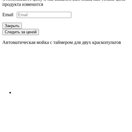
продукта изменится
Email
Закрыть
Следить за ценой
Автоматическая мойка с таймером для двух краскопультов