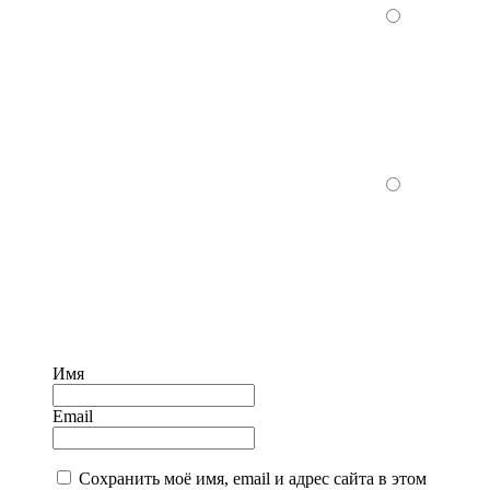
Имя
Email
Сохранить моё имя, email и адрес сайта в этом