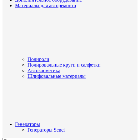
Материалы для авторемонта
Полироли
Полировальные круги и салфетки
Автокосметика
Шлифовальные материалы
Генераторы
Генераторы Senci