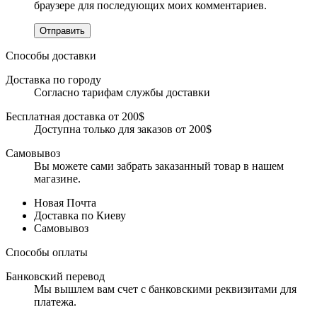
браузере для последующих моих комментариев.
Отправить
Способы доставки
Доставка по городу
Согласно тарифам службы доставки
Бесплатная доставка от 200$
Доступна только для заказов от 200$
Самовывоз
Вы можете сами забрать заказанный товар в нашем
магазине.
Новая Почта
Доставка по Киеву
Самовывоз
Способы оплаты
Банковский перевод
Мы вышлем вам счет с банковскими реквизитами для
платежа.