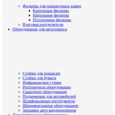
Фильтры для покрасочных камер
Картонные фильтры
Напольные фильтры
Потолочные фильтры
Влагомаслоотделители
Оборудование для автосервиса
Стойки для покраски
Стойки для бумаги
Инфракрасные сушки
Рихтовочное оборудование
Сварочное оборудование
Подъемники для автомобилей
Шлифовальные инструменты
Шиномонтажное оборудование
Заправки авто кондиционеров
Дополнительное оборудование