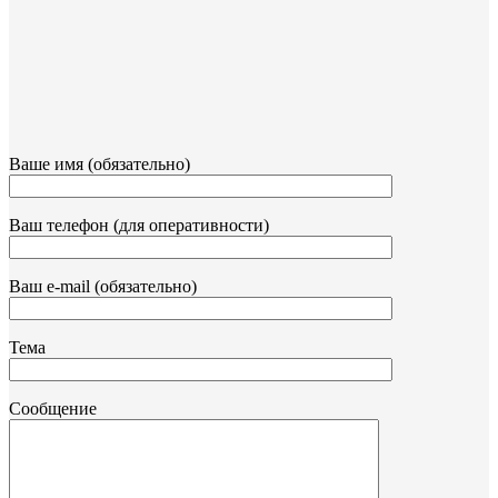
Ваше имя (обязательно)
Ваш телефон (для оперативности)
Ваш e-mail (обязательно)
Тема
Сообщение