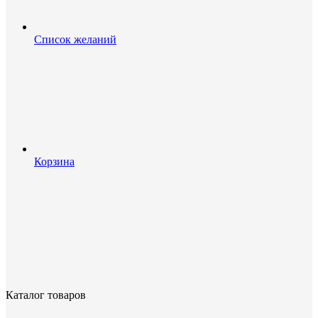
Список желаний
Корзина
Каталог товаров