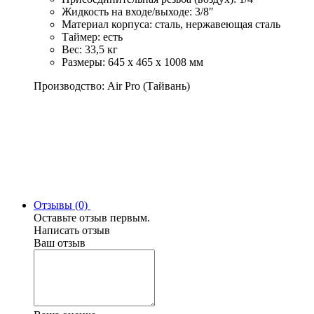
Жидкость на входе/выходе: 3/8″
Материал корпуса: сталь, нержавеющая сталь
Таймер: есть
Вес: 33,5 кг
Размеры: 645 х 465 х 1008 мм
Производство: Air Pro (Тайвань)
Отзывы (0)
Оставьте отзыв первым.
Написать отзыв
Ваш отзыв