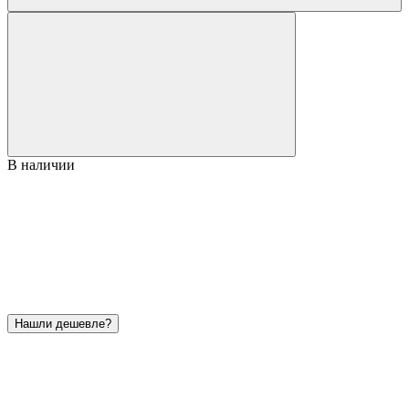
В наличии
Нашли дешевле?