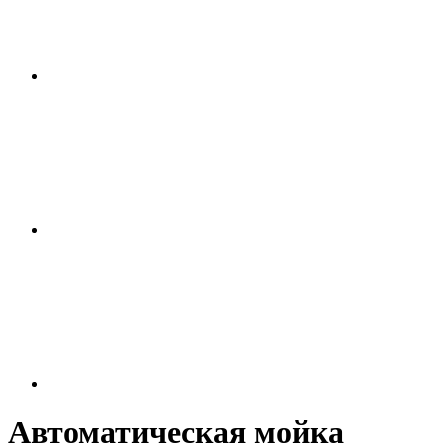
Автоматическая мойка