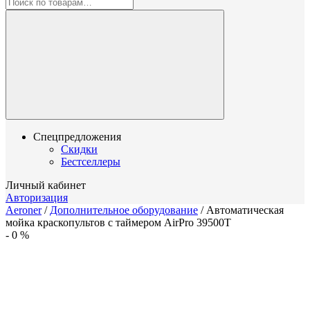
Спецпредложения
Скидки
Бестселлеры
Личный кабинет
Авторизация
Aeroner
/
Дополнительное оборудование
/
Автоматическая
мойка краскопультов с таймером AirPro 39500T
-
0
%