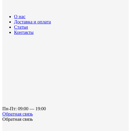
О нас
Доставка и оплата
Статьи
Контакты
Пн-Пт: 09:00 — 19:00
Обратная связь
Обратная связь