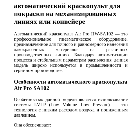
автоматический краскопульт для
покраски на механизированных
линиях или конвейере
Автоматический краскопульт Air Pro HW-SA102 — это
профессиональное пневматическое оборудование,
предназначенное для точного и равномерного нанесения
лакокрасочных материалов на различных
производственных линиях. Благодаря автоматизации
процесса и стабильным параметрам распыления, данная
модель широко используется в промышленности и
серийном производстве.
Особенности автоматического краскопульта
Air Pro SA102
Особенностью данной модели является использование
системы LVLP (Low Volume Low Pressure) — это
технология с низким расходом воздуха и пониженным
давлением.
Она обеспечивает: