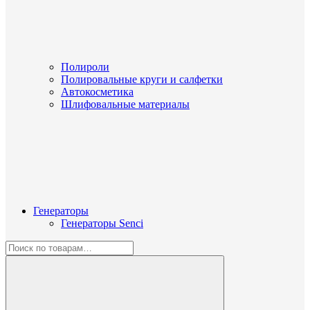
Полироли
Полировальные круги и салфетки
Автокосметика
Шлифовальные материалы
Генераторы
Генераторы Senci