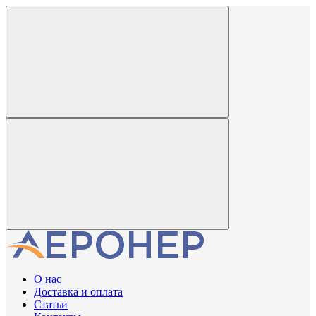
О нас
Доставка и оплата
Статьи