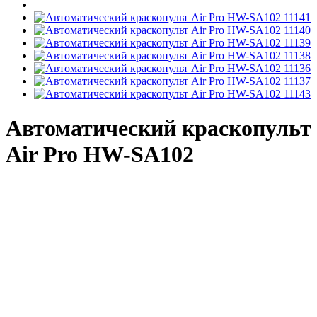
Автоматический краскопульт
Air Pro HW-SA102