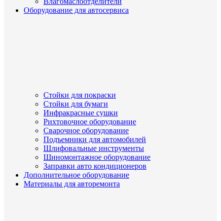
Влагомаслоотделители
Оборудование для автосервиса
Стойки для покраски
Стойки для бумаги
Инфракрасные сушки
Рихтовочное оборудование
Сварочное оборудование
Подъемники для автомобилей
Шлифовальные инструменты
Шиномонтажное оборудование
Заправки авто кондиционеров
Дополнительное оборудование
Материалы для авторемонта