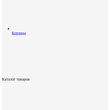
Корзина
Каталог товаров