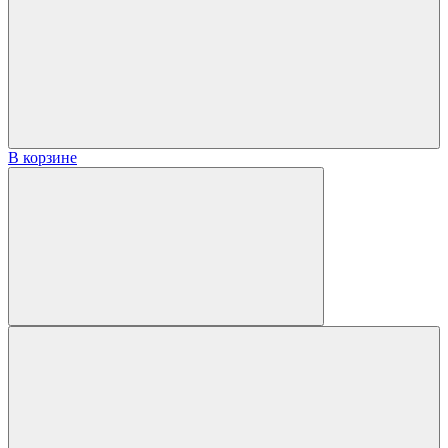
В корзине