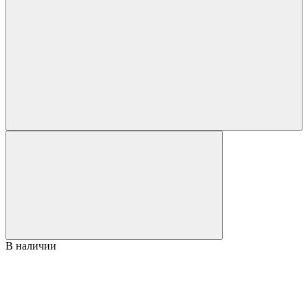
В наличии