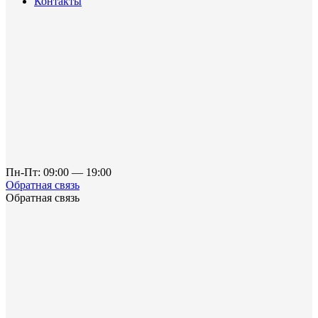
Контакты
Пн-Пт: 09:00 — 19:00
Обратная связь
Обратная связь