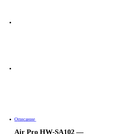
Описание
Air Pro HW-SA102 —