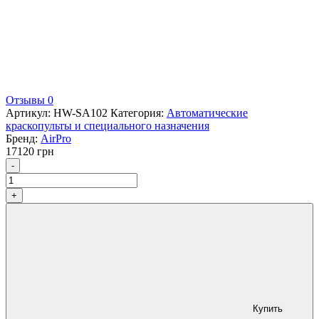
Отзывы 0
Артикул:
HW-SA102
Категория:
Автоматические
краскопульты и специального назначения
Бренд:
AirPro
17120
грн
Количество
-
+
Купить