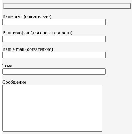
Ваше имя (обязательно)
Ваш телефон (для оперативности)
Ваш e-mail (обязательно)
Тема
Сообщение