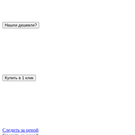
Нашли дешевле?
Купить в 1 клик
Следить за ценой