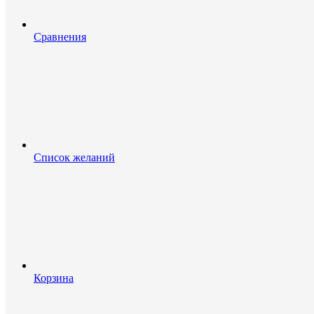
Сравнения
Список желаний
Корзина