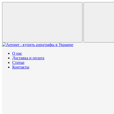
О нас
Доставка и оплата
Статьи
Контакты