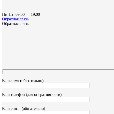
Пн-Пт: 09:00 — 19:00
Обратная связь
Обратная связь
Ваше имя (обязательно)
Ваш телефон (для оперативности)
Ваш e-mail (обязательно)