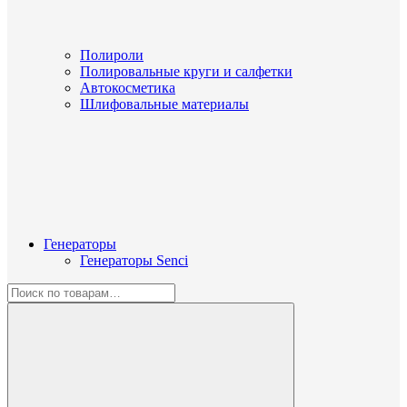
Полироли
Полировальные круги и салфетки
Автокосметика
Шлифовальные материалы
Генераторы
Генераторы Senci