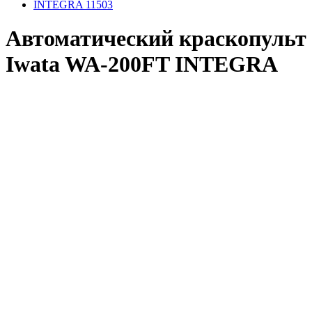
Автоматический краскопульт
Iwata WA-200FT INTEGRA