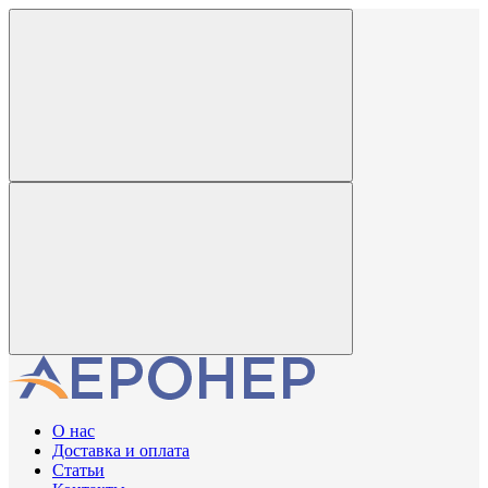
О нас
Доставка и оплата
Статьи