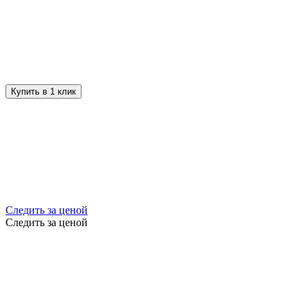
Купить в 1 клик
Следить за ценой
Следить за ценой