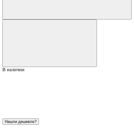
В наличии
Нашли дешевле?