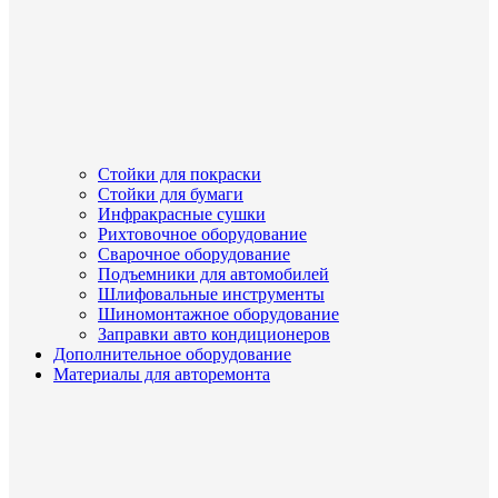
Стойки для покраски
Стойки для бумаги
Инфракрасные сушки
Рихтовочное оборудование
Сварочное оборудование
Подъемники для автомобилей
Шлифовальные инструменты
Шиномонтажное оборудование
Заправки авто кондиционеров
Дополнительное оборудование
Материалы для авторемонта