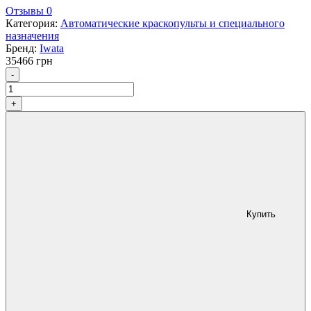
Отзывы 0
Категория:
Автоматические краскопульты и специального
назначения
Бренд:
Iwata
35466
грн
Количество
-
+
Купить