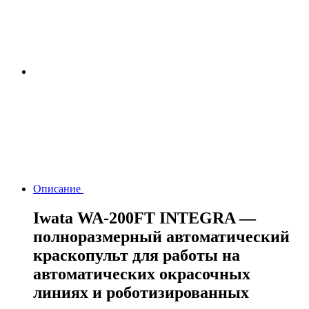
Описание
Iwata WA-200FT INTEGRA —
полноразмерный автоматический
краскопульт для работы на
автоматических окрасочных
линиях и роботизированных