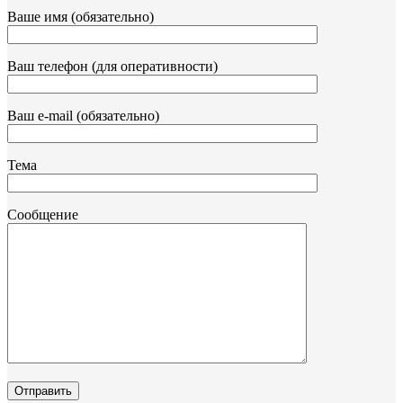
Ваше имя (обязательно)
Ваш телефон (для оперативности)
Ваш e-mail (обязательно)
Тема
Сообщение