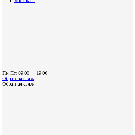
Контакты
Пн-Пт: 09:00 — 19:00
Обратная связь
Обратная связь