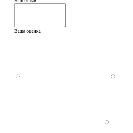
Ваш отзыв
Ваша оценка