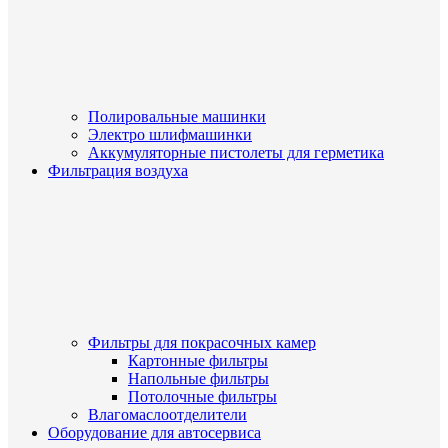
Полировальные машинки
Электро шлифмашинки
Аккумуляторные пистолеты для герметика
Фильтрация воздуха
Фильтры для покрасочных камер
Картонные фильтры
Напольные фильтры
Потолочные фильтры
Влагомаслоотделители
Оборудование для автосервиса