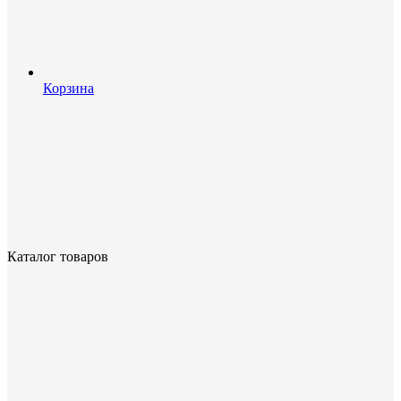
Корзина
Каталог товаров