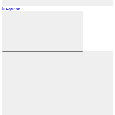
В корзине