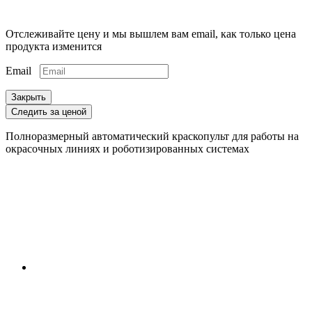
Отслеживайте цену и мы вышлем вам email, как только цена
продукта изменится
Email
Закрыть
Следить за ценой
Полноразмерный автоматический краскопульт для работы на
окрасочных линиях и роботизированных системах