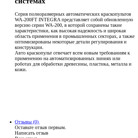
системах
Серия полноразмерных автоматических краскопультов
WA-200FT INTEGRA представляет собой обновленную
версию серии WA-200, в которой сохранены такие
характеристики, как высокая надежность и широкая
область применения в промышленных секторах, а также
оптимизированы некоторые детали регулирования и
конструкции.
Авто краскопульт отвечает всем новым требованиям к
применению на автоматизированных линиях или
роботах для обработки древесины, пластика, металла и
кожи.
Отзывы (0)
Оставьте отзыв первым.
Написать отзыв