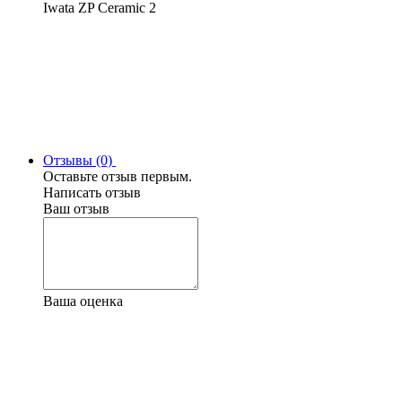
Iwata ZP Ceramic 2
Отзывы (0)
Оставьте отзыв первым.
Написать отзыв
Ваш отзыв
Ваша оценка