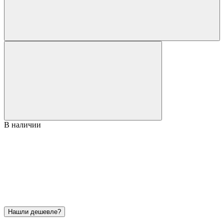
В наличии
Нашли дешевле?