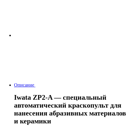
Описание
Iwata ZP2-A — специальный
автоматический краскопульт для
нанесения абразивных материалов
и керамики