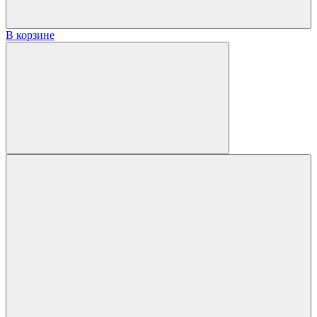
В корзине