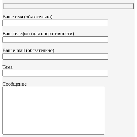
Ваше имя (обязательно)
Ваш телефон (для оперативности)
Ваш e-mail (обязательно)
Тема
Сообщение