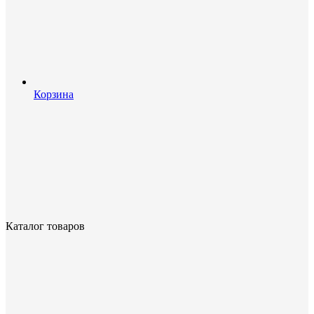
Корзина
Каталог товаров