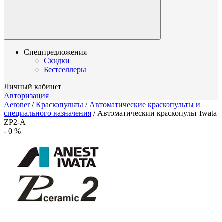
Спецпредложения
Скидки
Бестселлеры
Личный кабинет
Авторизация
Aeroner
/
Краскопульты
/
Автоматические краскопульты и
специального назначения
/
Автоматический краскопульт Iwata
ZP2-A
-
0
%