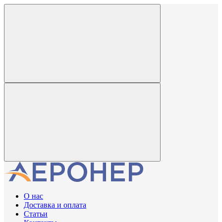
О нас
Доставка и оплата
Статьи