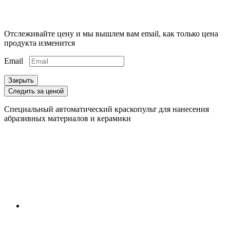
Отслеживайте цену и мы вышлем вам email, как только цена
продукта изменится
Email
Закрыть
Следить за ценой
Специальный автоматический краскопульт для нанесения
абразивных материалов и керамики