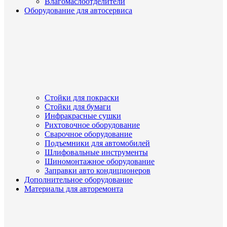
Влагомаслоотделители
Оборудование для автосервиса
Стойки для покраски
Стойки для бумаги
Инфракрасные сушки
Рихтовочное оборудование
Сварочное оборудование
Подъемники для автомобилей
Шлифовальные инструменты
Шиномонтажное оборудование
Заправки авто кондиционеров
Дополнительное оборудование
Материалы для авторемонта