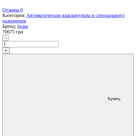
Отзывы 0
Категория:
Автоматические краскопульты и специального
назначения
Бренд:
Iwata
70675
грн
Количество
-
+
Купить