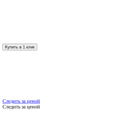
Купить в 1 клик
Следить за ценой
Следить за ценой