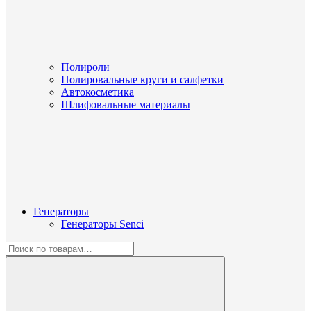
Полироли
Полировальные круги и салфетки
Автокосметика
Шлифовальные материалы
Генераторы
Генераторы Senci