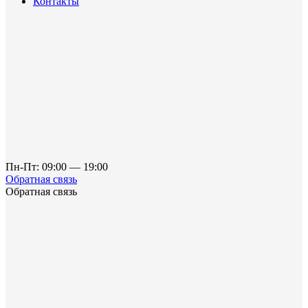
Контакты
Пн-Пт: 09:00 — 19:00
Обратная связь
Обратная связь