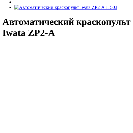
Автоматический краскопульт
Iwata ZP2-A