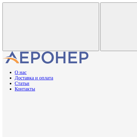
О нас
Доставка и оплата
Статьи
Контакты