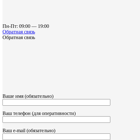
Пн-Пт: 09:00 — 19:00
Обратная связь
Обратная связь
Ваше имя (обязательно)
Ваш телефон (для оперативности)
Ваш e-mail (обязательно)