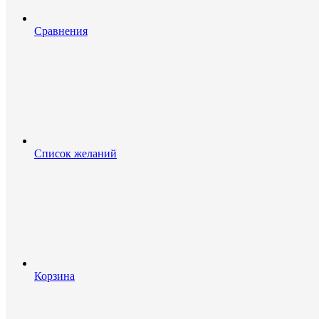
Сравнения
Список желаний
Корзина