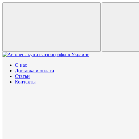
О нас
Доставка и оплата
Статьи
Контакты