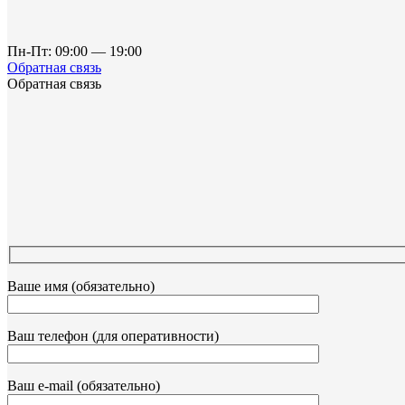
Пн-Пт: 09:00 — 19:00
Обратная связь
Обратная связь
Ваше имя (обязательно)
Ваш телефон (для оперативности)
Ваш e-mail (обязательно)