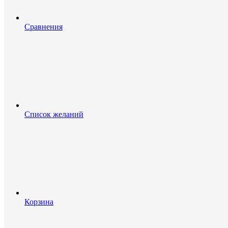
Сравнения
Список желаний
Корзина