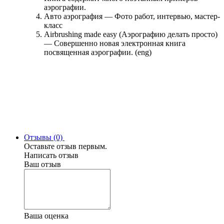
аэрографии.
Авто аэрография — Фото работ, интервью, мастер-
класс
Airbrushing made easy (Аэрографию делать просто)
— Совершенно новая электронная книга
посвященная аэрографии. (eng)
Отзывы (0)
Оставьте отзыв первым.
Написать отзыв
Ваш отзыв
Ваша оценка