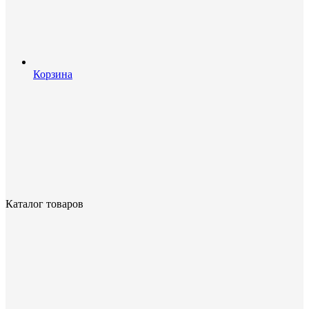
Корзина
Каталог товаров