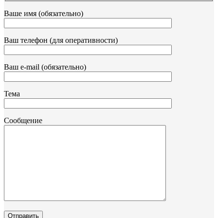
Ваше имя (обязательно)
Ваш телефон (для оперативности)
Ваш e-mail (обязательно)
Тема
Сообщение