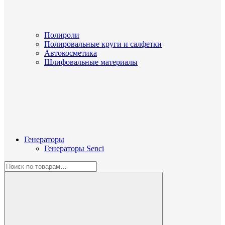
Полироли
Полировальные круги и салфетки
Автокосметика
Шлифовальные материалы
Генераторы
Генераторы Senci