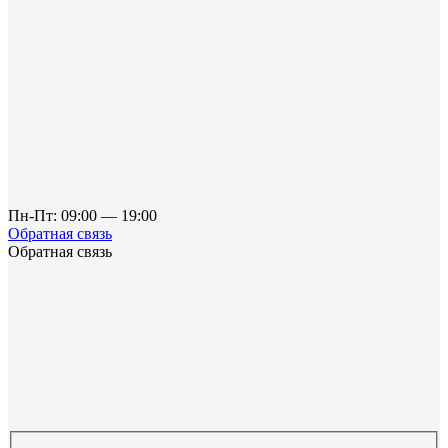
Пн-Пт: 09:00 — 19:00
Обратная связь
Обратная связь