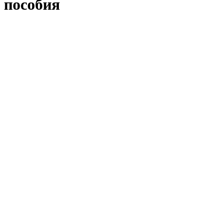
пособия