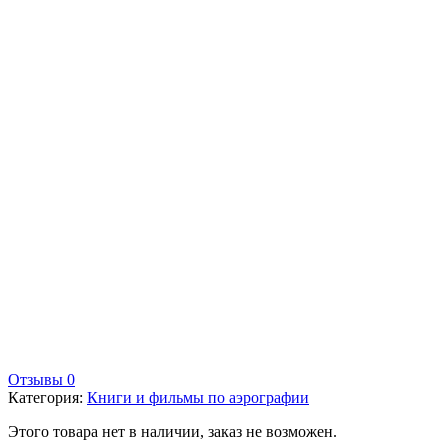
Отзывы 0
Категория:
Книги и фильмы по аэрографии
Этого товара нет в наличии, заказ не возможен.