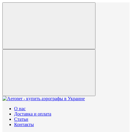
О нас
Доставка и оплата
Статьи
Контакты