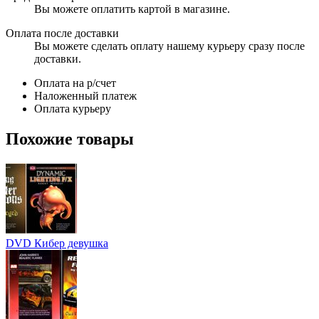
Вы можете оплатить картой в магазине.
Оплата после доставки
Вы можете сделать оплату нашему курьеру сразу после
доставки.
Оплата на р/счет
Наложенный платеж
Оплата курьеру
Похожие товары
DVD Кибер девушка