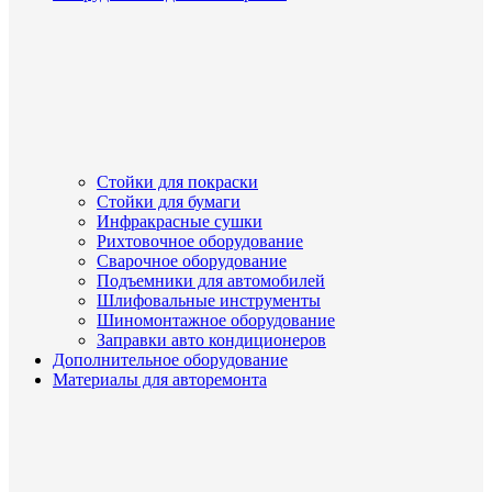
Стойки для покраски
Стойки для бумаги
Инфракрасные сушки
Рихтовочное оборудование
Сварочное оборудование
Подъемники для автомобилей
Шлифовальные инструменты
Шиномонтажное оборудование
Заправки авто кондиционеров
Дополнительное оборудование
Материалы для авторемонта