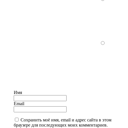
Имя
Email
Сохранить моё имя, email и адрес сайта в этом
браузере для последующих моих комментариев.