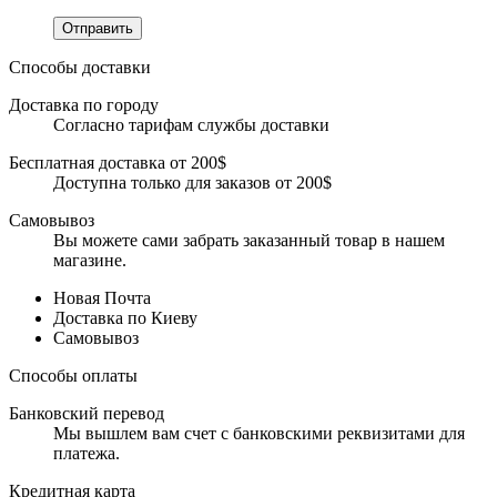
Отправить
Способы доставки
Доставка по городу
Согласно тарифам службы доставки
Бесплатная доставка от 200$
Доступна только для заказов от 200$
Самовывоз
Вы можете сами забрать заказанный товар в нашем
магазине.
Новая Почта
Доставка по Киеву
Самовывоз
Способы оплаты
Банковский перевод
Мы вышлем вам счет с банковскими реквизитами для
платежа.
Кредитная карта