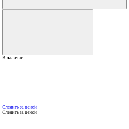
В наличии
Следить за ценой
Следить за ценой