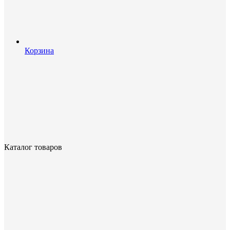
Корзина
Каталог товаров