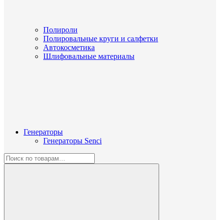
Полироли
Полировальные круги и салфетки
Автокосметика
Шлифовальные материалы
Генераторы
Генераторы Senci