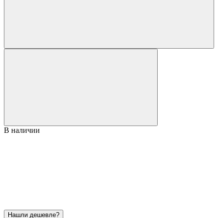
В наличии
Нашли дешевле?