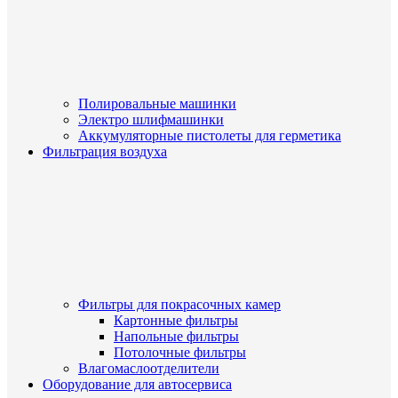
Полировальные машинки
Электро шлифмашинки
Аккумуляторные пистолеты для герметика
Фильтрация воздуха
Фильтры для покрасочных камер
Картонные фильтры
Напольные фильтры
Потолочные фильтры
Влагомаслоотделители
Оборудование для автосервиса