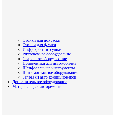
Стойки для покраски
Стойки для бумаги
Инфракрасные сушки
Рихтовочное оборудование
Сварочное оборудование
Подъемники для автомобилей
Шлифовальные инструменты
Шиномонтажное оборудование
Заправки авто кондиционеров
Дополнительное оборудование
Материалы для авторемонта