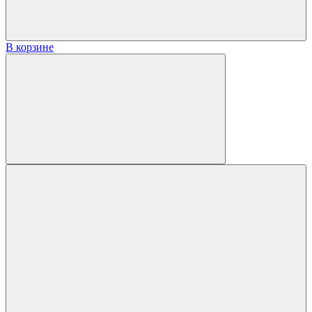
В корзине