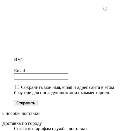
Имя
Email
Сохранить моё имя, email и адрес сайта в этом
браузере для последующих моих комментариев.
Отправить
Способы доставки
Доставка по городу
Согласно тарифам службы доставки