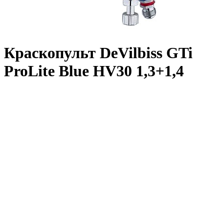
Краскопульт DeVilbiss GTi
ProLite Blue HV30 1,3+1,4