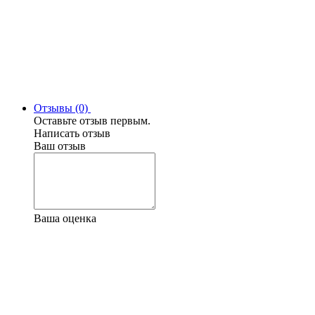
Отзывы (0)
Оставьте отзыв первым.
Написать отзыв
Ваш отзыв
Ваша оценка