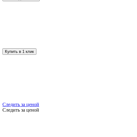
Купить в 1 клик
Следить за ценой
Следить за ценой