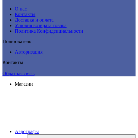
О нас
Контакты
Доставка и оплата
Условия возврата товара
Политика Конфиденциальности
Пользователь
Авторизация
Контакты
Обратная связь
Магазин
Аэрографы