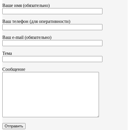
Ваше имя (обязательно)
Ваш телефон (для оперативности)
Ваш e-mail (обязательно)
Тема
Сообщение