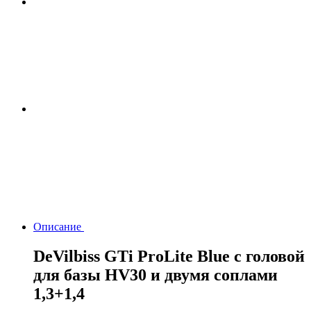
Описание
DeVilbiss GTi ProLite Blue с головой
для базы HV30 и двумя соплами
1,3+1,4