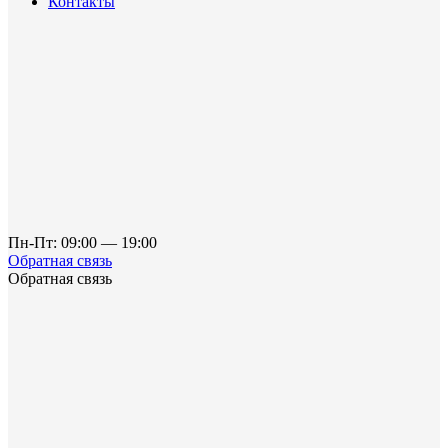
Контакты
Пн-Пт: 09:00 — 19:00
Обратная связь
Обратная связь