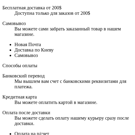
Бесплатная доставка от 200$
Доступна только для заказов от 200$
Самовывоз
Вы можете сами забрать заказанный товар в нашем
магазине.
Новая Почта
Доставка по Киеву
Самовывоз
Способы оплаты
Банковский перевод
Мы вышлем вам счет с банковскими реквизитами для
платежа.
Кредитная карта
Вы можете оплатить картой в магазине.
Оплата после доставки
Вы можете сделать оплату нашему курьеру сразу после
доставки.
Оплата на р/счет