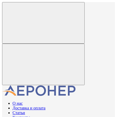
О нас
Доставка и оплата
Статьи