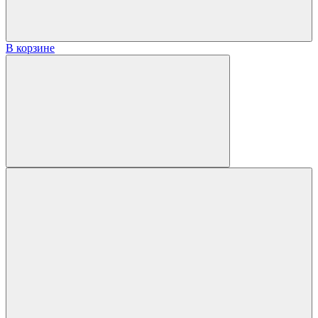
В корзине