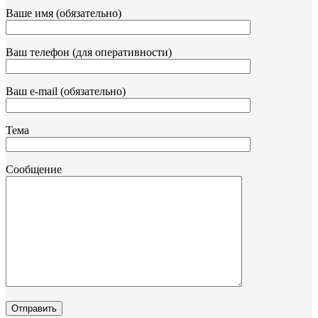
Ваше имя (обязательно)
Ваш телефон (для оперативности)
Ваш e-mail (обязательно)
Тема
Сообщение