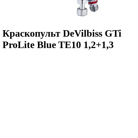
Краскопульт DeVilbiss GTi
ProLite Blue TE10 1,2+1,3