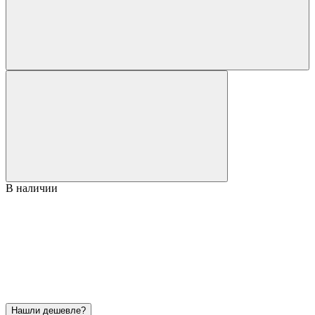
В наличии
Нашли дешевле?