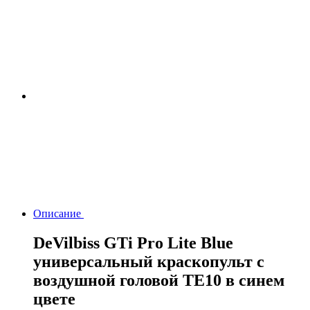
Описание
DeVilbiss GTi Pro Lite Blue
универсальный краскопульт с
воздушной головой ТЕ10 в синем
цвете