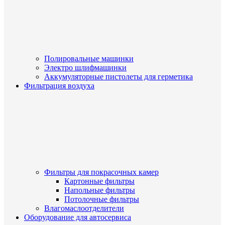
Полировальные машинки
Электро шлифмашинки
Аккумуляторные пистолеты для герметика
Фильтрация воздуха
Фильтры для покрасочных камер
Картонные фильтры
Напольные фильтры
Потолочные фильтры
Влагомаслоотделители
Оборудование для автосервиса