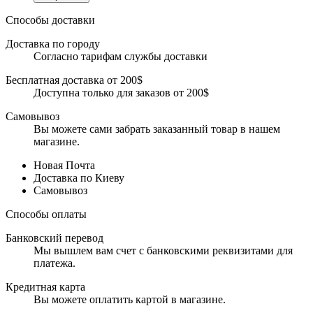
Способы доставки
Доставка по городу
Согласно тарифам службы доставки
Бесплатная доставка от 200$
Доступна только для заказов от 200$
Самовывоз
Вы можете сами забрать заказанный товар в нашем
магазине.
Новая Почта
Доставка по Киеву
Самовывоз
Способы оплаты
Банковский перевод
Мы вышлем вам счет с банковскими реквизитами для
платежа.
Кредитная карта
Вы можете оплатить картой в магазине.