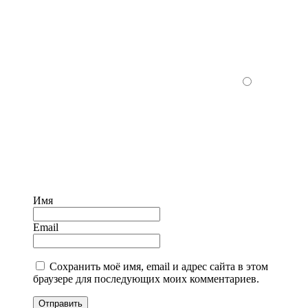
Имя
Email
Сохранить моё имя, email и адрес сайта в этом
браузере для последующих моих комментариев.
Отправить