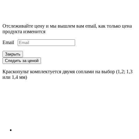
Отслеживайте цену и мы вышлем вам email, как только цена
продукта изменится
Email
Закрыть
Следить за ценой
Краскопульт комплектуется двумя соплами на выбор (1,2; 1,3
или 1,4 мм)