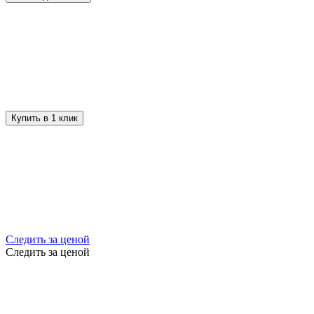
Купить в 1 клик
Следить за ценой
Следить за ценой