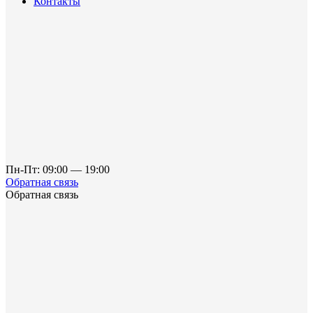
Контакты
Пн-Пт: 09:00 — 19:00
Обратная связь
Обратная связь