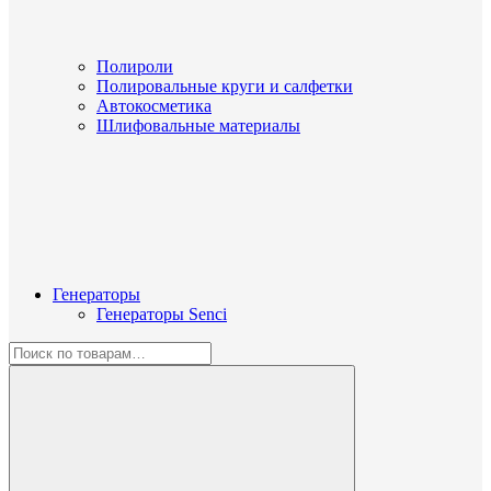
Полироли
Полировальные круги и салфетки
Автокосметика
Шлифовальные материалы
Генераторы
Генераторы Senci