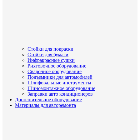
Стойки для покраски
Стойки для бумаги
Инфракрасные сушки
Рихтовочное оборудование
Сварочное оборудование
Подъемники для автомобилей
Шлифовальные инструменты
Шиномонтажное оборудование
Заправки авто кондиционеров
Дополнительное оборудование
Материалы для авторемонта