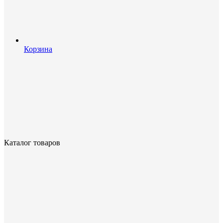
Корзина
Каталог товаров