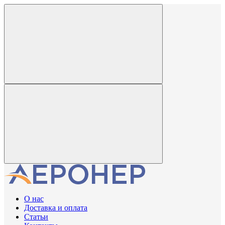
О нас
Доставка и оплата
Статьи