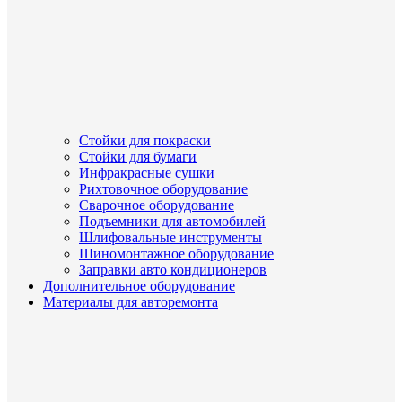
Стойки для покраски
Стойки для бумаги
Инфракрасные сушки
Рихтовочное оборудование
Сварочное оборудование
Подъемники для автомобилей
Шлифовальные инструменты
Шиномонтажное оборудование
Заправки авто кондиционеров
Дополнительное оборудование
Материалы для авторемонта