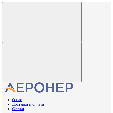
О нас
Доставка и оплата
Статьи