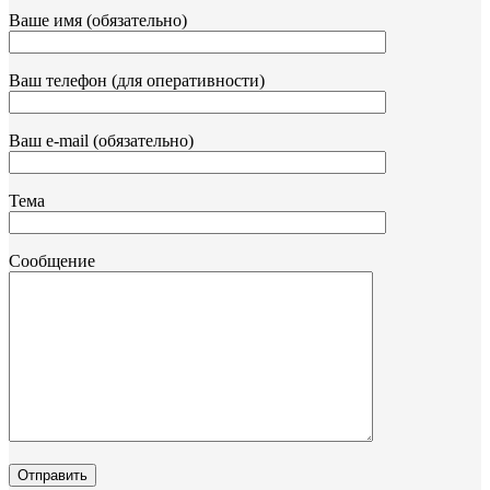
Ваше имя (обязательно)
Ваш телефон (для оперативности)
Ваш e-mail (обязательно)
Тема
Сообщение