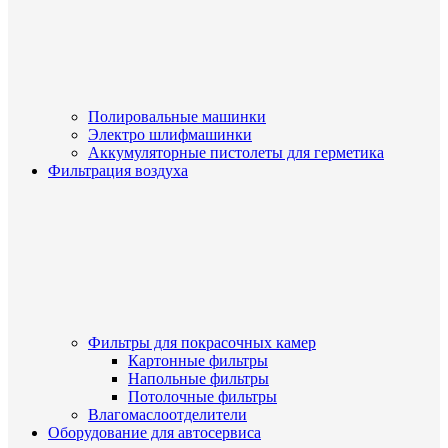
Полировальные машинки
Электро шлифмашинки
Аккумуляторные пистолеты для герметика
Фильтрация воздуха
Фильтры для покрасочных камер
Картонные фильтры
Напольные фильтры
Потолочные фильтры
Влагомаслоотделители
Оборудование для автосервиса