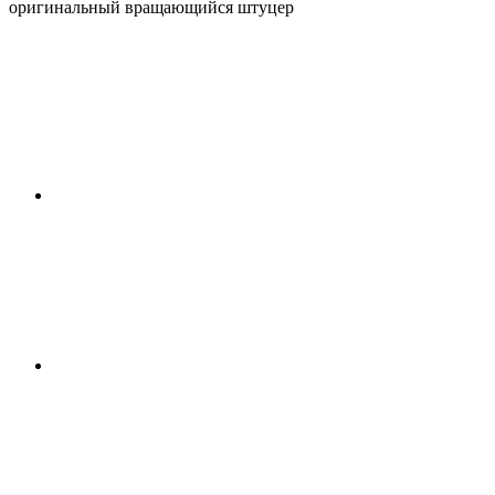
оригинальный вращающийся штуцер