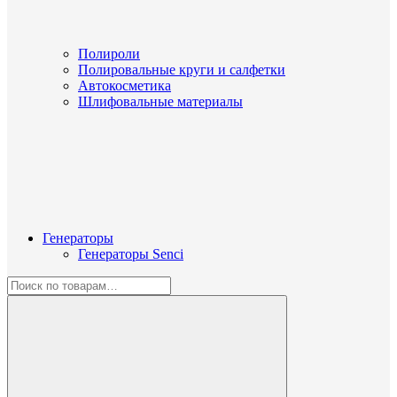
Полироли
Полировальные круги и салфетки
Автокосметика
Шлифовальные материалы
Генераторы
Генераторы Senci