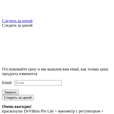
Следить за ценой
Следить за ценой
Отслеживайте цену и мы вышлем вам email, как только цена
продукта изменится
Email
Закрыть
Следить за ценой
Очень выгодно!
краскопульт DeVilbiss Pro Lite + манометр с регулятором +