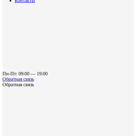
Контакты
Пн-Пт: 09:00 — 19:00
Обратная связь
Обратная связь