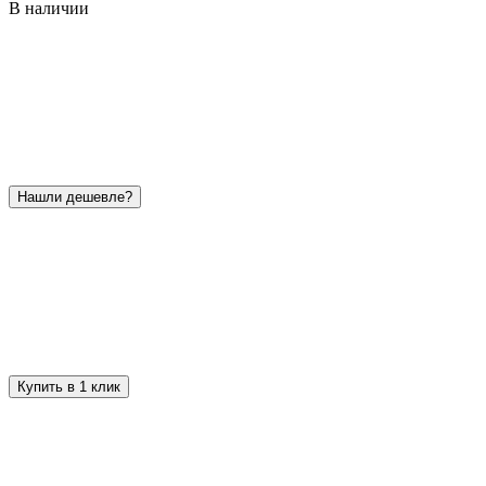
В наличии
Нашли дешевле?
Купить в 1 клик