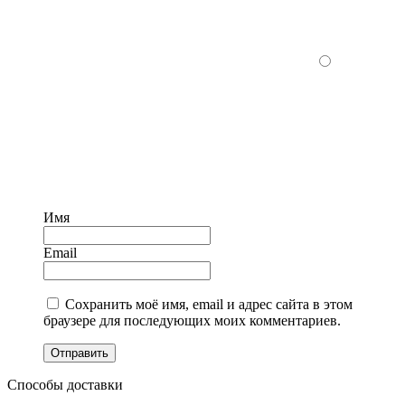
Имя
Email
Сохранить моё имя, email и адрес сайта в этом
браузере для последующих моих комментариев.
Отправить
Способы доставки