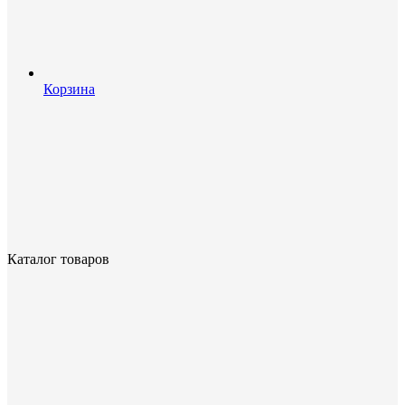
Корзина
Каталог товаров