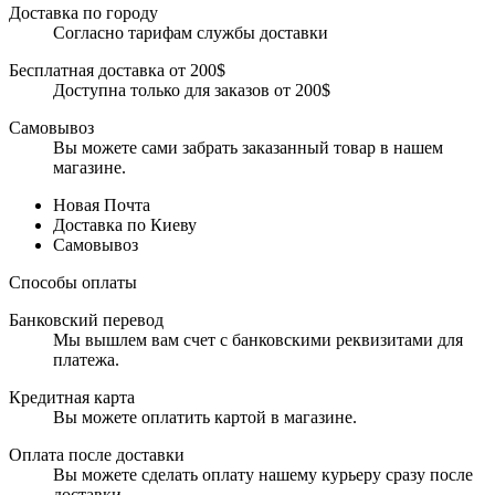
Доставка по городу
Согласно тарифам службы доставки
Бесплатная доставка от 200$
Доступна только для заказов от 200$
Самовывоз
Вы можете сами забрать заказанный товар в нашем
магазине.
Новая Почта
Доставка по Киеву
Самовывоз
Способы оплаты
Банковский перевод
Мы вышлем вам счет с банковскими реквизитами для
платежа.
Кредитная карта
Вы можете оплатить картой в магазине.
Оплата после доставки
Вы можете сделать оплату нашему курьеру сразу после
доставки.