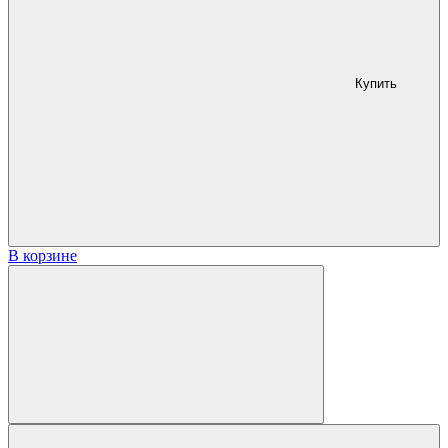
Купить
В корзине