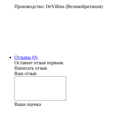
Производство: DeVilbiss (Великобритания)
Отзывы (0)
Оставьте отзыв первым.
Написать отзыв
Ваш отзыв
Ваша оценка