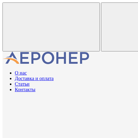
О нас
Доставка и оплата
Статьи
Контакты