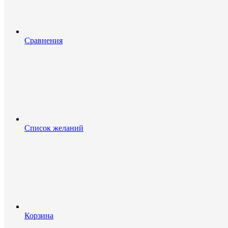
Сравнения
Список желаний
Корзина