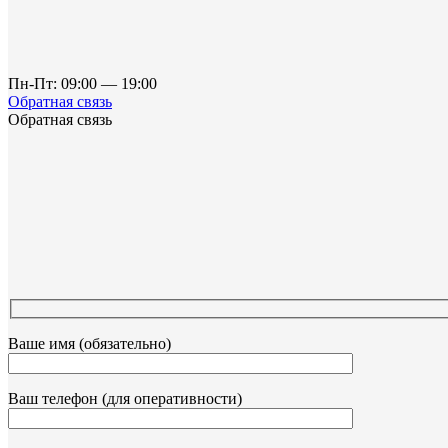
Пн-Пт: 09:00 — 19:00
Обратная связь
Обратная связь
Ваше имя (обязательно)
Ваш телефон (для оперативности)