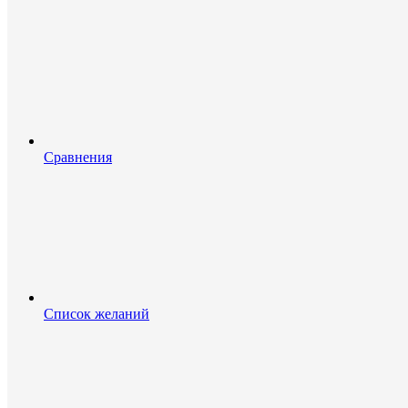
Сравнения
Список желаний