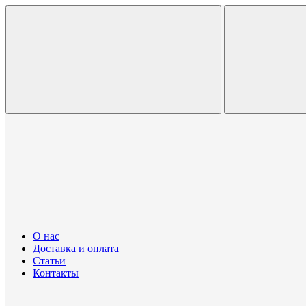
О нас
Доставка и оплата
Статьи
Контакты