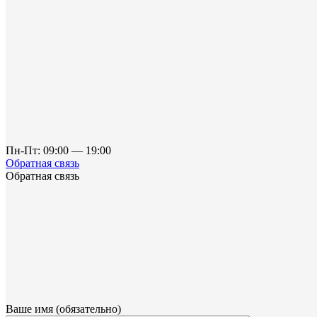
Пн-Пт: 09:00 — 19:00
Обратная связь
Обратная связь
Ваше имя (обязательно)