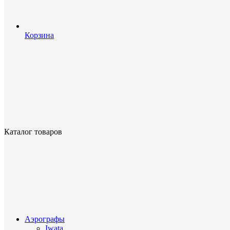
Корзина
Каталог товаров
Аэрографы
Iwata