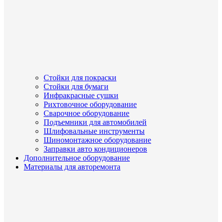
Стойки для покраски
Стойки для бумаги
Инфракрасные сушки
Рихтовочное оборудование
Сварочное оборудование
Подъемники для автомобилей
Шлифовальные инструменты
Шиномонтажное оборудование
Заправки авто кондиционеров
Дополнительное оборудование
Материалы для авторемонта