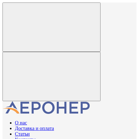
О нас
Доставка и оплата
Статьи