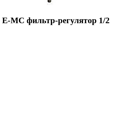
E-MC фильтр-регулятор 1/2