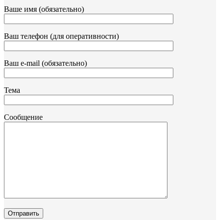
Ваше имя (обязательно)
Ваш телефон (для оперативности)
Ваш e-mail (обязательно)
Тема
Сообщение