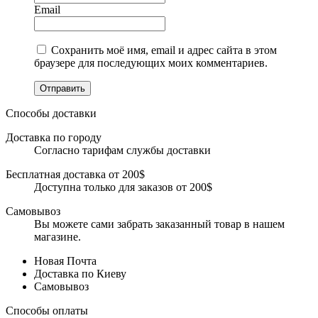
Email
Сохранить моё имя, email и адрес сайта в этом
браузере для последующих моих комментариев.
Отправить
Способы доставки
Доставка по городу
Согласно тарифам службы доставки
Бесплатная доставка от 200$
Доступна только для заказов от 200$
Самовывоз
Вы можете сами забрать заказанный товар в нашем
магазине.
Новая Почта
Доставка по Киеву
Самовывоз
Способы оплаты