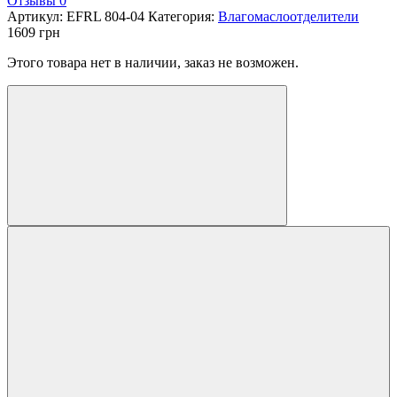
Отзывы 0
Артикул:
EFRL 804-04
Категория:
Влагомаслоотделители
1609
грн
Этого товара нет в наличии, заказ не возможен.