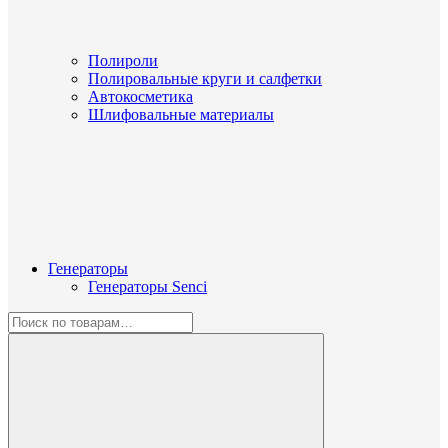
Полироли
Полировальные круги и салфетки
Автокосметика
Шлифовальные материалы
Генераторы
Генераторы Senci