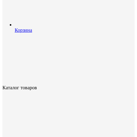
Корзина
Каталог товаров