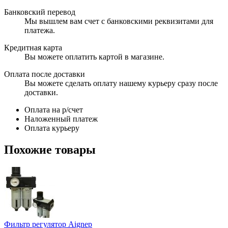
Банковский перевод
Мы вышлем вам счет с банковскими реквизитами для
платежа.
Кредитная карта
Вы можете оплатить картой в магазине.
Оплата после доставки
Вы можете сделать оплату нашему курьеру сразу после
доставки.
Оплата на р/счет
Наложенный платеж
Оплата курьеру
Похожие товары
Фильтр регулятор Aignep