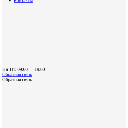
Контакты
Пн-Пт: 09:00 — 19:00
Обратная связь
Обратная связь