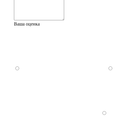
Ваша оценка