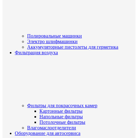
Полировальные машинки
Электро шлифмашинки
Аккумуляторные пистолеты для герметика
Фильтрация воздуха
Фильтры для покрасочных камер
Картонные фильтры
Напольные фильтры
Потолочные фильтры
Влагомаслоотделители
Оборудование для автосервиса