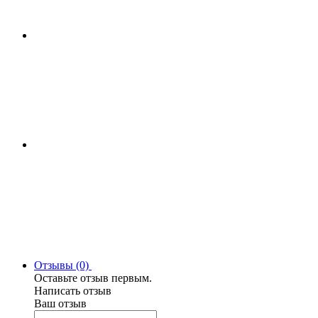
Отзывы (0)
Оставьте отзыв первым.
Написать отзыв
Ваш отзыв