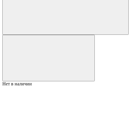
Нет в наличии