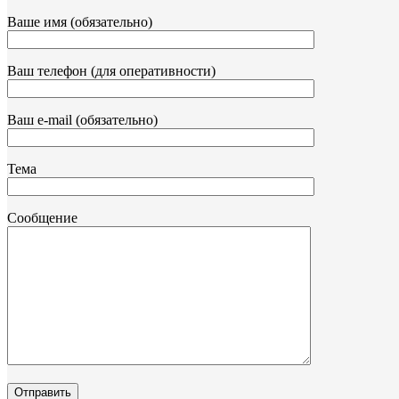
Ваше имя (обязательно)
Ваш телефон (для оперативности)
Ваш e-mail (обязательно)
Тема
Сообщение