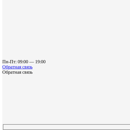
Пн-Пт: 09:00 — 19:00
Обратная связь
Обратная связь