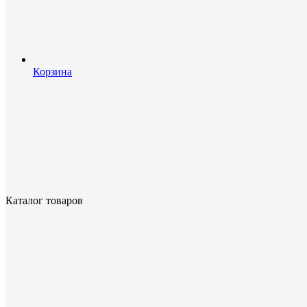
Корзина
Каталог товаров