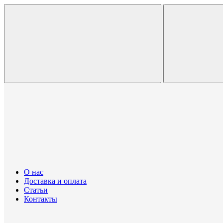
О нас
Доставка и оплата
Статьи
Контакты