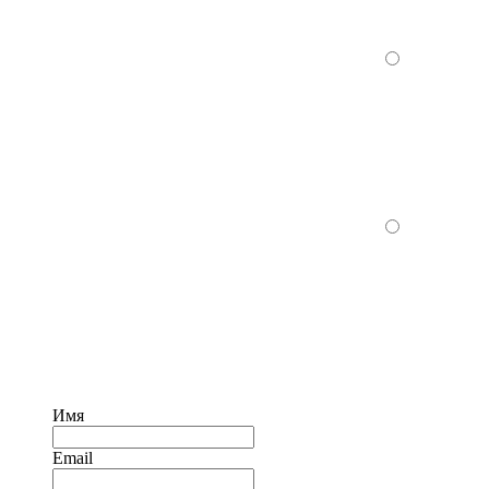
Имя
Email