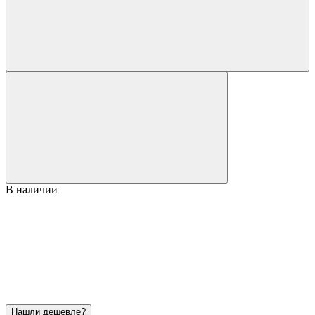
В наличии
Нашли дешевле?