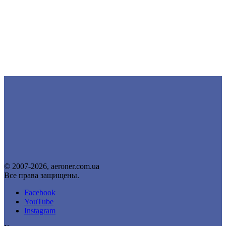
© 2007-2026, aeroner.com.ua
Все права защищены.
Facebook
YouTube
Instagram