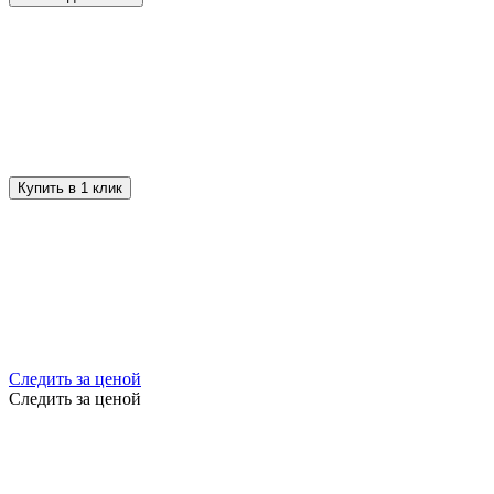
Купить в 1 клик
Следить за ценой
Следить за ценой