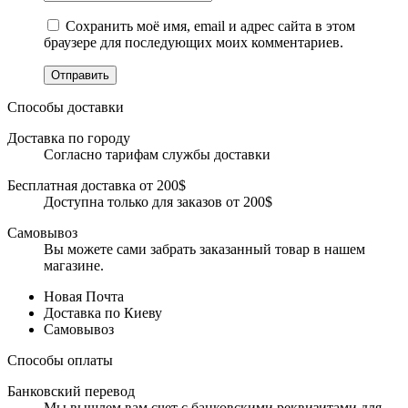
Сохранить моё имя, email и адрес сайта в этом
браузере для последующих моих комментариев.
Отправить
Способы доставки
Доставка по городу
Согласно тарифам службы доставки
Бесплатная доставка от 200$
Доступна только для заказов от 200$
Самовывоз
Вы можете сами забрать заказанный товар в нашем
магазине.
Новая Почта
Доставка по Киеву
Самовывоз
Способы оплаты
Банковский перевод
Мы вышлем вам счет с банковскими реквизитами для