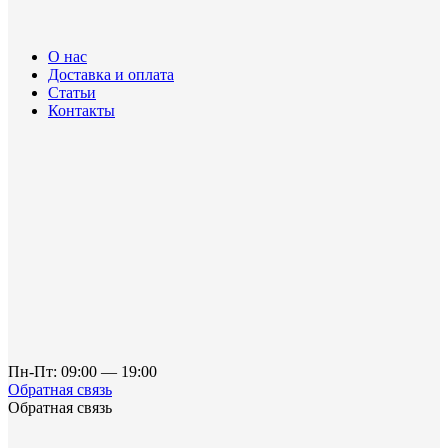
О нас
Доставка и оплата
Статьи
Контакты
Пн-Пт: 09:00 — 19:00
Обратная связь
Обратная связь