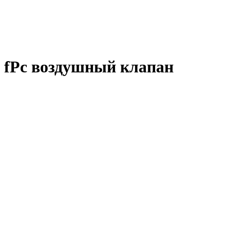
fPc воздушный клапан