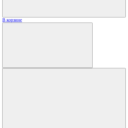
В корзине