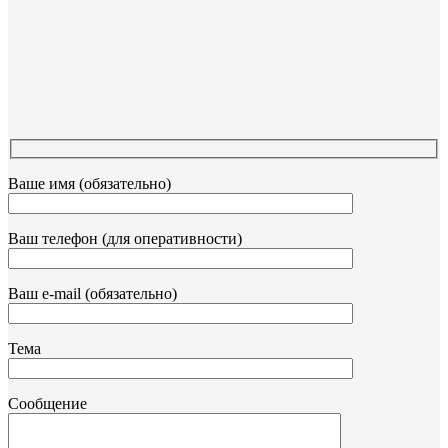
Ваше имя (обязательно)
Ваш телефон (для оперативности)
Ваш e-mail (обязательно)
Тема
Сообщение