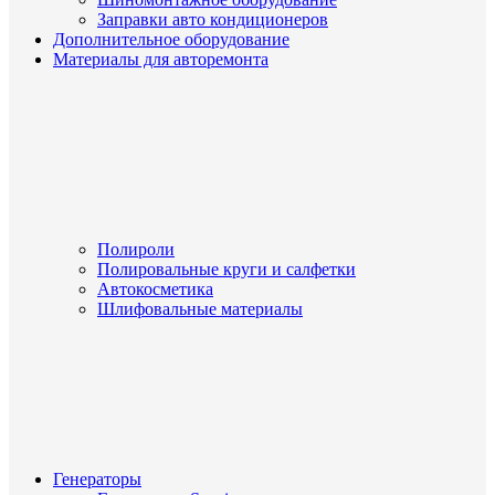
Заправки авто кондиционеров
Дополнительное оборудование
Материалы для авторемонта
Полироли
Полировальные круги и салфетки
Автокосметика
Шлифовальные материалы
Генераторы