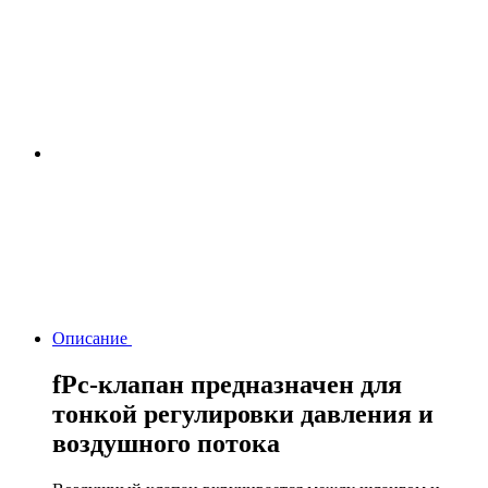
Описание
fPc-клапан предназначен для
тонкой регулировки давления и
воздушного потока