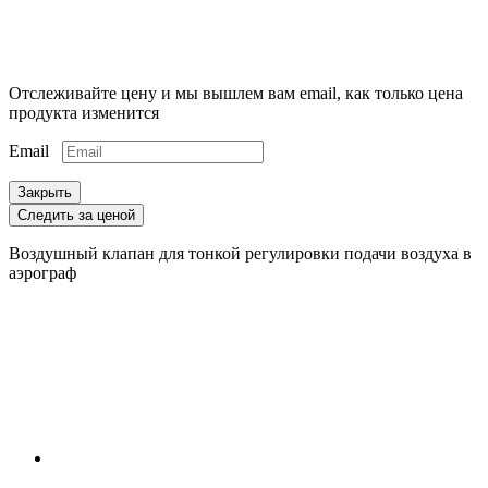
Отслеживайте цену и мы вышлем вам email, как только цена
продукта изменится
Email
Закрыть
Следить за ценой
Воздушный клапан для тонкой регулировки подачи воздуха в
аэрограф