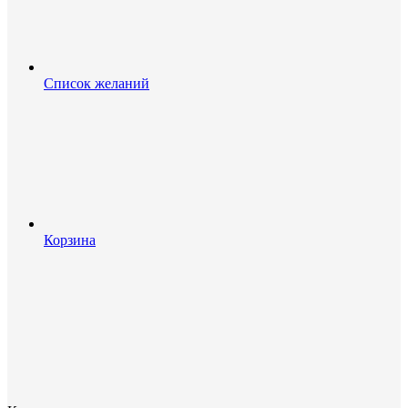
Список желаний
Корзина