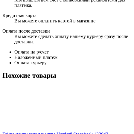
платежа.
Кредитная карта
Вы можете оплатить картой в магазине.
Оплата после доставки
Вы можете сделать оплату нашему курьеру сразу после
доставки.
Оплата на р/счет
Наложенный платеж
Оплата курьеру
Похожие товары