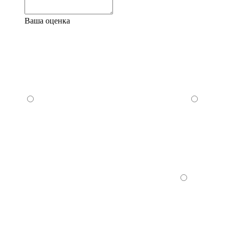
Ваша оценка