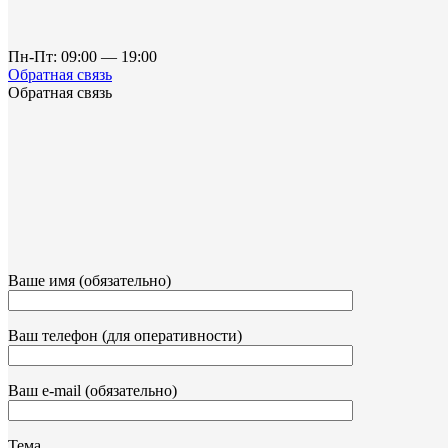
Пн-Пт: 09:00 — 19:00
Обратная связь
Обратная связь
Ваше имя (обязательно)
Ваш телефон (для оперативности)
Ваш e-mail (обязательно)
Тема