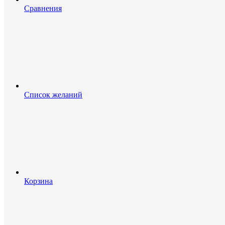
Сравнения
Список желаний
Корзина