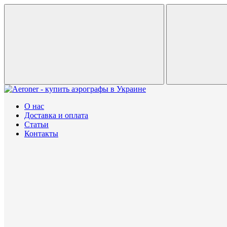
О нас
Доставка и оплата
Статьи
Контакты