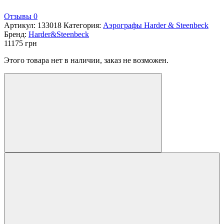
Отзывы 0
Артикул:
133018
Категория:
Аэрографы Harder & Steenbeck
Бренд:
Harder&Steenbeck
11175
грн
Этого товара нет в наличии, заказ не возможен.