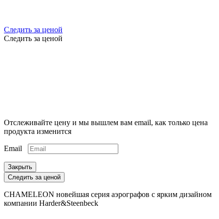
Следить за ценой
Следить за ценой
Отслеживайте цену и мы вышлем вам email, как только цена
продукта изменится
Email
Закрыть
Следить за ценой
CHAMELEON новейшая серия аэрографов с ярким дизайном
компании Harder&Steenbeck