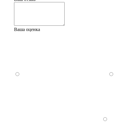
Ваша оценка