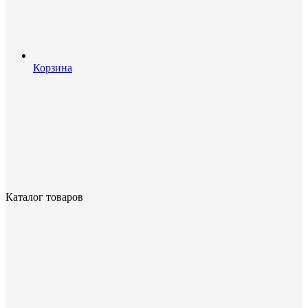
Корзина
Каталог товаров