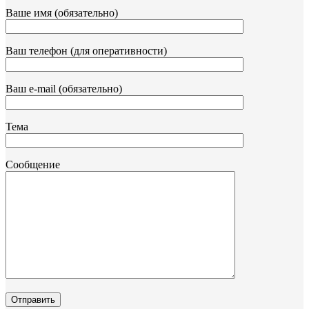
Ваше имя (обязательно)
Ваш телефон (для оперативности)
Ваш e-mail (обязательно)
Тема
Сообщение