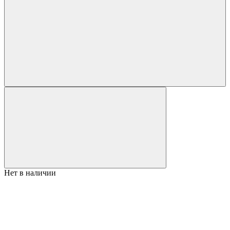
Нет в наличии