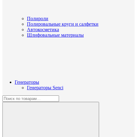
Полироли
Полировальные круги и салфетки
Автокосметика
Шлифовальные материалы
Генераторы
Генераторы Senci