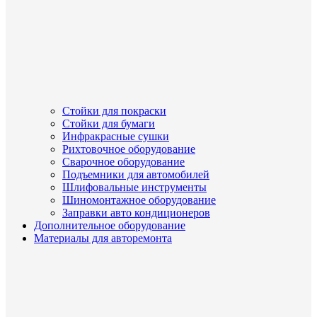
Стойки для покраски
Стойки для бумаги
Инфракрасные сушки
Рихтовочное оборудование
Сварочное оборудование
Подъемники для автомобилей
Шлифовальные инструменты
Шиномонтажное оборудование
Заправки авто кондиционеров
Дополнительное оборудование
Материалы для авторемонта