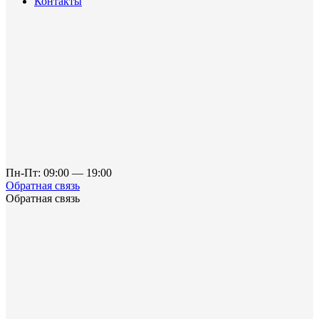
Контакты
Пн-Пт: 09:00 — 19:00
Обратная связь
Обратная связь