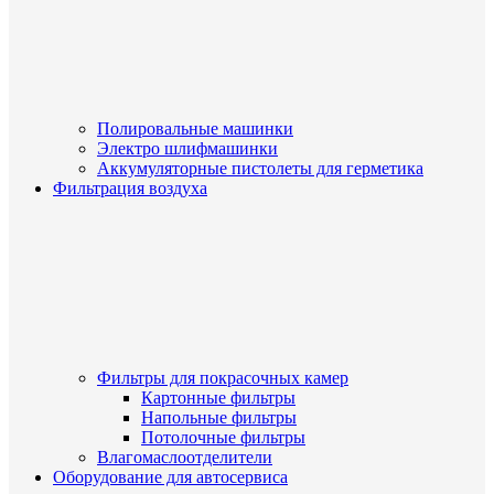
Полировальные машинки
Электро шлифмашинки
Аккумуляторные пистолеты для герметика
Фильтрация воздуха
Фильтры для покрасочных камер
Картонные фильтры
Напольные фильтры
Потолочные фильтры
Влагомаслоотделители
Оборудование для автосервиса