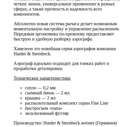
четкие линии, универсальное применение в разных
сферах, а также прочность и надежность всех
компонентов.
Абсолютно новая система рычага делает возможным
моментальную настройку и управление распылением.
Передовая эргономика по-прежнему предоставляет
быструю и удобную разборку аэрографа.
Хамелеон это новейшая серия аэрографов компании
Harder & Steenbeck.
Аэрограф идеально подходит для тонких работ и
проработки деталировки.
Технические характеристики
сопло — 0,2 мм
съемный бачок — 2 мл
крышка — 2 мл
распылительный комплект серии Fine Line
быстросъем «папа»
эксклюзивный футляр
Производство: Harder & Steenbeck aeroner (Германия)