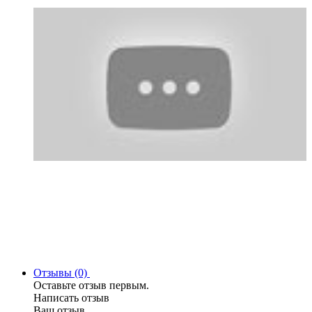
Отзывы (0)
Оставьте отзыв первым.
Написать отзыв
Ваш отзыв