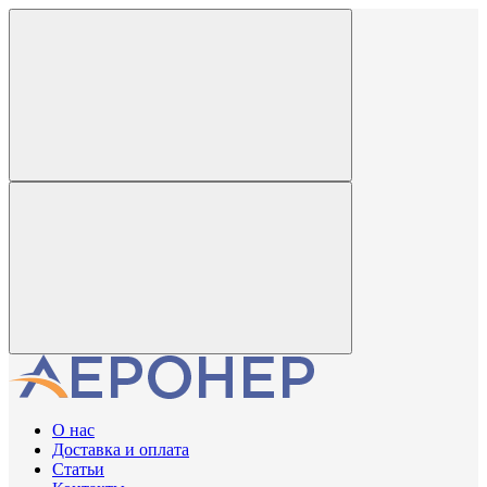
О нас
Доставка и оплата
Статьи