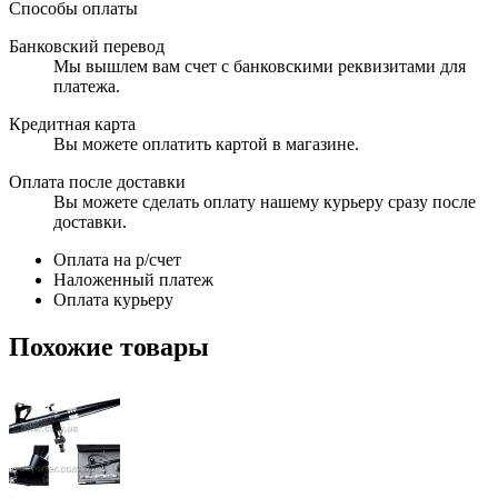
Способы оплаты
Банковский перевод
Мы вышлем вам счет с банковскими реквизитами для
платежа.
Кредитная карта
Вы можете оплатить картой в магазине.
Оплата после доставки
Вы можете сделать оплату нашему курьеру сразу после
доставки.
Оплата на р/счет
Наложенный платеж
Оплата курьеру
Похожие товары