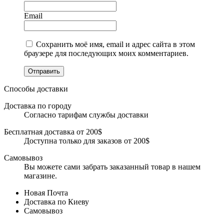
Email
Сохранить моё имя, email и адрес сайта в этом
браузере для последующих моих комментариев.
Отправить
Способы доставки
Доставка по городу
Согласно тарифам службы доставки
Бесплатная доставка от 200$
Доступна только для заказов от 200$
Самовывоз
Вы можете сами забрать заказанный товар в нашем
магазине.
Новая Почта
Доставка по Киеву
Самовывоз